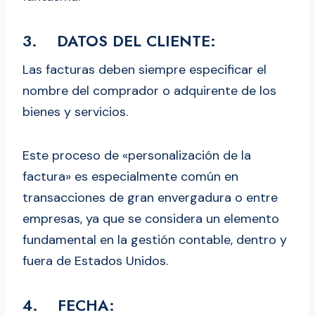
3. DATOS DEL CLIENTE:
Las facturas deben siempre especificar el
nombre del comprador o adquirente de los
bienes y servicios.
Este proceso de «personalización de la
factura» es especialmente común en
transacciones de gran envergadura o entre
empresas, ya que se considera un elemento
fundamental en la gestión contable, dentro y
fuera de Estados Unidos.
4. FECHA: