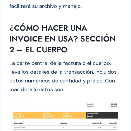
facilitará su archivo y manejo.
¿CÓMO HACER UNA
INVOICE EN USA? SECCIÓN
2 – EL CUERPO
La parte central de la factura o el cuerpo,
lleva los detalles de la transacción, incluidos
datos numéricos de cantidad y precio. Con
más detalle estos son: