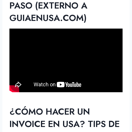
PASO (EXTERNO A
GUIAENUSA.COM)
¿CÓMO HACER UN
INVOICE EN USA? TIPS DE