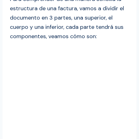
estructura de una factura, vamos a dividir el
documento en 3 partes, una superior, el
cuerpo y una inferior, cada parte tendrá sus
componentes, veamos cómo son: