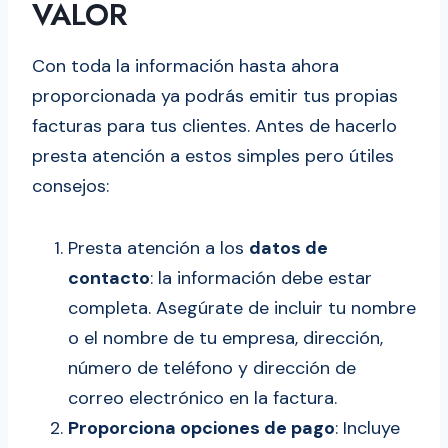
VALOR
Con toda la información hasta ahora
proporcionada ya podrás emitir tus propias
facturas para tus clientes. Antes de hacerlo
presta atención a estos simples pero útiles
consejos:
Presta atención a los
datos de
contacto
: la información debe estar
completa. Asegúrate de incluir tu nombre
o el nombre de tu empresa, dirección,
número de teléfono y dirección de
correo electrónico en la factura.
Proporciona opciones de pago
: Incluye