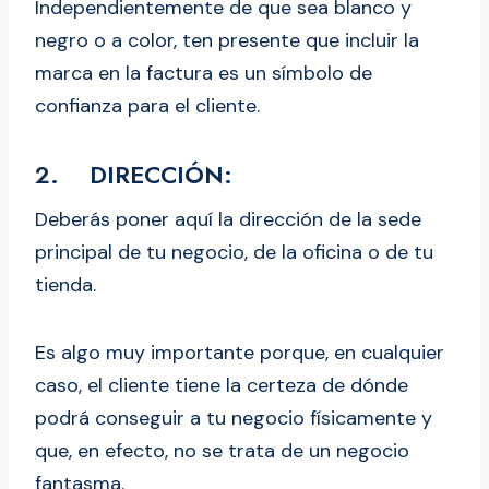
Independientemente de que sea blanco y
negro o a color, ten presente que incluir la
marca en la factura es un símbolo de
confianza para el cliente.
2. DIRECCIÓN:
Deberás poner aquí la dirección de la sede
principal de tu negocio, de la oficina o de tu
tienda.
Es algo muy importante porque, en cualquier
caso, el cliente tiene la certeza de dónde
podrá conseguir a tu negocio físicamente y
que, en efecto, no se trata de un negocio
fantasma.