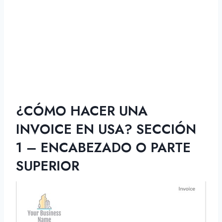
¿CÓMO HACER UNA
INVOICE EN USA? SECCIÓN
1 – ENCABEZADO O PARTE
SUPERIOR