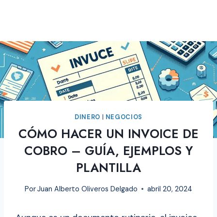
DINERO
|
NEGOCIOS
CÓMO HACER UN INVOICE DE
COBRO – GUÍA, EJEMPLOS Y
PLANTILLA
Por
Juan Alberto Oliveros Delgado
abril 20, 2024