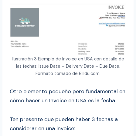
Ilustración 3 Ejemplo de Invoice en USA con detalle de
las fechas: Issue Date – Delivery Date – Due Date.
Formato tomado de Billdu.com.
Otro elemento pequeño pero fundamental en
cómo hacer un Invoice en USA es la fecha.
Ten presente que pueden haber 3 fechas a
considerar en una invoice: