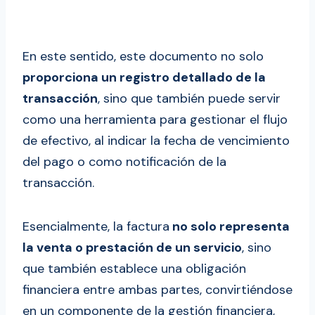
En este sentido, este documento no solo
proporciona un registro detallado de la
transacción
, sino que también puede servir
como una herramienta para gestionar el flujo
de efectivo, al indicar la fecha de vencimiento
del pago o como notificación de la
transacción.
Esencialmente, la factura
no solo representa
la venta o prestación de un servicio
, sino
que también establece una obligación
financiera entre ambas partes, convirtiéndose
en un componente de la gestión financiera,