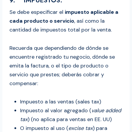
9. IMPUESTOS:
Se debe especificar el
impuesto aplicable a
cada producto o servicio
, así como la
cantidad de impuestos total por la venta.
Recuerda que dependiendo de dónde se
encuentre registrado tu negocio, dónde se
emita la factura, o el tipo de producto o
servicio que prestes; deberás cobrar y
compensar:
Impuesto a las ventas (sales tax)
Impuesto al valor agregado (
value added
tax
) (no aplica para ventas en EE. UU)
O impuesto al uso (
excise tax
) para