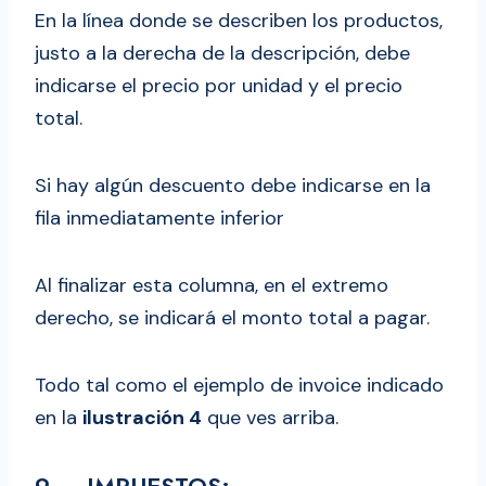
En la línea donde se describen los productos,
justo a la derecha de la descripción, debe
indicarse el precio por unidad y el precio
total.
Si hay algún descuento debe indicarse en la
fila inmediatamente inferior
Al finalizar esta columna, en el extremo
derecho, se indicará el monto total a pagar.
Todo tal como el ejemplo de invoice indicado
en la
ilustración 4
que ves arriba.