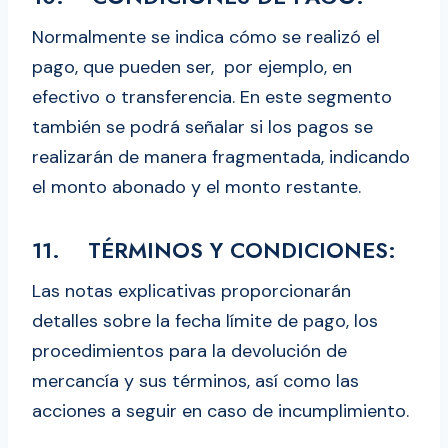
Normalmente se indica cómo se realizó el
pago, que pueden ser, por ejemplo, en
efectivo o transferencia. En este segmento
también se podrá señalar si los pagos se
realizarán de manera fragmentada, indicando
el monto abonado y el monto restante.
11. TÉRMINOS Y CONDICIONES:
Las notas explicativas proporcionarán
detalles sobre la fecha límite de pago, los
procedimientos para la devolución de
mercancía y sus términos, así como las
acciones a seguir en caso de incumplimiento.