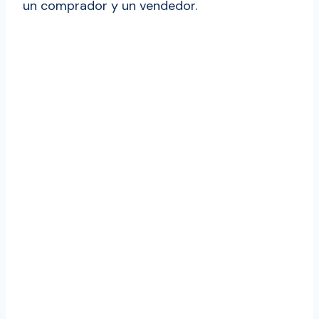
un comprador y un vendedor.