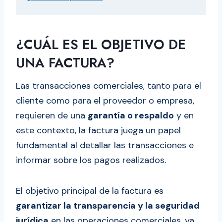
¿CUÁL ES EL OBJETIVO DE
UNA FACTURA?
Las transacciones comerciales, tanto para el
cliente como para el proveedor o empresa,
requieren de una
garantía o respaldo
y en
este contexto, la factura juega un papel
fundamental al detallar las transacciones e
informar sobre los pagos realizados.
El objetivo principal de la factura es
garantizar la transparencia y la seguridad
jurídica
en las operaciones comerciales, ya