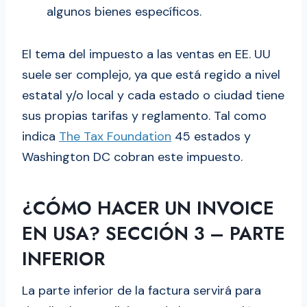
algunos bienes específicos.
El tema del impuesto a las ventas en EE. UU
suele ser complejo, ya que está regido a nivel
estatal y/o local y cada estado o ciudad tiene
sus propias tarifas y reglamento. Tal como
indica
The Tax Foundation
45 estados y
Washington DC cobran este impuesto.
¿CÓMO HACER UN INVOICE
EN USA? SECCIÓN 3 – PARTE
INFERIOR
La parte inferior de la factura servirá para