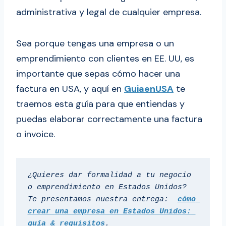
administrativa y legal de cualquier empresa.
Sea porque tengas una empresa o un
emprendimiento con clientes en EE. UU, es
importante que sepas cómo hacer una
factura en USA, y aquí en
GuiaenUSA
te
traemos esta guía para que entiendas y
puedas elaborar correctamente una factura
o invoice.
¿Quieres dar formalidad a tu negocio 
o emprendimiento en Estados Unidos? 
Te presentamos nuestra entrega:  
cómo 
crear una empresa en Estados Unidos: 
guía & requisitos
.