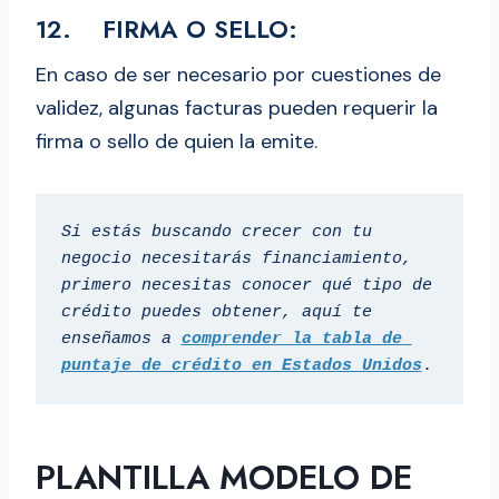
12. FIRMA O SELLO:
En caso de ser necesario por cuestiones de
validez, algunas facturas pueden requerir la
firma o sello de quien la emite.
Si estás buscando crecer con tu 
negocio necesitarás financiamiento, 
primero necesitas conocer qué tipo de 
crédito puedes obtener, aquí te 
enseñamos a
comprender la tabla de 
puntaje de crédito en Estados Unidos
.
PLANTILLA MODELO DE