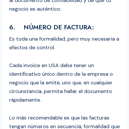
al documento de confiabilidad y de que tu
negocio es auténtico.
6. NÚMERO DE FACTURA:
Es toda una formalidad, pero muy necesaria a
efectos de control.
Cada invoice en USA debe tener un
identificativo único dentro de la empresa o
negocio que la emite, uno que, en cualquier
circunstancia, permita hallar el documento
rápidamente.
Lo más recomendable es que las facturas
tengan números en secuencia, formalidad que