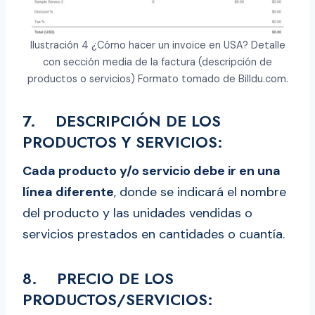
Ilustración 4 ¿Cómo hacer un invoice en USA? Detalle
con sección media de la factura (descripción de
productos o servicios) Formato tomado de Billdu.com.
7. DESCRIPCIÓN DE LOS
PRODUCTOS Y SERVICIOS:
Cada producto y/o servicio debe ir en una
línea diferente
, donde se indicará el nombre
del producto y las unidades vendidas o
servicios prestados en cantidades o cuantía.
8. PRECIO DE LOS
PRODUCTOS/SERVICIOS: