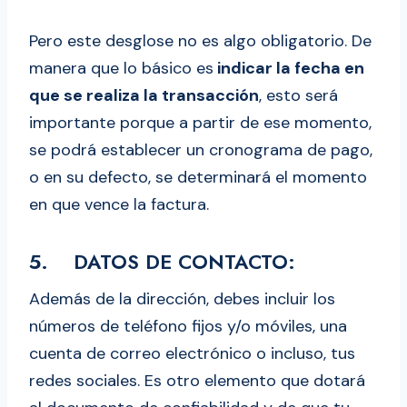
Pero este desglose no es algo obligatorio. De
manera que lo básico es
indicar la fecha en
que se realiza la transacción
, esto será
importante porque a partir de ese momento,
se podrá establecer un cronograma de pago,
o en su defecto, se determinará el momento
en que vence la factura.
5. DATOS DE CONTACTO:
Además de la dirección, debes incluir los
números de teléfono fijos y/o móviles, una
cuenta de correo electrónico o incluso, tus
redes sociales. Es otro elemento que dotará