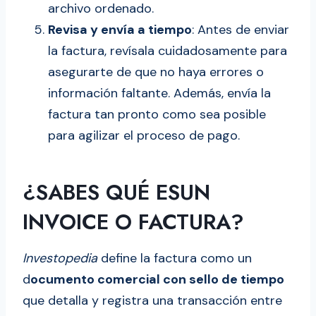
archivo ordenado.
Revisa y envía a tiempo
: Antes de enviar
la factura, revísala cuidadosamente para
asegurarte de que no haya errores o
información faltante. Además, envía la
factura tan pronto como sea posible
para agilizar el proceso de pago.
¿SABES QUÉ ESUN
INVOICE O FACTURA?
Investopedia
define la factura como un
d
ocumento comercial con sello de tiempo
que detalla y registra una transacción entre