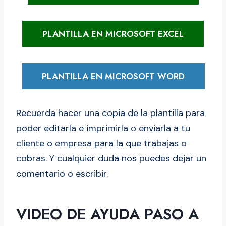
PLANTILLA EN MICROSOFT EXCEL
PLANTILLA EN MICROSOFT WORD
Recuerda hacer una copia de la plantilla para
poder editarla e imprimirla o enviarla a tu
cliente o empresa para la que trabajas o
cobras. Y cualquier duda nos puedes dejar un
comentario o escribir.
VIDEO DE AYUDA PASO A