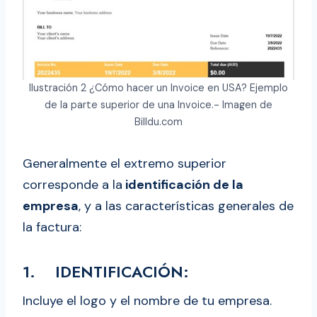
Ilustración 2 ¿Cómo hacer un Invoice en USA? Ejemplo
de la parte superior de una Invoice.- Imagen de
Billdu.com
Generalmente el extremo superior
corresponde a la
identificación de la
empresa
, y a las características generales de
la factura:
1. IDENTIFICACIÓN:
Incluye el logo y el nombre de tu empresa.