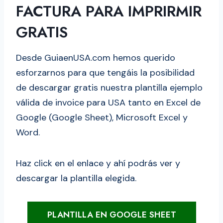
FACTURA PARA IMPRIRMIR
GRATIS
Desde GuiaenUSA.com hemos querido
esforzarnos para que tengáis la posibilidad
de descargar gratis nuestra plantilla ejemplo
válida de invoice para USA tanto en Excel de
Google (Google Sheet), Microsoft Excel y
Word.
Haz click en el enlace y ahí podrás ver y
descargar la plantilla elegida.
PLANTILLA EN GOOGLE SHEET