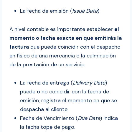
La fecha de emisión (
Issue Date
)
A nivel contable es importante establecer
el
momento o fecha exacta en que emitirás la
factura
que puede coincidir con el despacho
en físico de una mercancía o la culminación
de la prestación de un servicio.
La fecha de entrega (
Delivery Date
)
puede o no coincidir con la fecha de
emisión, registra el momento en que se
despacha al cliente.
Fecha de Vencimiento (
Due Date
) Indica
la fecha tope de pago.