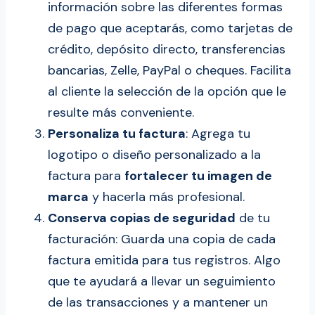
información sobre las diferentes formas
de pago que aceptarás, como tarjetas de
crédito, depósito directo, transferencias
bancarias, Zelle, PayPal o cheques. Facilita
al cliente la selección de la opción que le
resulte más conveniente.
Personaliza tu factura
: Agrega tu
logotipo o diseño personalizado a la
factura para
fortalecer tu imagen de
marca
y hacerla más profesional.
Conserva copias de seguridad
de tu
facturación: Guarda una copia de cada
factura emitida para tus registros. Algo
que te ayudará a llevar un seguimiento
de las transacciones y a mantener un