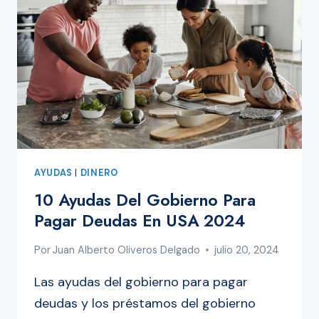
CRÉDITO
AMERICAN
EXPRESS
AYUDAS
|
DINERO
10 Ayudas Del Gobierno Para
Pagar Deudas En USA 2024
Por
Juan Alberto Oliveros Delgado
julio 20, 2024
Las ayudas del gobierno para pagar
deudas y los préstamos del gobierno