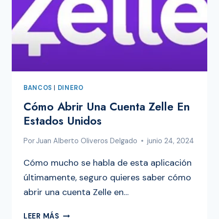
BANK?
BANCOS
|
DINERO
Cómo Abrir Una Cuenta Zelle En
Estados Unidos
Por
Juan Alberto Oliveros Delgado
junio 24, 2024
Cómo mucho se habla de esta aplicación
últimamente, seguro quieres saber cómo
abrir una cuenta Zelle en…
CÓMO
LEER MÁS