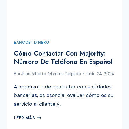
BANCOS
|
DINERO
Cómo Contactar Con Majority:
Número De Teléfono En Español
Por
Juan Alberto Oliveros Delgado
junio 24, 2024
Al momento de contratar con entidades
bancarias, es esencial evaluar cómo es su
servicio al cliente y…
CÓMO
LEER MÁS
CONTACTAR