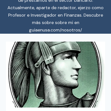
de préstamos en el sector bancario.
Actualmente, aparte de redactor, ejerzo como
Profesor e Investigador en Finanzas. Descubre
más sobre sobre mi en
guiaenusa.com/nosotros/