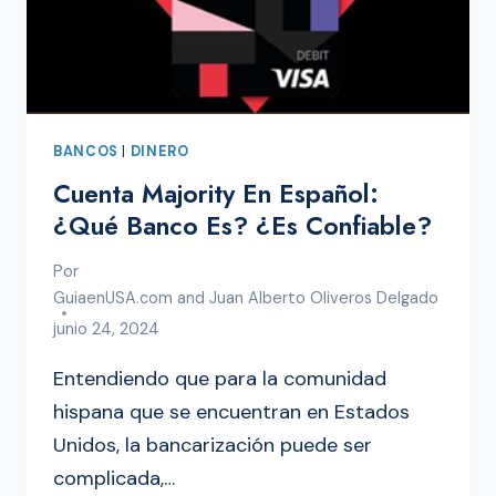
BANCOS
|
DINERO
Cuenta Majority En Español:
¿Qué Banco Es? ¿Es Confiable?
Por
GuiaenUSA.com and Juan Alberto Oliveros Delgado
junio 24, 2024
Entendiendo que para la comunidad
hispana que se encuentran en Estados
Unidos, la bancarización puede ser
complicada,…