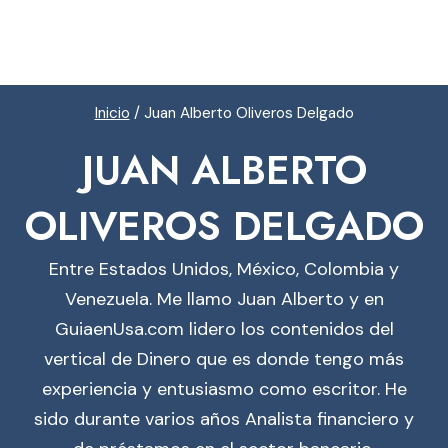
Inicio
/
Juan Alberto Oliveros Delgado
JUAN ALBERTO
OLIVEROS DELGADO
Entre Estados Unidos, México, Colombia y
Venezuela. Me llamo Juan Alberto y en
GuiaenUsa.com lidero los contenidos del
vertical de Dinero que es donde tengo más
experiencia y entusiasmo como escritor. He
sido durante varios años Analista financiero y