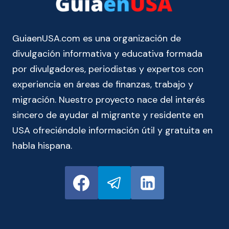
GuiaenUSA.com es una organización de
divulgación informativa y educativa formada
por divulgadores, periodistas y expertos con
experiencia en áreas de finanzas, trabajo y
migración. Nuestro proyecto nace del interés
sincero de ayudar al migrante y residente en
USA ofreciéndole información útil y gratuita en
habla hispana.