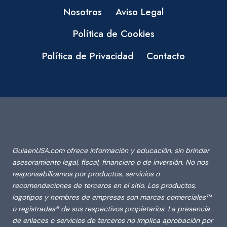
Nosotros
Aviso Legal
Política de Cookies
Política de Privacidad
Contacto
GuiaenUSA.com ofrece información y educación, sin brindar
asesoramiento legal, fiscal, financiero o de inversión. No nos
responsabilizamos por productos, servicios o
recomendaciones de terceros en el sitio. Los productos,
logotipos y nombres de empresas son marcas comerciales™
o registradas® de sus respectivos propietarios. La presencia
de enlaces o servicios de terceros no implica aprobación por