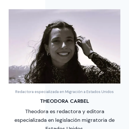
Redactora especializada en Migración a Estados Unidos
THEODORA CARBEL
Theodora es redactora y editora
especializada en legislación migratoria de
Estados Unidos.