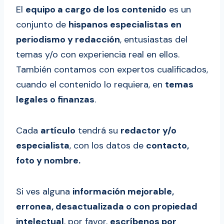
El
equipo a cargo de los contenido
es un
conjunto de
hispanos especialistas en
periodismo y redacción
, entusiastas del
temas y/o con experiencia real en ellos.
También contamos con expertos cualificados,
cuando el contenido lo requiera, en
temas
legales o finanzas
.
Cada
artículo
tendrá su
redactor y/o
especialista
, con los datos de
contacto,
foto y nombre.
Si ves alguna
información mejorable,
erronea, desactualizada o con propiedad
intelectual
, por favor,
escríbenos por