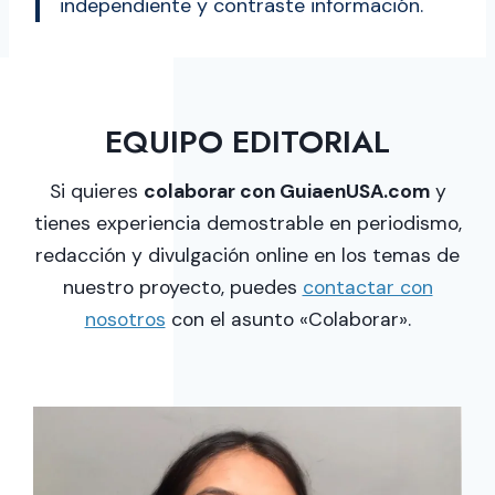
independiente y contraste información.
EQUIPO EDITORIAL
Si quieres
colaborar con GuiaenUSA.com
y
tienes experiencia demostrable en periodismo,
redacción y divulgación online en los temas de
nuestro proyecto, puedes
contactar con
nosotros
con el asunto «Colaborar».