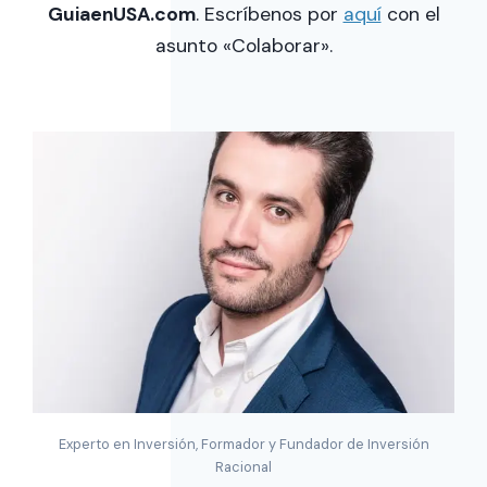
GuiaenUSA.com
. Escríbenos por
aquí
con el
asunto «Colaborar».
Experto en Inversión, Formador y Fundador de Inversión
Racional