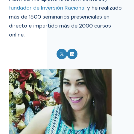
fundador de Inversión Racional
y he realizado
más de 1500 seminarios presenciales en
directo e impartido más de 2000 cursos
online.