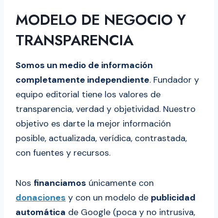
MODELO DE NEGOCIO Y
TRANSPARENCIA
Somos un medio de información
completamente independiente
. Fundador y
equipo editorial tiene los valores de
transparencia, verdad y objetividad. Nuestro
objetivo es darte la mejor información
posible, actualizada, verídica, contrastada,
con fuentes y recursos.
Nos
financiamos
únicamente con
donaciones
y con un modelo de
publicidad
automática
de Google (poca y no intrusiva,