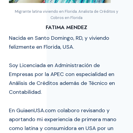
Migrante latina viviendo en Florida. Analista de Créditos y
Cobros en Florida
FATIMA MENDEZ
Nacida en Santo Domingo, RD, y viviendo
felizmente en Florida, USA.
Soy Licenciada en Administración de
Empresas por la APEC con especialidad en
Análisis de Créditos además de Técnico en
Contabilidad.
En GuiaenUSA.com colaboro revisando y
aportando mi experiencia de primera mano
como latina y consumidora en USA por un