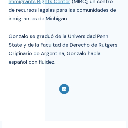
Immigrants Rights Center
(MIRC), un centro
de recursos legales para las comunidades de
inmigrantes de Michigan
Gonzalo se graduó de la Universidad Penn
State y de la Facultad de Derecho de Rutgers.
Originario de Argentina, Gonzalo habla
español con fluidez.