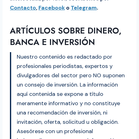
Contacto
,
Facebook
o
Telegram
.
ARTÍCULOS SOBRE DINERO,
BANCA E INVERSIÓN
Nuestro contenido es redactado por
profesionales periodistas, expertos y
divulgadores del sector pero NO suponen
un consejo de inversión. La información
aquí contenida se expone a título
meramente informativo y no constituye
una recomendación de inversión, ni
invitación, oferta, solicitud u obligación.
Asesórese con un profesional