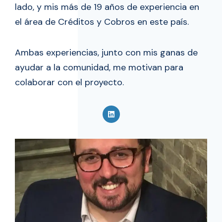
lado, y mis más de 19 años de experiencia en
el área de Créditos y Cobros en este país.
Ambas experiencias, junto con mis ganas de
ayudar a la comunidad, me motivan para
colaborar con el proyecto.