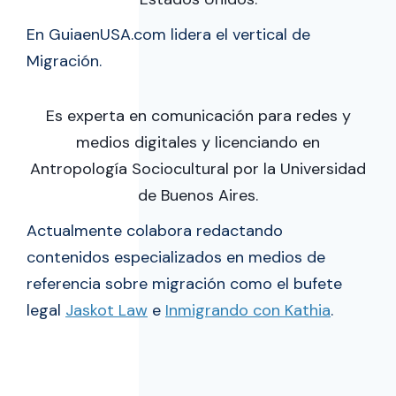
En GuiaenUSA.com lidera el vertical de
Migración.
Es experta en comunicación para redes y
medios digitales y licenciando en
Antropología Sociocultural por la Universidad
de Buenos Aires.
Actualmente colabora redactando
contenidos especializados en medios de
referencia sobre migración como el bufete
legal
Jaskot Law
e
Inmigrando con Kathia
.