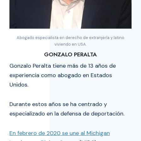
Abogado especialista en derecho de extranjería y latino
viviendo en USA.
GONZALO PERALTA
Gonzalo Peralta tiene más de 13 años de
experiencia como abogado en Estados
Unidos.
Durante estos años se ha centrado y
especializado en la defensa de deportación.
En febrero de 2020 se une al Michigan