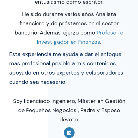
entusiasmo como escritor.
He sido durante varios años Analista
financiero y de préstamos en el sector
bancario. Además, ejerzo como
Profesor e
Investigador en Finanzas
.
Esta experiencia me ayuda a dar el enfoque
más profesional posible a mis contenidos,
apoyado en otros expertos y colaboradores
cuando sea necesario.
Soy licenciado Ingeniero, Máster en Gestión
de Pequeños Negocios , Padre y Esposo
devoto.