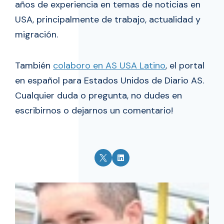
años de experiencia en temas de noticias en
USA, principalmente de trabajo, actualidad y
migración.
También
colaboro en AS USA Latino
, el portal
en español para Estados Unidos de Diario AS.
Cualquier duda o pregunta, no dudes en
escribirnos o dejarnos un comentario!