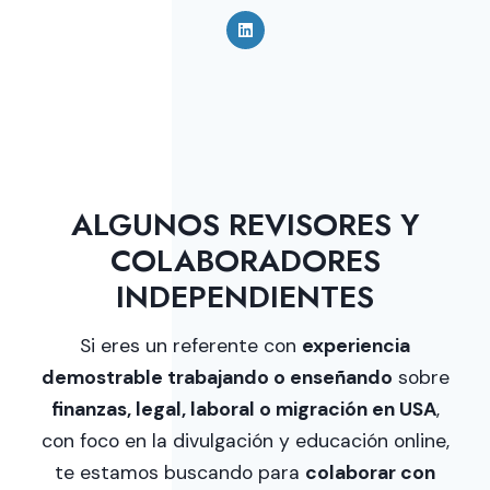
ALGUNOS REVISORES Y
COLABORADORES
INDEPENDIENTES
Si eres un referente con
experiencia
demostrable trabajando o enseñando
sobre
finanzas, legal, laboral o migración en USA
,
con foco en la divulgación y educación online,
te estamos buscando para
colaborar con