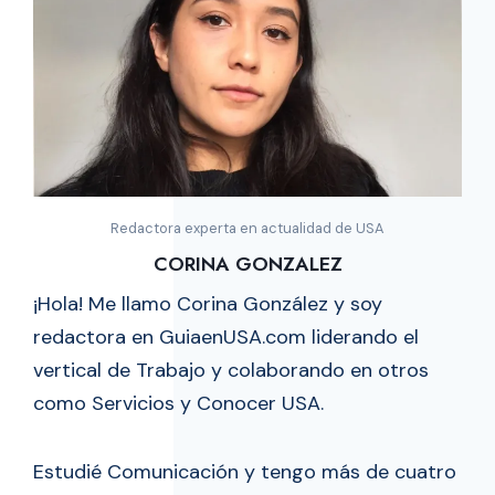
Redactora experta en actualidad de USA
CORINA GONZALEZ
¡Hola! Me llamo Corina González y soy
redactora en GuiaenUSA.com liderando el
vertical de Trabajo y colaborando en otros
como Servicios y Conocer USA.
Estudié Comunicación y tengo más de cuatro