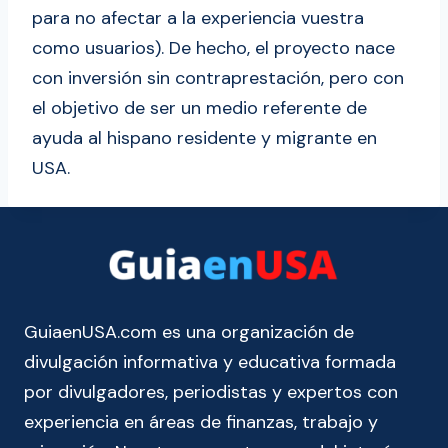
para no afectar a la experiencia vuestra
como usuarios). De hecho, el proyecto nace
con inversión sin contraprestación, pero con
el objetivo de ser un medio referente de
ayuda al hispano residente y migrante en
USA.
GuiaenUSA.com es una organización de
divulgación informativa y educativa formada
por divulgadores, periodistas y expertos con
experiencia en áreas de finanzas, trabajo y