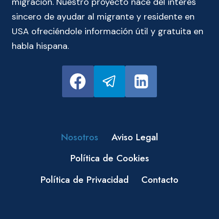
migración. Nuestro proyecto nace del interés
sincero de ayudar al migrante y residente en
USA ofreciéndole información útil y gratuita en
habla hispana.
Nosotros
Aviso Legal
Política de Cookies
Política de Privacidad
Contacto