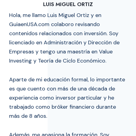
LUIS MIGUEL ORTIZ
Hola, me llamo Luis Miguel Ortiz y en
GuiaenUSA.com colaboro revisando
contenidos relacionados con inversión. Soy
licenciado en Administración y Dirección de
Empresas y tengo una maestría en Value
Investing y Teoría de Ciclo Económico.
Aparte de mi educación formal, lo importante
es que cuento con más de una década de
experiencia como inversor particular y he
trabajado como bróker financiero durante
más de 8 años.
Además, me apasiona la formación. Soy