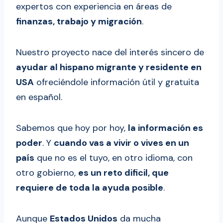
expertos con experiencia en áreas de
finanzas, trabajo y migración
.
Nuestro proyecto nace del interés sincero de
ayudar al hispano migrante y residente en
USA
ofreciéndole información útil y gratuita
en español.
Sabemos que hoy por hoy,
la información es
poder
. Y
cuando vas a vivir o vives en un
país
que no es el tuyo, en otro idioma, con
otro gobierno,
es un reto dificil, que
requiere de toda la ayuda posible
.
Aunque
Estados Unidos
da mucha