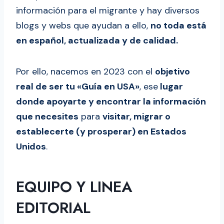
información para el migrante y hay diversos
blogs y webs que ayudan a ello,
no toda está
en español, actualizada y de calidad.
Por ello, nacemos en 2023 con el
objetivo
real de ser tu «Guía en USA»
, ese
lugar
donde apoyarte y encontrar la información
que necesites
para
visitar, migrar o
establecerte (y prosperar) en Estados
Unidos
.
EQUIPO Y LINEA
EDITORIAL