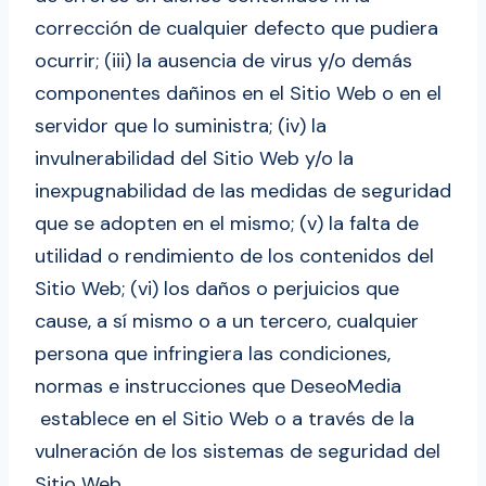
corrección de cualquier defecto que pudiera
ocurrir; (iii) la ausencia de virus y/o demás
componentes dañinos en el Sitio Web o en el
servidor que lo suministra; (iv) la
invulnerabilidad del Sitio Web y/o la
inexpugnabilidad de las medidas de seguridad
que se adopten en el mismo; (v) la falta de
utilidad o rendimiento de los contenidos del
Sitio Web; (vi) los daños o perjuicios que
cause, a sí mismo o a un tercero, cualquier
persona que infringiera las condiciones,
normas e instrucciones que DeseoMedia
establece en el Sitio Web o a través de la
vulneración de los sistemas de seguridad del
Sitio Web.