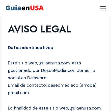
Saltar
al
contenido
AVISO LEGAL
Datos identificativos
Este sitio web, guiaenusa.com, está
gestionado por DeseoMedia con domicilio
social en Delaware.
Email de contacto: deseomediaco (arroba)
gmail.com
La finalidad de este sitio web, guiaenusa.com,