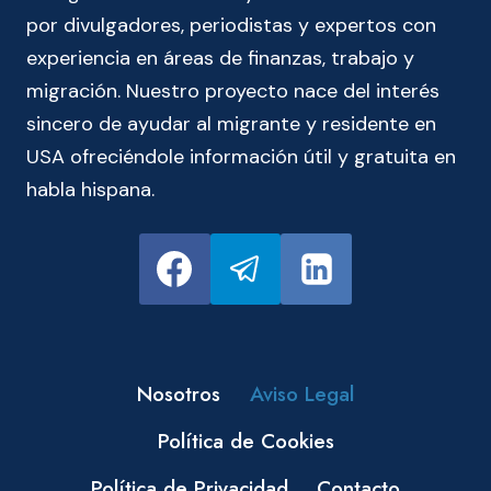
por divulgadores, periodistas y expertos con
experiencia en áreas de finanzas, trabajo y
migración. Nuestro proyecto nace del interés
sincero de ayudar al migrante y residente en
USA ofreciéndole información útil y gratuita en
habla hispana.
Nosotros
Aviso Legal
Política de Cookies
Política de Privacidad
Contacto