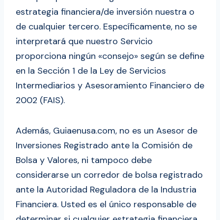
estrategia financiera/de inversión nuestra o
de cualquier tercero. Específicamente, no se
interpretará que nuestro Servicio
proporciona ningún «consejo» según se define
en la Sección 1 de la Ley de Servicios
Intermediarios y Asesoramiento Financiero de
2002 (FAIS).
Además, Guiaenusa.com, no es un Asesor de
Inversiones Registrado ante la Comisión de
Bolsa y Valores, ni tampoco debe
considerarse un corredor de bolsa registrado
ante la Autoridad Reguladora de la Industria
Financiera. Usted es el único responsable de
determinar si cualquier estrategia financiera