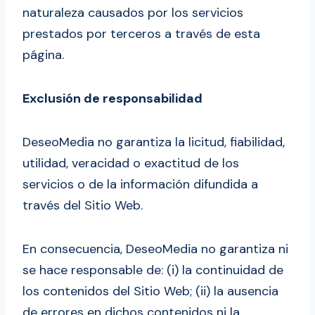
naturaleza causados por los servicios
prestados por terceros a través de esta
página.
Exclusión de responsabilidad
DeseoMedia no garantiza la licitud, fiabilidad,
utilidad, veracidad o exactitud de los
servicios o de la información difundida a
través del Sitio Web.
En consecuencia, DeseoMedia no garantiza ni
se hace responsable de: (i) la continuidad de
los contenidos del Sitio Web; (ii) la ausencia
de errores en dichos contenidos ni la