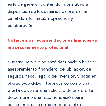
es la de generar contenido informativo a
disposición de los usuarios para crear un
canal de información, opiniones y
colaboración.
No hacemos recomendaciones financieras
ni asesoramiento profesional.
Nuestro Servicio no está destinado a brindar
asesoramiento financiero, de jubilación, de
seguros, fiscal, legal o de inversión, y nada en
el sitio web debe interpretarse como una
oferta de venta, una solicitud de una oferta
de compra o una recomendación para
cualquier préstamo. seguridad u otra