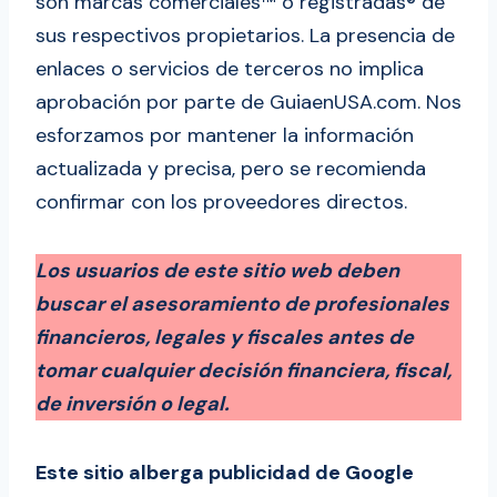
son marcas comerciales™ o registradas® de
sus respectivos propietarios. La presencia de
enlaces o servicios de terceros no implica
aprobación por parte de GuiaenUSA.com. Nos
esforzamos por mantener la información
actualizada y precisa, pero se recomienda
confirmar con los proveedores directos.
Los usuarios de este sitio web deben
buscar el asesoramiento de profesionales
financieros, legales y fiscales antes de
tomar cualquier decisión financiera, fiscal,
de inversión o legal.
Este sitio alberga publicidad de Google