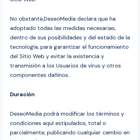
No obstante,DeseoMedia declara que ha
adoptado todas las medidas necesarias,
dentro de sus posibilidades y del estado de la
tecnología, para garantizar el funcionamiento
del Sitio Web y evitar la existencia y
transmisión a los Usuarios de virus y otros
componentes dañinos.
Duración
DeseoMedia podrá modificar los términos y
condiciones aquí estipulados, total o
parcialmente, publicando cualquier cambio en