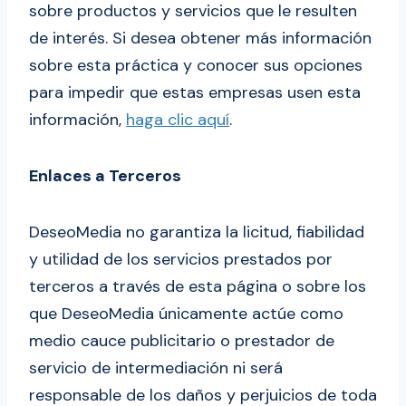
sobre productos y servicios que le resulten
de interés. Si desea obtener más información
sobre esta práctica y conocer sus opciones
para impedir que estas empresas usen esta
información,
haga clic aquí
.
Enlaces a Terceros
DeseoMedia no garantiza la licitud, fiabilidad
y utilidad de los servicios prestados por
terceros a través de esta página o sobre los
que DeseoMedia únicamente actúe como
medio cauce publicitario o prestador de
servicio de intermediación ni será
responsable de los daños y perjuicios de toda