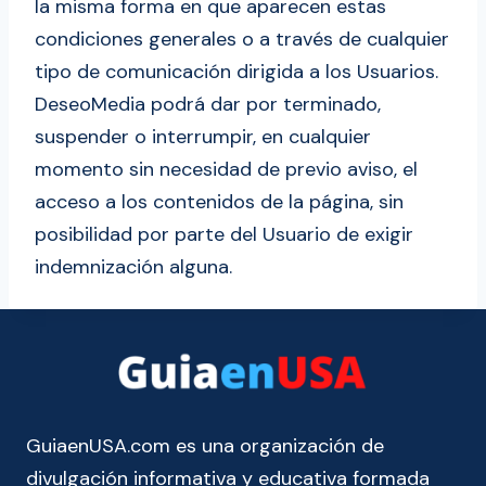
la misma forma en que aparecen estas
condiciones generales o a través de cualquier
tipo de comunicación dirigida a los Usuarios.
DeseoMedia podrá dar por terminado,
suspender o interrumpir, en cualquier
momento sin necesidad de previo aviso, el
acceso a los contenidos de la página, sin
posibilidad por parte del Usuario de exigir
indemnización alguna.
GuiaenUSA.com es una organización de
divulgación informativa y educativa formada