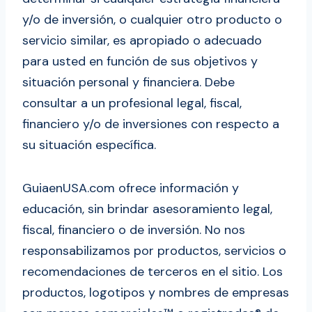
y/o de inversión, o cualquier otro producto o
servicio similar, es apropiado o adecuado
para usted en función de sus objetivos y
situación personal y financiera. Debe
consultar a un profesional legal, fiscal,
financiero y/o de inversiones con respecto a
su situación específica.
GuiaenUSA.com ofrece información y
educación, sin brindar asesoramiento legal,
fiscal, financiero o de inversión. No nos
responsabilizamos por productos, servicios o
recomendaciones de terceros en el sitio. Los
productos, logotipos y nombres de empresas