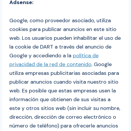
Adsense:
Google, como proveedor asociado, utiliza
cookies para publicar anuncios en este sitio
web. Los usuarios pueden inhabilitar el uso de
la cookie de DART a través del anuncio de
Google y accediendo a la
política de
privacidad de la red de contenido
. Google
utiliza empresas publicitarias asociadas para
publicar anuncios cuando visita nuestro sitio
web. Es posible que estas empresas usen la
información que obtienen de sus visitas a
este y otros sitios web (sin incluir su nombre,
dirección, dirección de correo electrónico o
número de teléfono) para ofrecerle anuncios