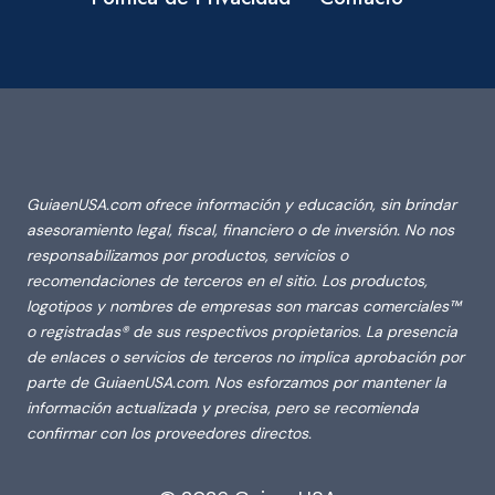
GuiaenUSA.com ofrece información y educación, sin brindar
asesoramiento legal, fiscal, financiero o de inversión. No nos
responsabilizamos por productos, servicios o
recomendaciones de terceros en el sitio. Los productos,
logotipos y nombres de empresas son marcas comerciales™
o registradas® de sus respectivos propietarios. La presencia
de enlaces o servicios de terceros no implica aprobación por
parte de GuiaenUSA.com. Nos esforzamos por mantener la
información actualizada y precisa, pero se recomienda
confirmar con los proveedores directos.