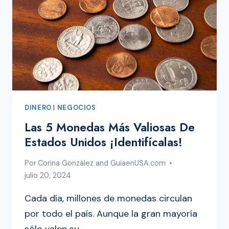
DINERO
|
NEGOCIOS
Las 5 Monedas Más Valiosas De
Estados Unidos ¡Identifícalas!
Por
Corina González and GuiaenUSA.com
julio 20, 2024
Cada día, millones de monedas circulan
por todo el país. Aunque la gran mayoría