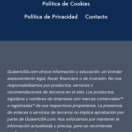
Política de Cookies
Política de Privacidad
Contacto
GuiaenUSA.com ofrece información y educación, sin brindar
asesoramiento legal, fiscal, financiero o de inversión. No nos
responsabilizamos por productos, servicios o
recomendaciones de terceros en el sitio. Los productos,
logotipos y nombres de empresas son marcas comerciales™
o registradas® de sus respectivos propietarios. La presencia
de enlaces o servicios de terceros no implica aprobación por
parte de GuiaenUSA.com. Nos esforzamos por mantener la
información actualizada y precisa, pero se recomienda