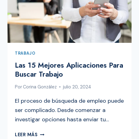
USA
TRABAJO
Las 15 Mejores Aplicaciones Para
Buscar Trabajo
Por
Corina González
julio 20, 2024
El proceso de búsqueda de empleo puede
ser complicado. Desde comenzar a
investigar opciones hasta enviar tu…
LAS
LEER MÁS