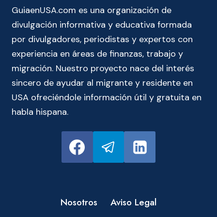
GuiaenUSA.com es una organización de
divulgación informativa y educativa formada
por divulgadores, periodistas y expertos con
experiencia en áreas de finanzas, trabajo y
migración. Nuestro proyecto nace del interés
sincero de ayudar al migrante y residente en
USA ofreciéndole información útil y gratuita en
habla hispana.
Nosotros
Aviso Legal