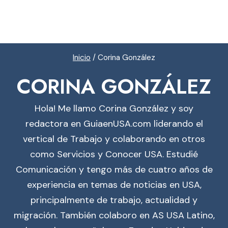
Inicio
/
Corina González
CORINA GONZÁLEZ
Hola! Me llamo Corina González y soy
redactora en GuiaenUSA.com liderando el
vertical de Trabajo y colaborando en otros
como Servicios y Conocer USA. Estudié
Comunicación y tengo más de cuatro años de
experiencia en temas de noticias en USA,
principalmente de trabajo, actualidad y
migración. También colaboro en AS USA Latino,