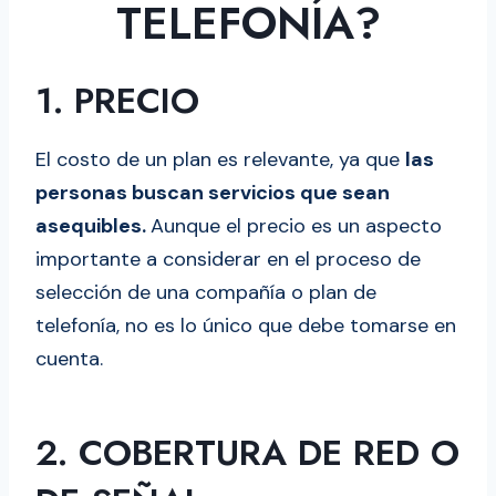
TELEFONÍA?
1. PRECIO
El costo de un plan es relevante, ya que
las
personas buscan servicios que sean
asequibles.
Aunque el precio es un aspecto
importante a considerar en el proceso de
selección de una compañía o plan de
telefonía, no es lo único que debe tomarse en
cuenta.
2. COBERTURA DE RED O