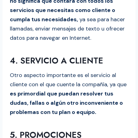
no significa que contará con todos los
servicios que necesitas como cliente o
cumpla tus necesidades,
ya sea para hacer
llamadas, enviar mensajes de texto u ofrecer
datos para navegar en Internet.
4. SERVICIO A CLIENTE
Otro aspecto importante es el servicio al
cliente con el que cuente la compañía, ya que
es primordial que puedan resolver tus
dudas, fallas o algún otro inconveniente o
problemas con tu plan o equipo.
5. PROMOCIONES