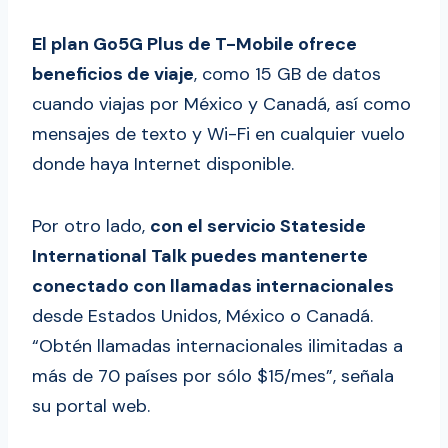
El plan Go5G Plus de T-Mobile ofrece
beneficios de viaje
, como 15 GB de datos
cuando viajas por México y Canadá, así como
mensajes de texto y Wi-Fi en cualquier vuelo
donde haya Internet disponible.
Por otro lado,
con el servicio Stateside
International Talk puedes mantenerte
conectado con llamadas internacionales
desde Estados Unidos, México o Canadá.
“Obtén llamadas internacionales ilimitadas a
más de 70 países por sólo $15/mes”, señala
su portal web.