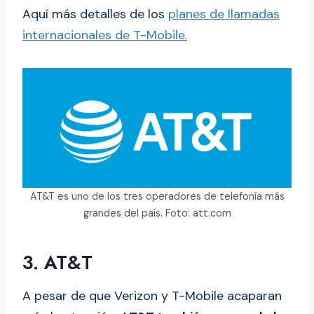
Aquí más detalles de los
planes de llamadas
internacionales de T-Mobile.
AT&T es uno de los tres operadores de telefonía más
grandes del país. Foto: att.com
3. AT&T
A pesar de que Verizon y T-Mobile acaparan