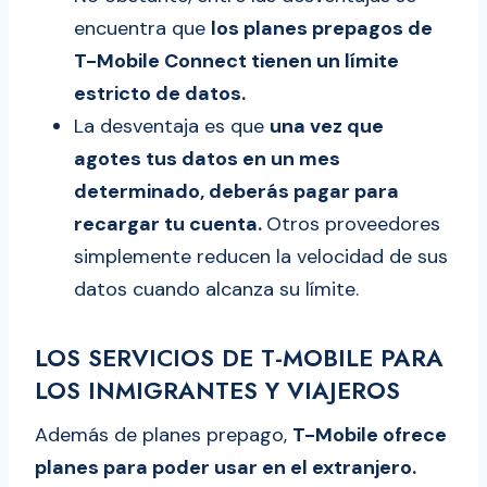
encuentra que
los planes prepagos de
T-Mobile Connect tienen un límite
estricto de datos.
La desventaja es que
una vez que
agotes tus datos en un mes
determinado, deberás pagar para
recargar tu cuenta.
Otros proveedores
simplemente reducen la velocidad de sus
datos cuando alcanza su límite.
LOS SERVICIOS DE T-MOBILE PARA
LOS INMIGRANTES Y VIAJEROS
Además de planes prepago,
T-Mobile ofrece
planes para poder usar en el extranjero.