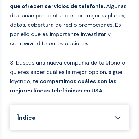
que ofrecen servicios de telefonía.
Algunas
destacan por contar con los mejores planes,
datos, cobertura de red o promociones. Es
por ello que es importante investigar y
comparar diferentes opciones.
Si buscas una nueva compañía de teléfono o
quieres saber cuál es la mejor opción, sigue
leyendo,
te compartimos cuáles son las
mejores líneas telefónicas en USA.
Índice
Cuál es la Mejor Compañia Telefónica en
Estados Unidos