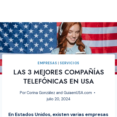
EMPRESAS
|
SERVICIOS
LAS 3 MEJORES COMPAÑÍAS
TELEFÓNICAS EN USA
Por
Corina González and GuiaenUSA.com
julio 20, 2024
En Estados Unidos, existen varias empresas