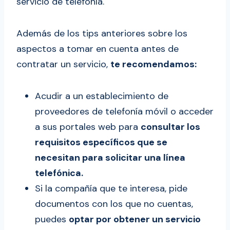
servicio de telefonía.
Además de los tips anteriores sobre los
aspectos a tomar en cuenta antes de
contratar un servicio,
te recomendamos:
Acudir a un establecimiento de
proveedores de telefonía móvil o acceder
a sus portales web para
consultar los
requisitos específicos que se
necesitan para solicitar una línea
telefónica.
Si la compañía que te interesa, pide
documentos con los que no cuentas,
puedes
optar por obtener un servicio