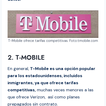
T-Mobile ofrece tarifas competitivas. Foto:tmobile.com
2. T-MOBILE
En general,
T-Mobile es una opción popular
para los estadounidenses, incluidos
inmigrantes, ya que ofrece tarifas
competitivas,
muchas veces menores a las
que ofrece Verizon, así como planes
prepagados sin contrato.