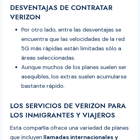
DESVENTAJAS DE CONTRATAR
VERIZON
Por otro lado, entre las desventajas se
encuentra que las velocidades de la red
5G más rápidas están limitadas sólo a
áreas seleccionadas.
Aunque muchos de los planes suelen ser
asequibles, los extras suelen acumularse
bastante rápido.
LOS SERVICIOS DE VERIZON PARA
LOS INMIGRANTES Y VIAJEROS
Esta compañía ofrece una variedad de planes
que incluyen
llamadas internacionales y