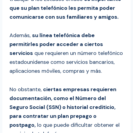
que su plan telefónico les permita poder
comunicarse con sus familiares y amigos.
Además,
su línea telefónica debe
permitirles poder acceder a ciertos
servicios
que requieren un número telefónico
estadounidense como servicios bancarios,
aplicaciones móviles, compras y más.
No obstante,
ciertas empresas requieren
documentación, como el Número del
Seguro Social (SSN) o historial crediticio,
para contratar un plan prepago o
postpago,
lo que puede dificultar obtener el