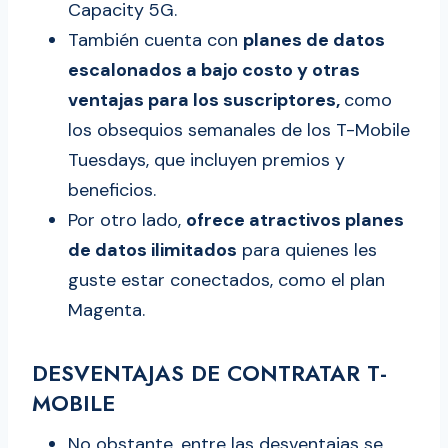
Capacity 5G.
También cuenta con
planes de datos
escalonados a bajo costo y otras
ventajas para los suscriptores,
como
los obsequios semanales de los T-Mobile
Tuesdays, que incluyen premios y
beneficios.
Por otro lado,
ofrece atractivos planes
de datos ilimitados
para quienes les
guste estar conectados, como el plan
Magenta.
DESVENTAJAS DE CONTRATAR T-
MOBILE
No obstante, entre las desventajas se