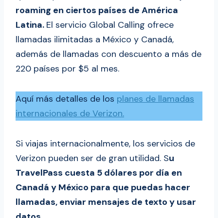
roaming en ciertos países de América
Latina.
El servicio Global Calling ofrece
llamadas ilimitadas a México y Canadá,
además de llamadas con descuento a más de
220 países por $5 al mes.
Aquí más detalles de los
planes de llamadas
internacionales de Verizon.
Si viajas internacionalmente, los servicios de
Verizon pueden ser de gran utilidad. S
u
TravelPass cuesta 5 dólares por día en
Canadá y México para que puedas hacer
llamadas, enviar mensajes de texto y usar
datos.