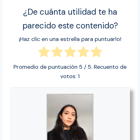
¿De cuánta utilidad te ha
parecido este contenido?
¡Haz clic en una estrella para puntuarlo!
Promedio de puntuación
5
/ 5. Recuento de
votos:
1