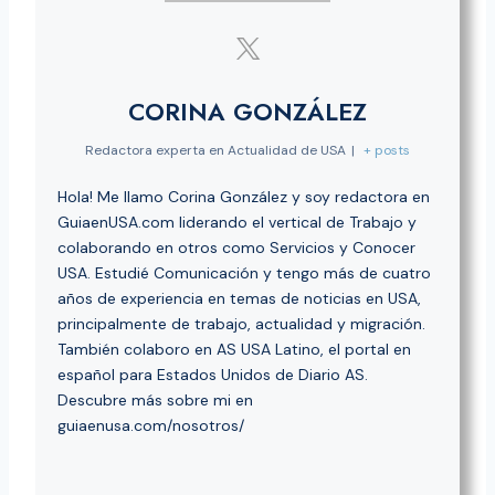
CORINA GONZÁLEZ
Redactora experta en Actualidad de USA
|
+ posts
Hola! Me llamo Corina González y soy redactora en
GuiaenUSA.com liderando el vertical de Trabajo y
colaborando en otros como Servicios y Conocer
USA. Estudié Comunicación y tengo más de cuatro
años de experiencia en temas de noticias en USA,
principalmente de trabajo, actualidad y migración.
También colaboro en AS USA Latino, el portal en
español para Estados Unidos de Diario AS.
Descubre más sobre mi en
guiaenusa.com/nosotros/