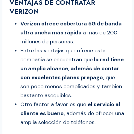
VENTAJAS DE CONTRATAR
VERIZON
Verizon ofrece cobertura 5G de banda
ultra ancha más rápida
a más de 200
millones de personas.
Entre las ventajas que ofrece esta
compañía se encuentran que
la red tiene
un amplio alcance, además de contar
con excelentes planes prepago,
que
son poco menos complicados y también
bastante asequibles.
Otro factor a favor es que
el servicio al
cliente es bueno,
además de ofrecer una
amplia selección de teléfonos.