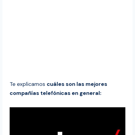
Te explicamos
cuáles son las mejores
compañías telefónicas en general: