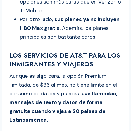
opciones son más caras que en Verizon o
T-Mobile.
Por otro lado,
sus planes ya no incluyen
HBO Max gratis.
Además, los planes
principales son bastante caros.
LOS SERVICIOS DE AT&T PARA LOS
INMIGRANTES Y VIAJEROS
Aunque es algo cara, la opción Premium
ilimitada, de $86 al mes, no tiene límite en el
consumo de datos y puedes usar
llamadas,
mensajes de texto y datos de forma
gratuita cuando viajas a 20 países de
Latinoamérica.