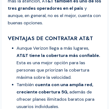
más la atención, A
T&T también es uno de los
tres grandes operadores en el país
y
aunque, en general, no es el mejor, cuenta con
buenas opciones.
VENTAJAS DE CONTRATAR AT&T
Aunque Verizon llega a más lugares,
AT&T tiene la cobertura más confiable.
Esta es una mejor opción para las
personas que priorizan la cobertura
máxima sobre la velocidad.
También
cuenta con una amplia red,
creciente cobertura 5G,
además de
ofrecer planes ilimitados baratos para
usuarios individuales.