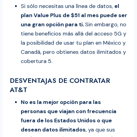
Si sólo necesitas una línea de datos,
el
plan Value Plus de $51 al mes puede ser
una gran opción para ti.
Sin embargo, no
tiene beneficios más allá del acceso 5G y
la posibilidad de usar tu plan en México y
Canadá, pero obtienes datos ilimitados y
cobertura 5.
DESVENTAJAS DE CONTRATAR
AT&T
No es la mejor opción para las
personas que viajan con frecuencia
fuera de los Estados Unidos o que
desean datos ilimitados
, ya que sus