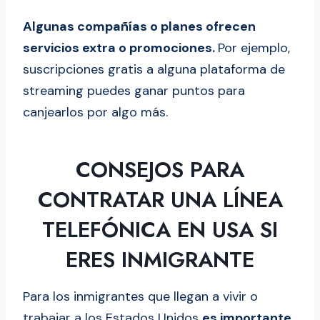
Algunas compañías o planes ofrecen
servicios extra o promociones.
Por ejemplo,
suscripciones gratis a alguna plataforma de
streaming puedes ganar puntos para
canjearlos por algo más.
CONSEJOS PARA
CONTRATAR UNA LÍNEA
TELEFÓNICA EN USA SI
ERES INMIGRANTE
Para los inmigrantes que llegan a vivir o
trabajar a los Estados Unidos
es importante