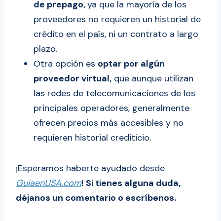
de prepago,
ya que la mayoría de los
proveedores no requieren un historial de
crédito en el país, ni un contrato a largo
plazo.
Otra opción es
optar por algún
proveedor virtual,
que aunque utilizan
las redes de telecomunicaciones de los
principales operadores, generalmente
ofrecen precios más accesibles y no
requieren historial crediticio.
¡Esperamos haberte ayudado desde
GuiaenUSA.com
!
Si tienes alguna duda,
déjanos un comentario o escríbenos.