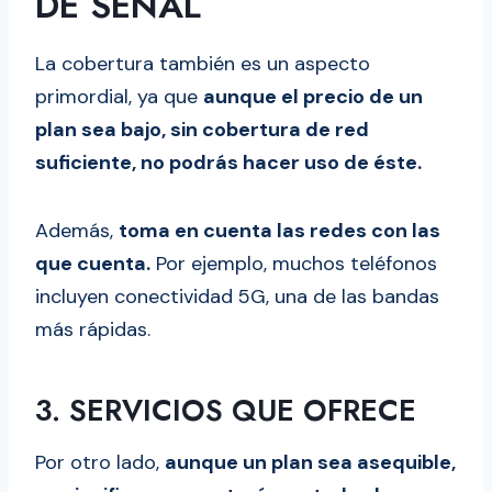
DE SEÑAL
La cobertura también es un aspecto
primordial, ya que
aunque el precio de un
plan sea bajo, sin cobertura de red
suficiente, no podrás hacer uso de éste.
Además,
toma en cuenta las redes con las
que cuenta.
Por ejemplo, muchos teléfonos
incluyen conectividad 5G, una de las bandas
más rápidas.
3. SERVICIOS QUE OFRECE
Por otro lado,
aunque un plan sea asequible,