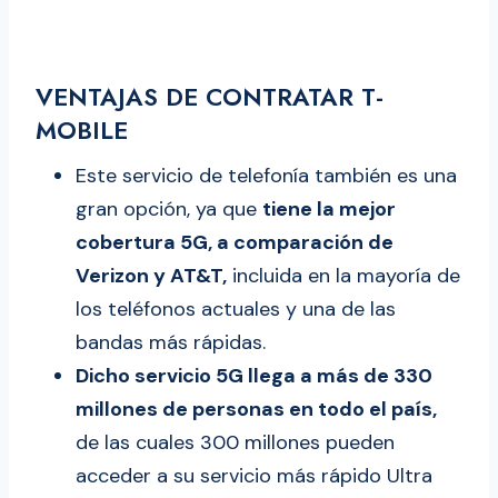
VENTAJAS DE CONTRATAR T-
MOBILE
Este servicio de telefonía también es una
gran opción, ya que
tiene la mejor
cobertura 5G, a comparación de
Verizon y AT&T,
incluida en la mayoría de
los teléfonos actuales y una de las
bandas más rápidas.
Dicho servicio 5G llega a más de 330
millones de personas en todo el país,
de las cuales 300 millones pueden
acceder a su servicio más rápido Ultra