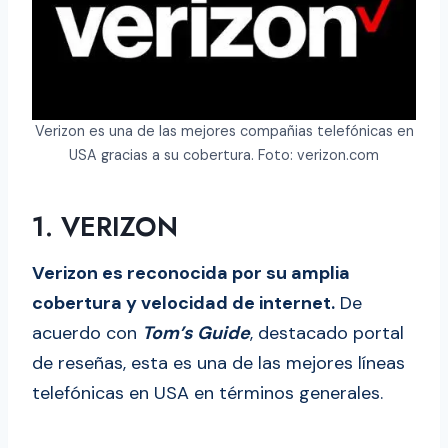
Verizon es una de las mejores compañias telefónicas en
USA gracias a su cobertura. Foto: verizon.com
1. VERIZON
Verizon es reconocida por su amplia
cobertura y velocidad de internet.
De
acuerdo con
Tom’s Guide
, destacado portal
de reseñas, esta es una de las mejores líneas
telefónicas en USA en términos generales.