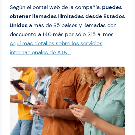
Según el portal web de la compañía,
puedes
obtener llamadas ilimitadas desde Estados
Unidos
a más de 85 países y llamadas con
descuento a 140 más por sólo $15 al mes.
Aquí más detalles sobre los servicios
internacionales de AT&T.