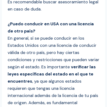
Es recomendable buscar asesoramiento legal
en caso de duda.
¿Puedo conducir en USA con una licencia
de otro país?
En general, sí se puede conducir en los
Estados Unidos con una licencia de conducir
válida de otro país, pero hay ciertas
condiciones y restricciones que pueden variar
según el estado. Es importante
verificar las
leyes específicas del estado en el que te
encuentres
, ya que algunos estados
requieren que tengas una licencia
internacional además de la licencia de tu país
de origen. Además, es fundamental