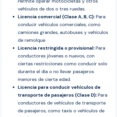
Permite operar motocicletas y otros
vehículos de dos o tres ruedas.
Licencia comercial (Clase A, B, C):
Para
conducir vehículos comerciales, como
camiones grandes, autobuses y vehículos
de remolque.
Licencia restringida o provisional:
Para
conductores jóvenes o nuevos, con
ciertas restricciones como conducir solo
durante el día o no llevar pasajeros
menores de cierta edad.
Licencia para conducir vehículos de
transporte de pasajeros (Clase D):
Para
conductores de vehículos de transporte
de pasajeros, como taxis o vehículos de