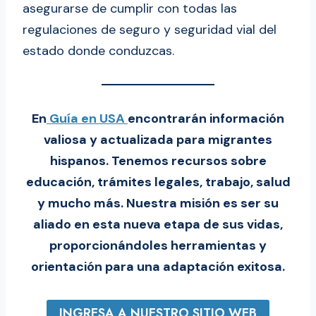
asegurarse de cumplir con todas las
regulaciones de seguro y seguridad vial del
estado donde conduzcas.
En
Guía en USA
encontrarán información
valiosa y actualizada para migrantes
hispanos. Tenemos recursos sobre
educación, trámites legales, trabajo, salud
y mucho más. Nuestra misión es ser su
aliado en esta nueva etapa de sus vidas,
proporcionándoles herramientas y
orientación para una adaptación exitosa.
INGRESA A NUESTRO SITIO WEB