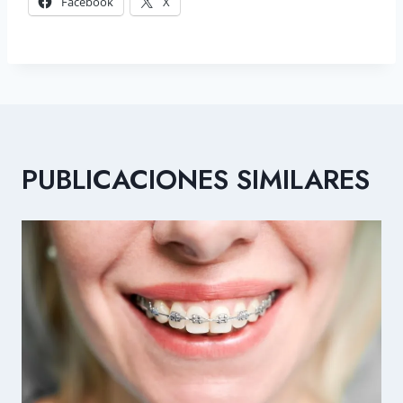
Facebook
X
PUBLICACIONES SIMILARES