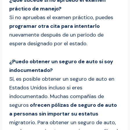
¿Qué sucede si no apruebo el examen
práctico de manejo?
Si no apruebas el examen práctico, puedes
programar otra cita para intentarlo
nuevamente después de un período de
espera designado por el estado.
¿Puedo obtener un seguro de auto si soy
indocumentado?
Sí, es posible obtener un seguro de auto en
Estados Unidos incluso si eres
indocumentado. Muchas compañías de
seguros
ofrecen pólizas de seguro de auto
a personas sin importar su estatus
migratorio. Para obtener un seguro de auto,