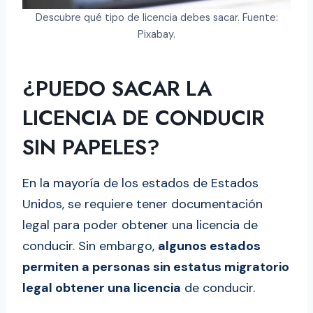
Descubre qué tipo de licencia debes sacar. Fuente:
Pixabay.
¿PUEDO SACAR LA
LICENCIA DE CONDUCIR
SIN PAPELES?
En la mayoría de los estados de Estados
Unidos, se requiere tener documentación
legal para poder obtener una licencia de
conducir. Sin embargo,
algunos estados
permiten a personas sin estatus migratorio
legal obtener una licencia
de conducir.