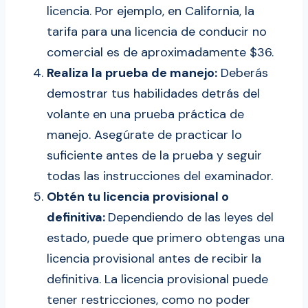
licencia. Por ejemplo, en California, la
tarifa para una licencia de conducir no
comercial es de aproximadamente $36.
Realiza la prueba de manejo:
Deberás
demostrar tus habilidades detrás del
volante en una prueba práctica de
manejo. Asegúrate de practicar lo
suficiente antes de la prueba y seguir
todas las instrucciones del examinador.
Obtén tu licencia provisional o
definitiva:
Dependiendo de las leyes del
estado, puede que primero obtengas una
licencia provisional antes de recibir la
definitiva. La licencia provisional puede
tener restricciones, como no poder