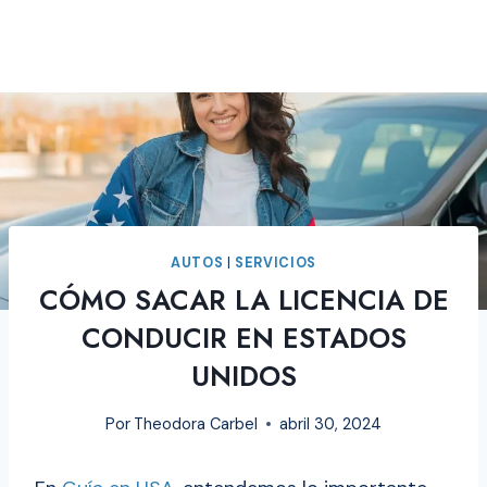
AUTOS
|
SERVICIOS
CÓMO SACAR LA LICENCIA DE
CONDUCIR EN ESTADOS
UNIDOS
Por
Theodora Carbel
abril 30, 2024