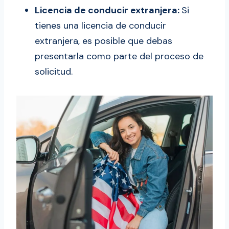
Licencia de conducir extranjera:
Si
tienes una licencia de conducir
extranjera, es posible que debas
presentarla como parte del proceso de
solicitud.