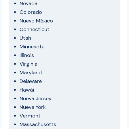
Nevada
Colorado
Nuevo México
Connecticut
Utah
Minnesota
Illinois
Virginia
Maryland
Delaware
Hawái
Nueva Jersey
Nueva York
Vermont
Massachusetts