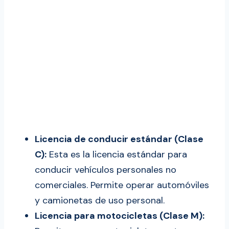
Licencia de conducir estándar (Clase
C):
Esta es la licencia estándar para
conducir vehículos personales no
comerciales. Permite operar automóviles
y camionetas de uso personal.
Licencia para motocicletas (Clase M):