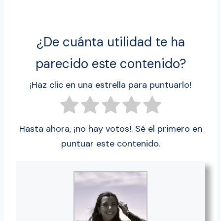
¿De cuánta utilidad te ha
parecido este contenido?
¡Haz clic en una estrella para puntuarlo!
Hasta ahora, ¡no hay votos!. Sé el primero en
puntuar este contenido.