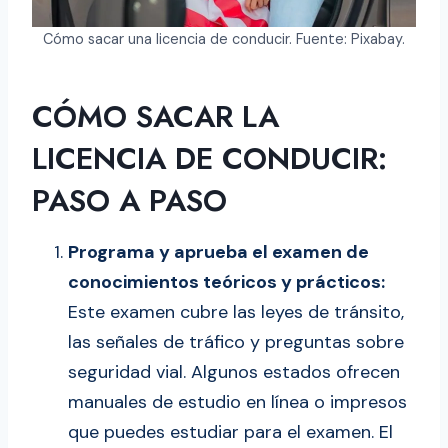
Cómo sacar una licencia de conducir. Fuente: Pixabay.
CÓMO SACAR LA
LICENCIA DE CONDUCIR:
PASO A PASO
Programa y aprueba el examen de
conocimientos teóricos y prácticos:
Este examen cubre las leyes de tránsito,
las señales de tráfico y preguntas sobre
seguridad vial. Algunos estados ofrecen
manuales de estudio en línea o impresos
que puedes estudiar para el examen. El