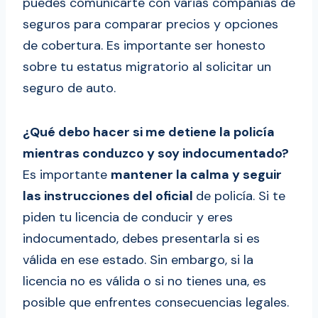
puedes comunicarte con varias compañías de
seguros para comparar precios y opciones
de cobertura. Es importante ser honesto
sobre tu estatus migratorio al solicitar un
seguro de auto.
¿Qué debo hacer si me detiene la policía
mientras conduzco y soy indocumentado?
Es importante
mantener la calma y seguir
las instrucciones del oficial
de policía. Si te
piden tu licencia de conducir y eres
indocumentado, debes presentarla si es
válida en ese estado. Sin embargo, si la
licencia no es válida o si no tienes una, es
posible que enfrentes consecuencias legales.