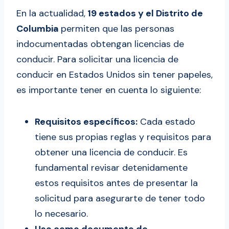
En la actualidad,
19 estados y el Distrito de
Columbia
permiten que las personas
indocumentadas obtengan licencias de
conducir. Para solicitar una licencia de
conducir en Estados Unidos sin tener papeles,
es importante tener en cuenta lo siguiente:
Requisitos específicos:
Cada estado
tiene sus propias reglas y requisitos para
obtener una licencia de conducir. Es
fundamental revisar detenidamente
estos requisitos antes de presentar la
solicitud para asegurarte de tener todo
lo necesario.