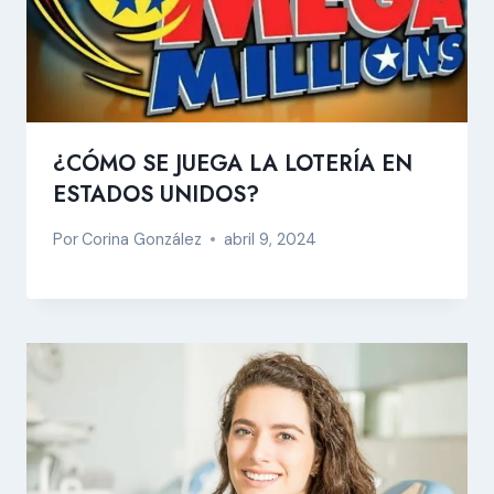
¿CÓMO SE JUEGA LA LOTERÍA EN
ESTADOS UNIDOS?
Por
Corina González
abril 9, 2024