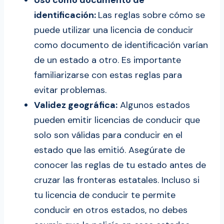
Uso como documento de
identificación:
Las reglas sobre cómo se
puede utilizar una licencia de conducir
como documento de identificación varían
de un estado a otro. Es importante
familiarizarse con estas reglas para
evitar problemas.
Validez geográfica:
Algunos estados
pueden emitir licencias de conducir que
solo son válidas para conducir en el
estado que las emitió. Asegúrate de
conocer las reglas de tu estado antes de
cruzar las fronteras estatales. Incluso si
tu licencia de conducir te permite
conducir en otros estados, no debes