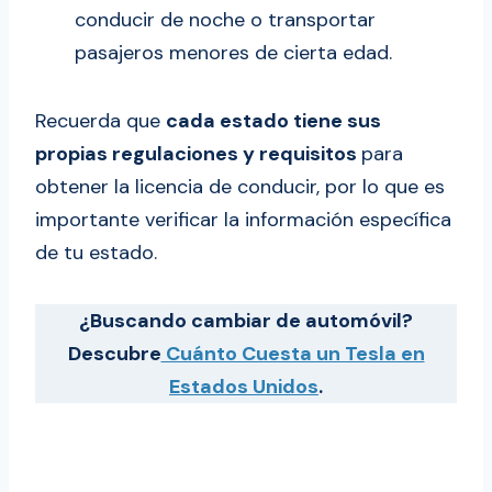
conducir de noche o transportar
pasajeros menores de cierta edad.
Recuerda que
cada estado tiene sus
propias regulaciones y requisitos
para
obtener la licencia de conducir, por lo que es
importante verificar la información específica
de tu estado.
¿Buscando cambiar de automóvil?
Descubre
Cuánto Cuesta un Tesla en
Estados Unidos
.