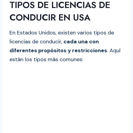
TIPOS DE LICENCIAS DE
CONDUCIR EN USA
En Estados Unidos, existen varios tipos de
licencias de conducir,
cada una con
diferentes propósitos y restricciones
. Aquí
están los tipos más comunes: