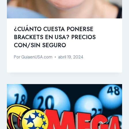
¿CUÁNTO CUESTA PONERSE
BRACKETS EN USA? PRECIOS
CON/SIN SEGURO
Por
GuiaenUSA.com
abril 19, 2024