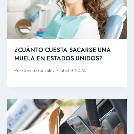
¿CUÁNTO CUESTA SACARSE UNA
MUELA EN ESTADOS UNIDOS?
Por
Corina González
abril 9, 2024