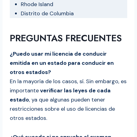
Rhode Island
Distrito de Columbia
PREGUNTAS FRECUENTES
¿Puedo usar mi licencia de conducir
emitida en un estado para conducir en
otros estados?
En la mayoría de los casos, sí. Sin embargo, es
importante
verificar las leyes de cada
estado
, ya que algunas pueden tener
restricciones sobre el uso de licencias de
otros estados.