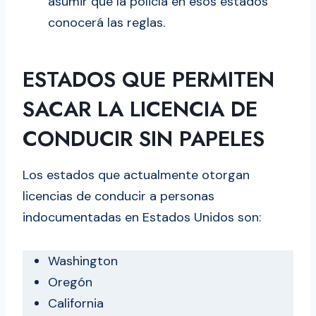
asumir que la policía en esos estados
conocerá las reglas.
ESTADOS QUE PERMITEN
SACAR LA LICENCIA DE
CONDUCIR SIN PAPELES
Los estados que actualmente otorgan
licencias de conducir a personas
indocumentadas en Estados Unidos son:
Washington
Oregón
California