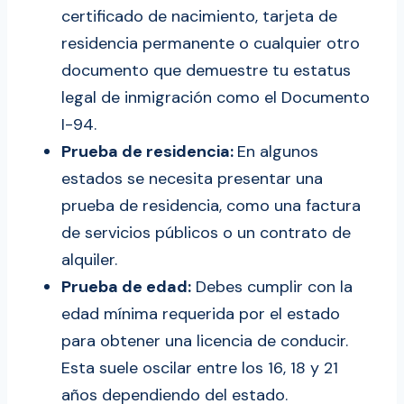
certificado de nacimiento, tarjeta de
residencia permanente o cualquier otro
documento que demuestre tu estatus
legal de inmigración como el Documento
I-94.
Prueba de residencia:
En algunos
estados se necesita presentar una
prueba de residencia, como una factura
de servicios públicos o un contrato de
alquiler.
Prueba de edad:
Debes cumplir con la
edad mínima requerida por el estado
para obtener una licencia de conducir.
Esta suele oscilar entre los 16, 18 y 21
años dependiendo del estado.