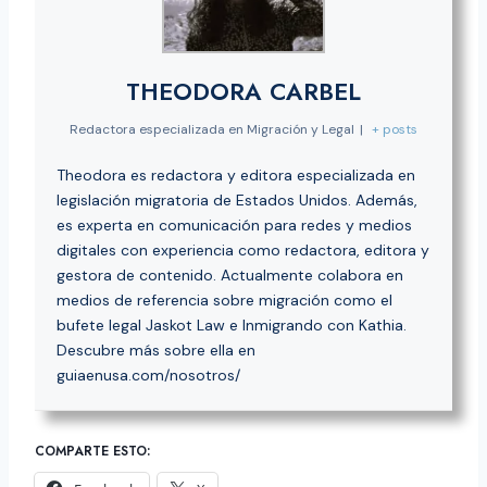
THEODORA CARBEL
Redactora especializada en Migración y Legal
|
+ posts
Theodora es redactora y editora especializada en
legislación migratoria de Estados Unidos. Además,
es experta en comunicación para redes y medios
digitales con experiencia como redactora, editora y
gestora de contenido. Actualmente colabora en
medios de referencia sobre migración como el
bufete legal Jaskot Law e Inmigrando con Kathia.
Descubre más sobre ella en
guiaenusa.com/nosotros/
COMPARTE ESTO: