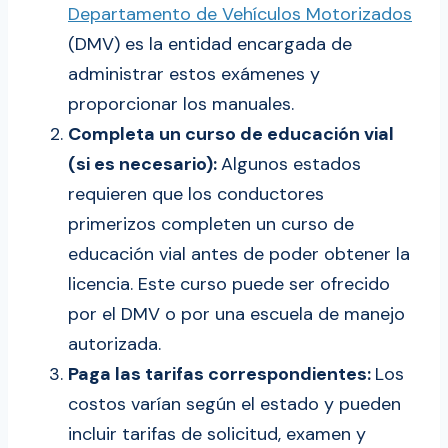
Departamento de Vehículos Motorizados
(DMV) es la entidad encargada de
administrar estos exámenes y
proporcionar los manuales.
Completa un curso de educación vial
(si es necesario):
Algunos estados
requieren que los conductores
primerizos completen un curso de
educación vial antes de poder obtener la
licencia. Este curso puede ser ofrecido
por el DMV o por una escuela de manejo
autorizada.
Paga las tarifas correspondientes:
Los
costos varían según el estado y pueden
incluir tarifas de solicitud, examen y