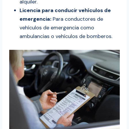
alquiler.
Licencia para conducir vehículos de
emergencia:
Para conductores de
vehículos de emergencia como
ambulancias o vehículos de bomberos.