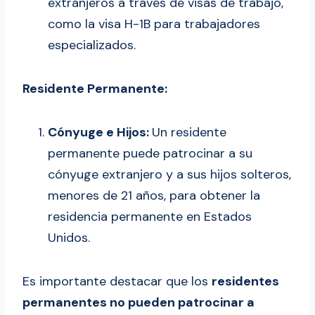
extranjeros a través de visas de trabajo,
como la visa H-1B para trabajadores
especializados.
Residente Permanente:
Cónyuge e Hijos:
Un residente
permanente puede patrocinar a su
cónyuge extranjero y a sus hijos solteros,
menores de 21 años, para obtener la
residencia permanente en Estados
Unidos.
Es importante destacar que los
residentes
permanentes no pueden patrocinar a