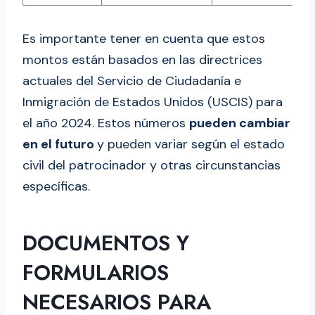
Es importante tener en cuenta que estos
montos están basados en las directrices
actuales del Servicio de Ciudadanía e
Inmigración de Estados Unidos (USCIS) para
el año 2024. Estos números
pueden cambiar
en el futuro
y pueden variar según el estado
civil del patrocinador y otras circunstancias
específicas.
DOCUMENTOS Y
FORMULARIOS
NECESARIOS PARA