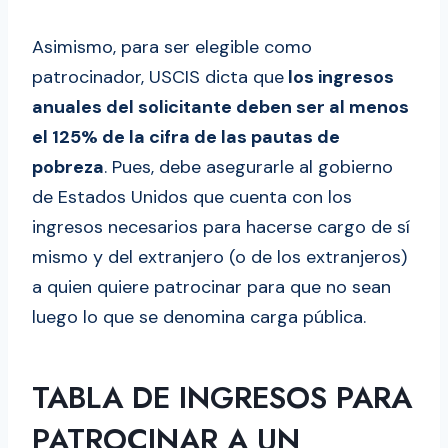
Asimismo, para ser elegible como
patrocinador, USCIS dicta que
los ingresos
anuales del solicitante deben ser al menos
el 125% de la cifra de las pautas de
pobreza
. Pues, debe asegurarle al gobierno
de Estados Unidos que cuenta con los
ingresos necesarios para hacerse cargo de sí
mismo y del extranjero (o de los extranjeros)
a quien quiere patrocinar para que no sean
luego lo que se denomina carga pública.
TABLA DE INGRESOS PARA
PATROCINAR A UN