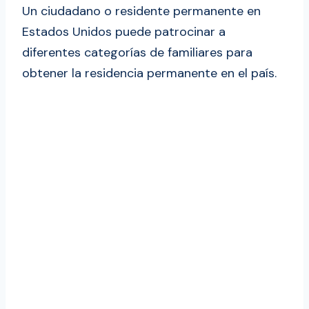
Un ciudadano o residente permanente en
Estados Unidos puede patrocinar a
diferentes categorías de familiares para
obtener la residencia permanente en el país.