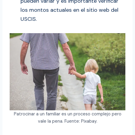
pueden variar y es importante verificar
los montos actuales en el sitio web del
USCIS.
Patrocinar a un familiar es un proceso complejo pero
vale la pena. Fuente: Pixabay.