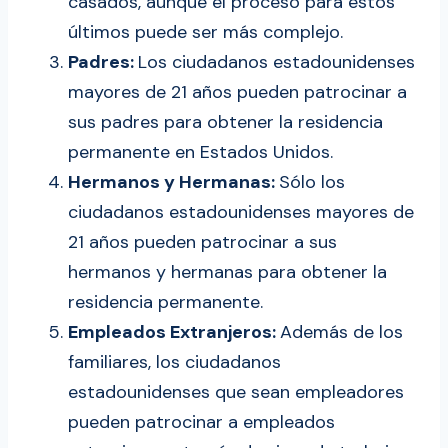
casados, aunque el proceso para estos
últimos puede ser más complejo.
Padres:
Los ciudadanos estadounidenses
mayores de 21 años pueden patrocinar a
sus padres para obtener la residencia
permanente en Estados Unidos.
Hermanos y Hermanas:
Sólo los
ciudadanos estadounidenses mayores de
21 años pueden patrocinar a sus
hermanos y hermanas para obtener la
residencia permanente.
Empleados Extranjeros:
Además de los
familiares, los ciudadanos
estadounidenses que sean empleadores
pueden patrocinar a empleados