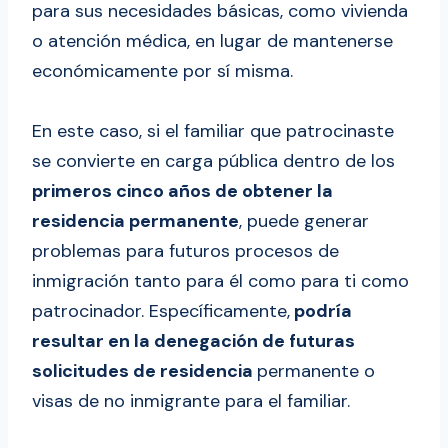
para sus necesidades básicas, como vivienda
o atención médica, en lugar de mantenerse
económicamente por sí misma.
En este caso, si el familiar que patrocinaste
se convierte en carga pública dentro de los
primeros cinco años de obtener la
residencia permanente
, puede generar
problemas para futuros procesos de
inmigración tanto para él como para ti como
patrocinador. Específicamente,
podría
resultar en la denegación de futuras
solicitudes de residencia
permanente o
visas de no inmigrante para el familiar.