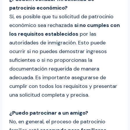
patrocinio económico?
Sí, es posible que tu solicitud de patrocinio
económico sea rechazada
si no cumples con
los requisitos establecidos
por las
autoridades de inmigración. Esto puede
ocurrir si no puedes demostrar ingresos
suficientes o si no proporcionas la
documentación requerida de manera
adecuada. Es importante asegurarse de
cumplir con todos los requisitos y presentar
una solicitud completa y precisa.
¿Puedo patrocinar a un amigo?
No, en general, el proceso de patrocinio