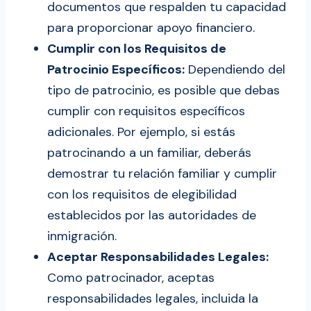
documentos que respalden tu capacidad
para proporcionar apoyo financiero.
Cumplir con los Requisitos de
Patrocinio Específicos:
Dependiendo del
tipo de patrocinio, es posible que debas
cumplir con requisitos específicos
adicionales. Por ejemplo, si estás
patrocinando a un familiar, deberás
demostrar tu relación familiar y cumplir
con los requisitos de elegibilidad
establecidos por las autoridades de
inmigración.
Aceptar Responsabilidades Legales:
Como patrocinador, aceptas
responsabilidades legales, incluida la