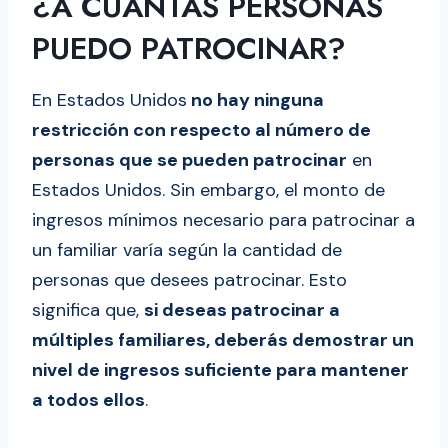
¿A CUÁNTAS PERSONAS
PUEDO PATROCINAR?
En Estados Unidos
no hay ninguna
restricción con respecto al número de
personas que se pueden patrocinar
en
Estados Unidos. Sin embargo, el monto de
ingresos mínimos necesario para patrocinar a
un familiar varía según la cantidad de
personas que desees patrocinar. Esto
significa que,
si deseas patrocinar a
múltiples familiares, deberás demostrar un
nivel de ingresos suficiente para mantener
a todos ellos
.