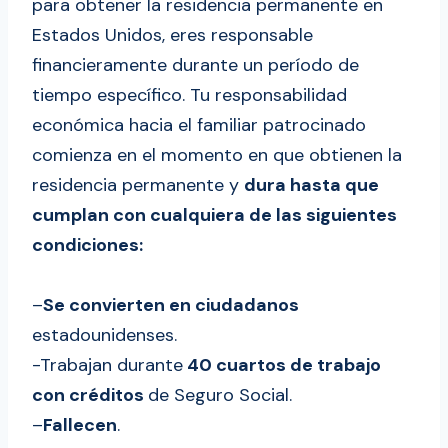
para obtener la residencia permanente en
Estados Unidos, eres responsable
financieramente durante un período de
tiempo específico. Tu responsabilidad
económica hacia el familiar patrocinado
comienza en el momento en que obtienen la
residencia permanente y
dura hasta que
cumplan con cualquiera de las siguientes
condiciones:
–
Se convierten en ciudadanos
estadounidenses.
-Trabajan durante
40 cuartos de trabajo
con créditos
de Seguro Social.
–
Fallecen
.