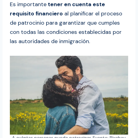
Es importante
tener en cuenta este
requisito financiero
al planificar el proceso
de patrocinio para garantizar que cumples
con todas las condiciones establecidas por
las autoridades de inmigración.