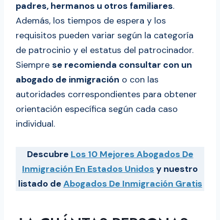
padres, hermanos u otros familiares
.
Además, los tiempos de espera y los
requisitos pueden variar según la categoría
de patrocinio y el estatus del patrocinador.
Siempre
se recomienda consultar con un
abogado de inmigración
o con las
autoridades correspondientes para obtener
orientación específica según cada caso
individual.
Descubre
Los 10 Mejores Abogados De
Inmigración En Estados Unidos
y nuestro
listado de
Abogados De Inmigración Gratis