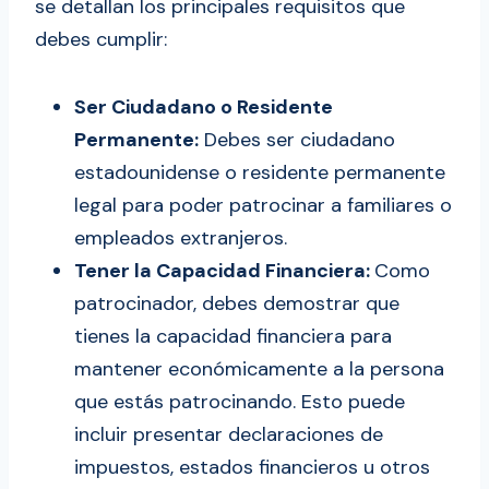
se detallan los principales requisitos que
Preguntas Frecuentes
debes cumplir:
Ser Ciudadano o Residente
Permanente:
Debes ser ciudadano
estadounidense o residente permanente
legal para poder patrocinar a familiares o
empleados extranjeros.
Tener la Capacidad Financiera:
Como
patrocinador, debes demostrar que
tienes la capacidad financiera para
mantener económicamente a la persona
que estás patrocinando. Esto puede
incluir presentar declaraciones de
impuestos, estados financieros u otros