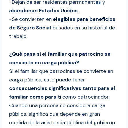
-Dejan de ser residentes permanentes y
abandonan Estados Unidos
.
-Se convierten en
elegibles para beneficios
de Seguro Social
basados en su historial de
trabajo.
¿Qué pasa si el familiar que patrocino se
convierte en carga pública?
Si el familiar que patrocinas se convierte en
carga pública, esto puede tener
consecuencias significativas tanto para el
familiar como para ti
como patrocinador.
Cuando una persona se considera carga
pública, significa que depende en gran
medida de la asistencia pública del gobierno