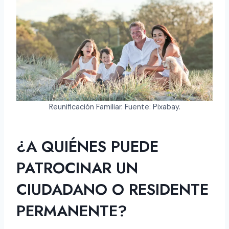
Reunificación Familiar. Fuente: Pixabay.
¿A QUIÉNES PUEDE
PATROCINAR UN
CIUDADANO O RESIDENTE
PERMANENTE?