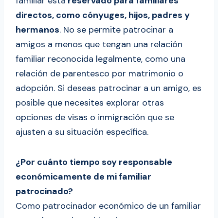
familiar está
reservado para familiares
directos, como cónyuges, hijos, padres y
hermanos
. No se permite patrocinar a
amigos a menos que tengan una relación
familiar reconocida legalmente, como una
relación de parentesco por matrimonio o
adopción. Si deseas patrocinar a un amigo, es
posible que necesites explorar otras
opciones de visas o inmigración que se
ajusten a su situación específica.
¿Por cuánto tiempo soy responsable
económicamente de mi familiar
patrocinado?
Como patrocinador económico de un familiar