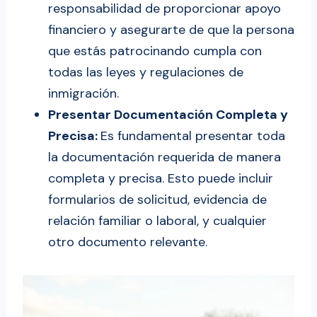
responsabilidad de proporcionar apoyo
financiero y asegurarte de que la persona
que estás patrocinando cumpla con
todas las leyes y regulaciones de
inmigración.
Presentar Documentación Completa y
Precisa:
Es fundamental presentar toda
la documentación requerida de manera
completa y precisa. Esto puede incluir
formularios de solicitud, evidencia de
relación familiar o laboral, y cualquier
otro documento relevante.