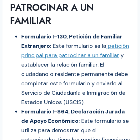
PATROCINAR A UN
FAMILIAR
Formulario I-130, Petición de Familiar
Extranjero:
Este formulario es la
petición
principal para patrocinar a un familiar
y
establecer la relación familiar. El
ciudadano o residente permanente debe
completar este formulario y enviarlo al
Servicio de Ciudadanía e Inmigración de
Estados Unidos (USCIS).
Formulario I-864, Declaración Jurada
de Apoyo Económico:
Este formulario se
utiliza para demostrar que el
patrocinador tiene los medios financieros