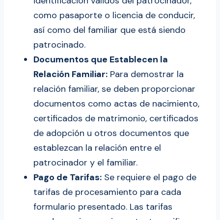
identificación válidos del patrocinador,
como pasaporte o licencia de conducir,
así como del familiar que está siendo
patrocinado.
Documentos que Establecen la
Relación Familiar:
Para demostrar la
relación familiar, se deben proporcionar
documentos como actas de nacimiento,
certificados de matrimonio, certificados
de adopción u otros documentos que
establezcan la relación entre el
patrocinador y el familiar.
Pago de Tarifas:
Se requiere el pago de
tarifas de procesamiento para cada
formulario presentado. Las tarifas