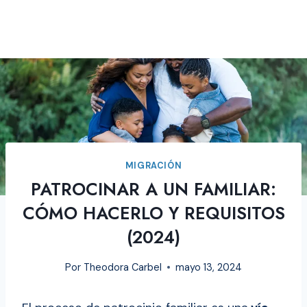
MIGRACIÓN
PATROCINAR A UN FAMILIAR:
CÓMO HACERLO Y REQUISITOS
(2024)
Por
Theodora Carbel
mayo 13, 2024