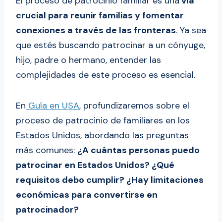
El proceso de patrocinio familiar es una
vía
crucial para reunir familias y fomentar
conexiones a través de las fronteras
. Ya sea
que estés buscando patrocinar a un cónyuge,
hijo, padre o hermano, entender las
complejidades de este proceso es esencial.
En
Guía en USA
, profundizaremos sobre el
proceso de patrocinio de familiares en los
Estados Unidos, abordando las preguntas
más comunes:
¿A cuántas personas puedo
patrocinar en Estados Unidos? ¿Qué
requisitos debo cumplir? ¿Hay limitaciones
económicas para convertirse en
patrocinador?