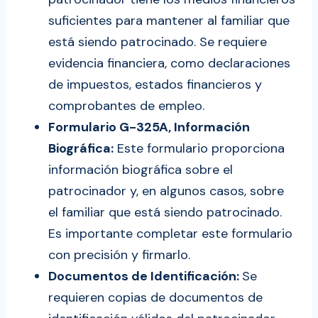
suficientes para mantener al familiar que
está siendo patrocinado. Se requiere
evidencia financiera, como declaraciones
de impuestos, estados financieros y
comprobantes de empleo.
Formulario G-325A, Información
Biográfica:
Este formulario proporciona
información biográfica sobre el
patrocinador y, en algunos casos, sobre
el familiar que está siendo patrocinado.
Es importante completar este formulario
con precisión y firmarlo.
Documentos de Identificación:
Se
requieren copias de documentos de