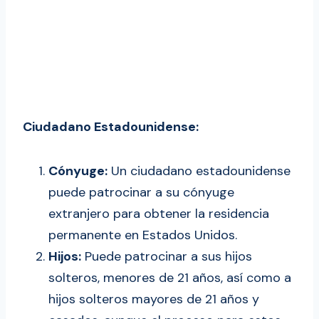
Ciudadano Estadounidense:
Cónyuge:
Un ciudadano estadounidense
puede patrocinar a su cónyuge
extranjero para obtener la residencia
permanente en Estados Unidos.
Hijos:
Puede patrocinar a sus hijos
solteros, menores de 21 años, así como a
hijos solteros mayores de 21 años y