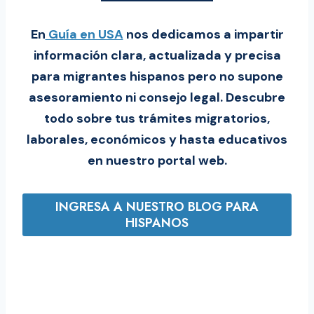
En
Guía en USA
nos dedicamos a impartir
información clara, actualizada y precisa
para migrantes hispanos pero no supone
asesoramiento ni consejo legal. Descubre
todo sobre tus trámites migratorios,
laborales, económicos y hasta educativos
en nuestro portal web.
INGRESA A NUESTRO BLOG PARA
HISPANOS