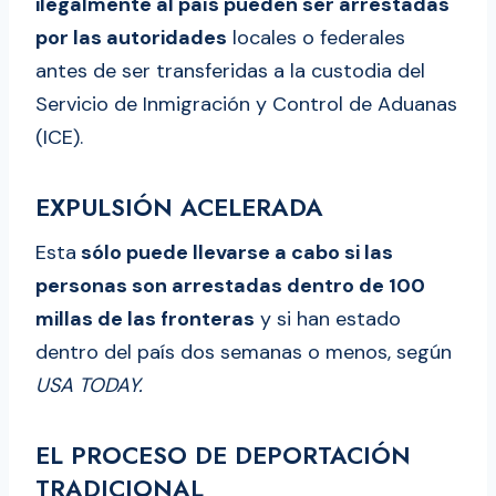
ilegalmente al país pueden ser arrestadas
por las autoridades
locales o federales
antes de ser transferidas a la custodia del
Servicio de Inmigración y Control de Aduanas
(ICE).
EXPULSIÓN ACELERADA
Esta
sólo puede llevarse a cabo si las
personas son arrestadas dentro de 100
millas de las fronteras
y si han estado
dentro del país dos semanas o menos, según
USA TODAY.
EL PROCESO DE DEPORTACIÓN
TRADICIONAL