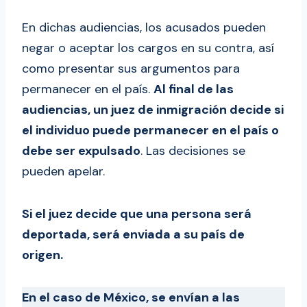
En dichas audiencias, los acusados pueden
negar o aceptar los cargos en su contra, así
como presentar sus argumentos para
permanecer en el país.
Al final de las
audiencias, un juez de inmigración decide si
el individuo puede permanecer en el país o
debe ser expulsado
. Las decisiones se
pueden apelar.
Si el juez decide que una persona será
deportada, será enviada a su país de
origen.
En el caso de México, se envían a las