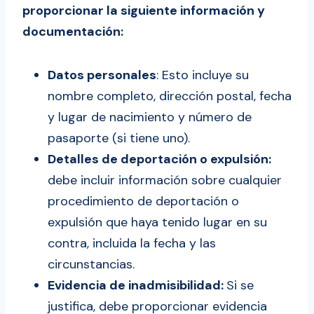
proporcionar la siguiente información y
documentación:
Datos personales
: Esto incluye su
nombre completo, dirección postal, fecha
y lugar de nacimiento y número de
pasaporte (si tiene uno).
Detalles de deportación o expulsión:
debe incluir información sobre cualquier
procedimiento de deportación o
expulsión que haya tenido lugar en su
contra, incluida la fecha y las
circunstancias.
Evidencia de inadmisibilidad:
Si se
justifica, debe proporcionar evidencia