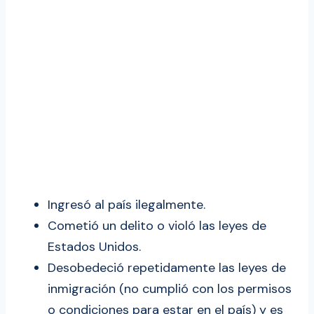
Ingresó al país ilegalmente.
Cometió un delito o violó las leyes de
Estados Unidos.
Desobedeció repetidamente las leyes de
inmigración (no cumplió con los permisos
o condiciones para estar en el país) y es