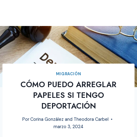
MIGRACIÓN
CÓMO PUEDO ARREGLAR
PAPELES SI TENGO
DEPORTACIÓN
Por
Corina González and Theodora Carbel
marzo 3, 2024