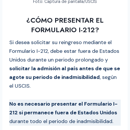
Foto: Captura de pantalla/USCIS
¿CÓMO PRESENTAR EL
FORMULARIO I-212?
Si desea solicitar su reingreso mediante el
Formulario I-212, debe estar fuera de Estados
Unidos durante un periodo prolongado y
solicitar la admisión al país antes de que se
agote su periodo de inadmisibilidad
, según
el USCIS.
No es necesario presentar el Formulario I-
212 si permanece fuera de Estados Unidos
durante todo el periodo de inadmisibilidad.