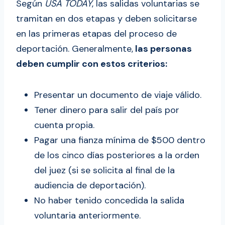
Según
USA TODAY
, las salidas voluntarias se
tramitan en dos etapas y deben solicitarse
en las primeras etapas del proceso de
deportación. Generalmente,
las personas
deben cumplir con estos criterios:
Presentar un documento de viaje válido.
Tener dinero para salir del país por
cuenta propia.
Pagar una fianza mínima de $500 dentro
de los cinco días posteriores a la orden
del juez (si se solicita al final de la
audiencia de deportación).
No haber tenido concedida la salida
voluntaria anteriormente.