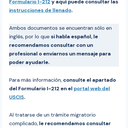
Formulario I-212
y aquí puede consultar las
instrucciones de llenado
.
Ambos documentos se encuentran sólo en
inglés, por lo que
si habla español, le
recomendamos consultar con un
profesional o enviarnos un mensaje para
poder ayudarle.
Para más información,
consulte el apartado
del Formulario I-212 en el
portal web del
USCIS
.
Al tratarse de un trámite migratorio
complicado,
le recomendamos consultar