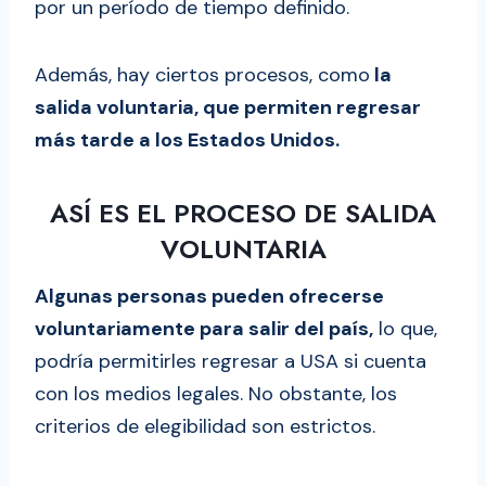
por un período de tiempo definido.
Además, hay ciertos procesos, como
la
salida voluntaria, que permiten regresar
más tarde a los Estados Unidos.
ASÍ ES EL PROCESO DE SALIDA
VOLUNTARIA
Algunas personas pueden ofrecerse
voluntariamente para salir del país,
lo que,
podría permitirles regresar a USA si cuenta
con los medios legales. No obstante, los
criterios de elegibilidad son estrictos.