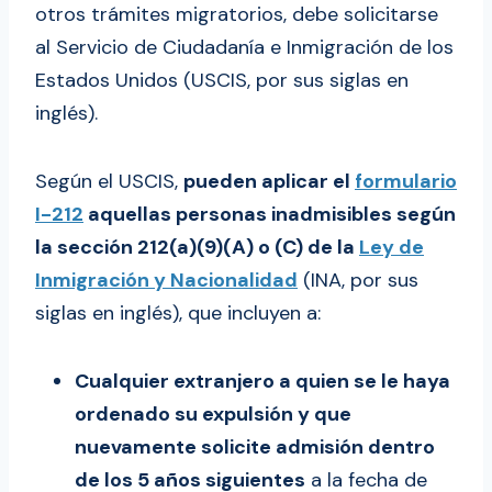
otros trámites migratorios, debe solicitarse
al Servicio de Ciudadanía e Inmigración de los
Estados Unidos (USCIS, por sus siglas en
inglés).
Según el USCIS,
pueden aplicar el
formulario
I-212
aquellas personas inadmisibles según
la sección 212(a)(9)(A) o (C) de la
Ley de
Inmigración y Nacionalidad
(INA, por sus
siglas en inglés), que incluyen a:
Cualquier extranjero a quien se le haya
ordenado su expulsión y que
nuevamente solicite admisión dentro
de los 5 años siguientes
a la fecha de