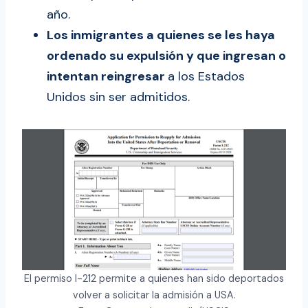
año.
Los inmigrantes a quienes se les haya
ordenado su expulsión y que ingresan o
intentan reingresar
a los Estados
Unidos sin ser admitidos.
El permiso I-212 permite a quienes han sido deportados
volver a solicitar la admisión a USA.