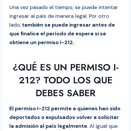
Una vez pasado el tiempo, se puede intentar
ingresar al país de manera legal. Por otro
lado,
también se puede ingresar antes de
que finalice el período de espera si se
obtiene un permiso I-212.
¿QUÉ ES UN PERMISO I-
212? TODO LOS QUE
DEBES SABER
El permiso I-212 permite a quienes han sido
deportados o expulsados volver a solicitar
la admisión al país legalmente
. Al igual que