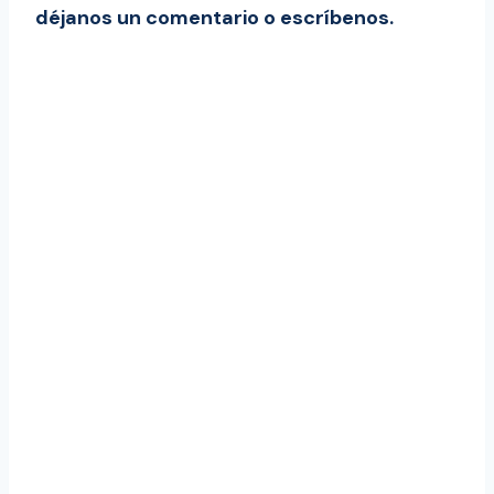
déjanos un comentario o escríbenos.