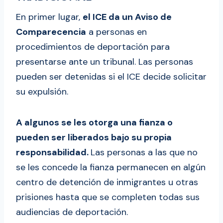
En primer lugar,
el ICE da un Aviso de
Comparecencia
a personas en
procedimientos de deportación para
presentarse ante un tribunal. Las personas
pueden ser detenidas si el ICE decide solicitar
su expulsión.
A algunos se les otorga una fianza o
pueden ser liberados bajo su propia
responsabilidad.
Las personas a las que no
se les concede la fianza permanecen en algún
centro de detención de inmigrantes u otras
prisiones hasta que se completen todas sus
audiencias de deportación.