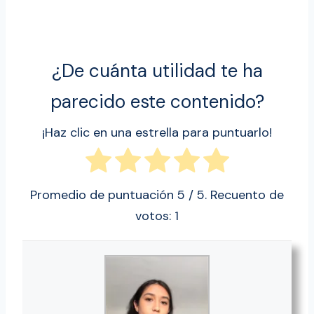
¿De cuánta utilidad te ha
parecido este contenido?
¡Haz clic en una estrella para puntuarlo!
Promedio de puntuación
5
/ 5. Recuento de
votos:
1