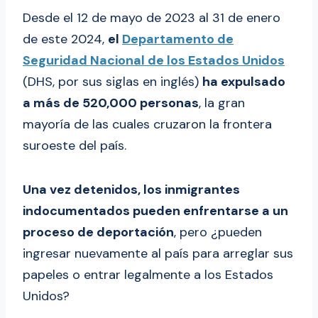
Desde el 12 de mayo de 2023 al 31 de enero
de este 2024,
el
Departamento de
Seguridad Nacional de los Estados Unidos
(DHS, por sus siglas en inglés)
ha expulsado
a más de 520,000 personas
, la gran
mayoría de las cuales cruzaron la frontera
suroeste del país.
Una vez detenidos, los inmigrantes
indocumentados pueden enfrentarse a un
proceso de deportación
, pero ¿pueden
ingresar nuevamente al país para arreglar sus
papeles o entrar legalmente a los Estados
Unidos?