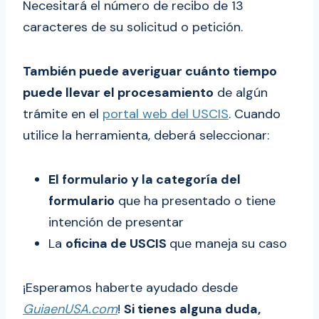
Necesitará el número de recibo de 13
caracteres de su solicitud o petición.
También puede averiguar cuánto tiempo
puede llevar el procesamiento
de algún
trámite en el
portal web del USCIS
. Cuando
utilice la herramienta, deberá seleccionar:
El formulario y la categoría del
formulario
que ha presentado o tiene
intención de presentar
La
oficina de USCIS
que maneja su caso
¡Esperamos haberte ayudado desde
GuiaenUSA.com
!
Si tienes alguna duda,