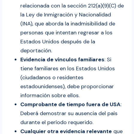
relacionada con la sección 212(a)(9)(C) de
la Ley de Inmigración y Nacionalidad
(INA), que aborda la inadmisibilidad de
personas que intentan regresar a los
Estados Unidos después de la
deportación.
Evidencia de vínculos familiares
: Si
tiene familiares en los Estados Unidos
(ciudadanos o residentes
estadounidenses), debe proporcionar
información sobre ellos.
Comprobante de tiempo fuera de USA
:
Deberá demostrar su ausencia del país
durante el período requerido.
Cualquier otra evidencia relevante
que