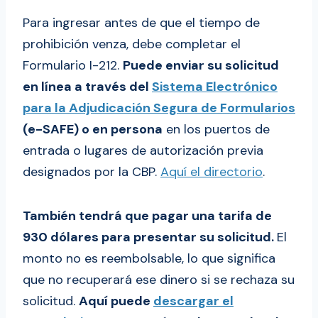
Para ingresar antes de que el tiempo de
prohibición venza, debe completar el
Formulario I-212.
Puede enviar su solicitud
en línea a través del
Sistema Electrónico
para la Adjudicación Segura de Formularios
(e-SAFE) o en persona
en los puertos de
entrada o lugares de autorización previa
designados por la CBP.
Aquí el directorio
.
También tendrá que pagar una tarifa de
930 dólares para presentar su solicitud.
El
monto no es reembolsable, lo que significa
que no recuperará ese dinero si se rechaza su
solicitud.
Aquí puede
descargar el