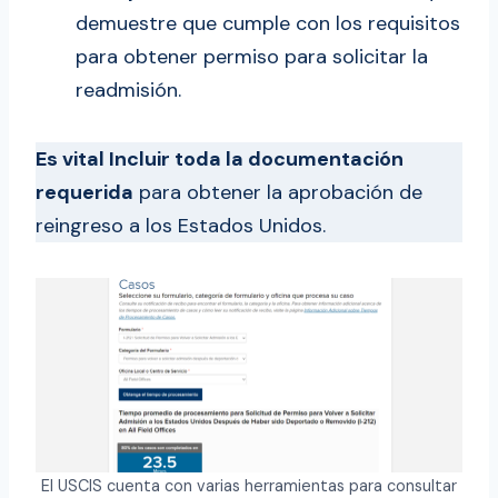
demuestre que cumple con los requisitos
para obtener permiso para solicitar la
readmisión.
Es vital Incluir toda la documentación
requerida
para obtener la aprobación de
reingreso a los Estados Unidos.
El USCIS cuenta con varias herramientas para consultar