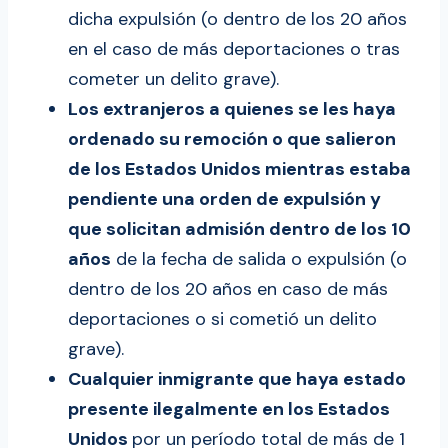
dicha expulsión (o dentro de los 20 años
en el caso de más deportaciones o tras
cometer un delito grave).
Los extranjeros a quienes se les haya
ordenado su remoción o que salieron
de los Estados Unidos mientras estaba
pendiente una orden de expulsión y
que solicitan admisión dentro de los 10
años
de la fecha de salida o expulsión (o
dentro de los 20 años en caso de más
deportaciones o si cometió un delito
grave).
Cualquier inmigrante que haya estado
presente ilegalmente en los Estados
Unidos
por un período total de más de 1