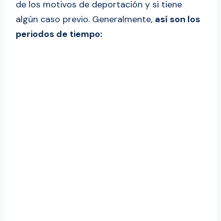
de los motivos de deportación y si tiene
algún caso previo. Generalmente,
así son los
periodos de tiempo: