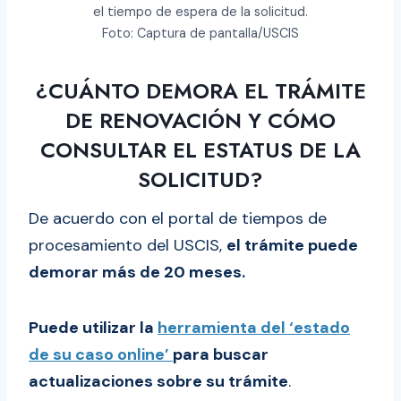
el tiempo de espera de la solicitud.
Foto: Captura de pantalla/USCIS
¿CUÁNTO DEMORA EL TRÁMITE
DE RENOVACIÓN Y CÓMO
CONSULTAR EL ESTATUS DE LA
SOLICITUD?
De acuerdo con el portal de tiempos de
procesamiento del USCIS,
el trámite puede
demorar más de 20 meses.
Puede utilizar la
herramienta del ‘estado
de su caso online’
para buscar
actualizaciones sobre su trámite
.