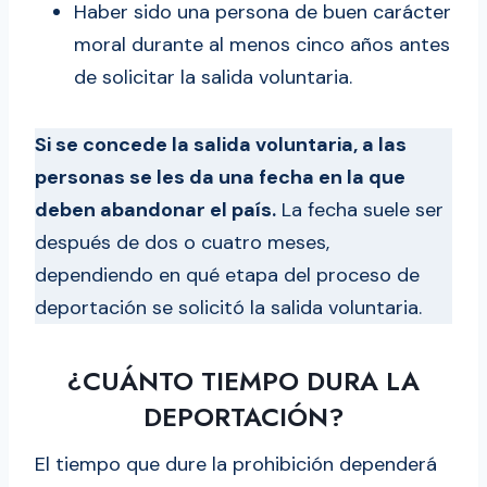
Haber sido una persona de buen carácter
moral durante al menos cinco años antes
de solicitar la salida voluntaria.
Si se concede la salida voluntaria, a las
personas se les da una fecha en la que
deben abandonar el país.
La fecha suele ser
después de dos o cuatro meses,
dependiendo en qué etapa del proceso de
deportación se solicitó la salida voluntaria.
¿CUÁNTO TIEMPO DURA LA
DEPORTACIÓN?
El tiempo que dure la prohibición dependerá