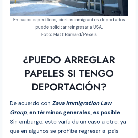
En casos específicos, ciertos inmigrantes deportados
puede solicitar reingresar a USA.
Foto: Matt Barnard/Pexels
¿PUEDO ARREGLAR
PAPELES SI TENGO
DEPORTACIÓN?
De acuerdo con
Zava Immigration Law
Group
,
en términos generales, es posible
.
Sin embargo, esto varía de un caso a otro, ya
que en algunos se prohíbe regresar al país