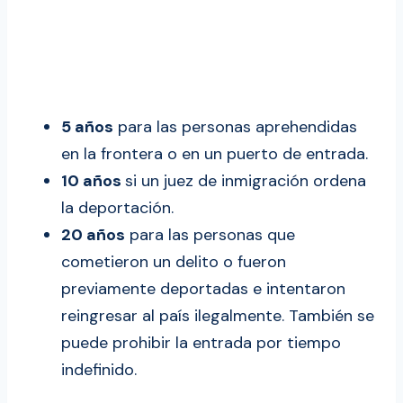
5 años
para las personas aprehendidas
en la frontera o en un puerto de entrada.
10 años
si un juez de inmigración ordena
la deportación.
20 años
para las personas que
cometieron un delito o fueron
previamente deportadas e intentaron
reingresar al país ilegalmente. También se
puede prohibir la entrada por tiempo
indefinido.