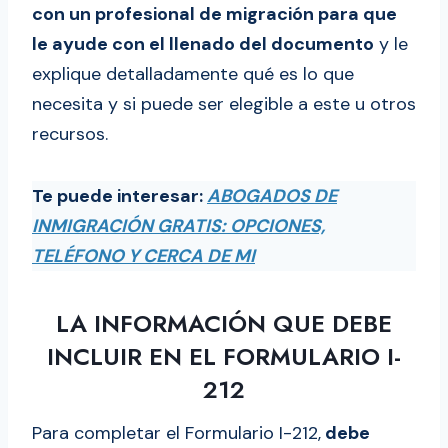
con un profesional de migración para que
le ayude con el llenado del documento
y le
explique detalladamente qué es lo que
necesita y si puede ser elegible a este u otros
recursos.
Te puede interesar:
ABOGADOS DE
INMIGRACIÓN GRATIS: OPCIONES,
TELÉFONO Y CERCA DE MI
LA INFORMACIÓN QUE DEBE
INCLUIR EN EL FORMULARIO I-
212
Para completar el Formulario I-212,
debe