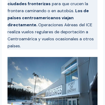
ciudades fronterizas
para que crucen la
frontera caminando o en autobús.
Los de
países centroamericanos viajan
directamente.
Operaciones Aéreas del ICE
realiza vuelos regulares de deportación a
Centroamérica y vuelos ocasionales a otros
países.