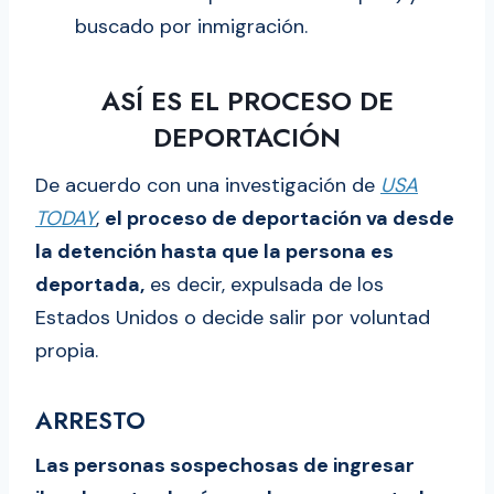
buscado por inmigración.
ASÍ ES EL PROCESO DE
DEPORTACIÓN
De acuerdo con una investigación de
USA
TODAY
,
el proceso de deportación va desde
la detención hasta que la persona es
deportada,
es decir, expulsada de los
Estados Unidos o decide salir por voluntad
propia.
ARRESTO
Las personas sospechosas de ingresar