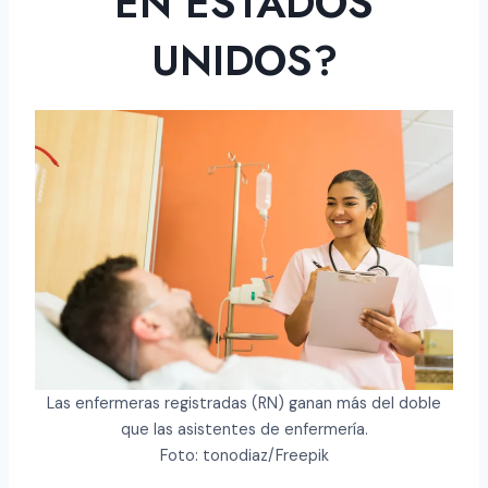
EN ESTADOS
UNIDOS?
Las enfermeras registradas (RN) ganan más del doble
que las asistentes de enfermería.
Foto: tonodiaz/Freepik