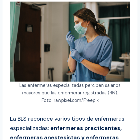
Las enfermeras especializadas perciben salarios
mayores que las enfermerar registradas (RN).
Foto: rawpixel.com/Freepik
La BLS reconoce varios tipos de enfermeras
especializadas:
enfermeras practicantes,
enfermeras anestesistas y enfermeras