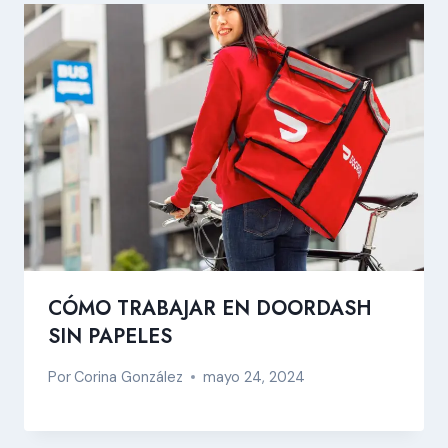
CÓMO TRABAJAR EN DOORDASH
SIN PAPELES
Por
Corina González
mayo 24, 2024