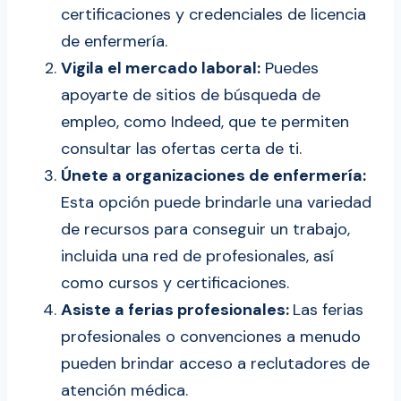
certificaciones y credenciales de licencia
de enfermería.
Vigila el mercado laboral:
Puedes
apoyarte de sitios de búsqueda de
empleo, como Indeed, que te permiten
consultar las ofertas certa de ti.
Únete a organizaciones de enfermería:
Esta opción puede brindarle una variedad
de recursos para conseguir un trabajo,
incluida una red de profesionales, así
como cursos y certificaciones.
Asiste a ferias profesionales:
Las ferias
profesionales o convenciones a menudo
pueden brindar acceso a reclutadores de
atención médica.