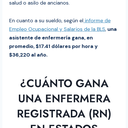
salud o asilo de ancianos.
En cuanto a su sueldo, según el
informe de
Empleo Ocupacional y Salarios de la BLS
,
una
asistente de enfermería gana, en
promedio, $17.41 dólares por hora y
$36,220 al año.
¿CUÁNTO GANA
UNA ENFERMERA
REGISTRADA (RN)