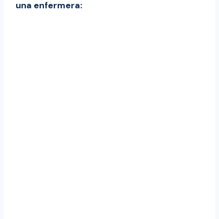
una enfermera: