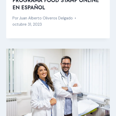
PROGRAMA FOOD STAMP ONLINE
EN ESPAÑOL
Por
Juan Alberto Oliveros Delgado
octubre 31, 2023