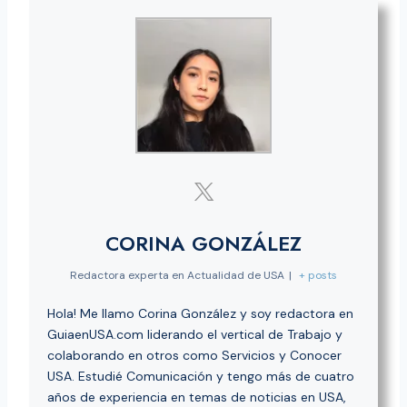
CORINA GONZÁLEZ
Redactora experta en Actualidad de USA
|
+ posts
Hola! Me llamo Corina González y soy redactora en
GuiaenUSA.com liderando el vertical de Trabajo y
colaborando en otros como Servicios y Conocer
USA. Estudié Comunicación y tengo más de cuatro
años de experiencia en temas de noticias en USA,