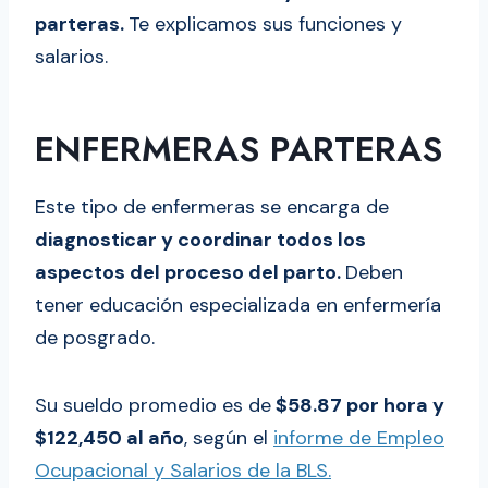
parteras.
Te explicamos sus funciones y
salarios.
ENFERMERAS PARTERAS
Este tipo de enfermeras se encarga de
diagnosticar y coordinar todos los
aspectos del proceso del parto.
Deben
tener educación especializada en enfermería
de posgrado.
Su sueldo promedio es de
$58.87 por hora y
$122,450 al año
, según el
informe de Empleo
Ocupacional y Salarios de la BLS.