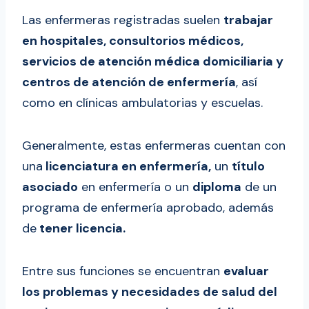
Las enfermeras registradas suelen
trabajar
en hospitales, consultorios médicos,
servicios de atención médica domiciliaria y
centros de atención de enfermería
, así
como en clínicas ambulatorias y escuelas.
Generalmente, estas enfermeras cuentan con
una
licenciatura en enfermería,
un
título
asociado
en enfermería o un
diploma
de un
programa de enfermería aprobado, además
de
tener licencia.
Entre sus funciones se encuentran
evaluar
los problemas y necesidades de salud del