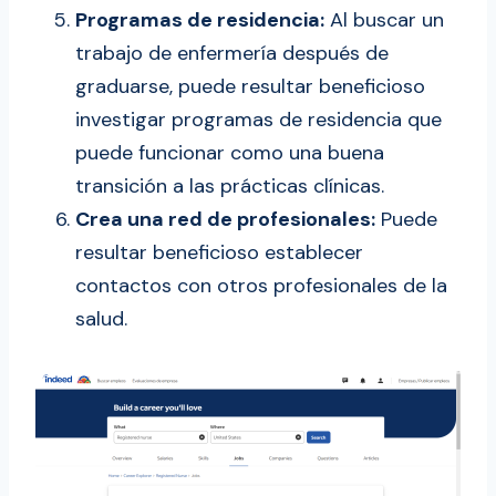
Programas de residencia:
Al buscar un
trabajo de enfermería después de
graduarse, puede resultar beneficioso
investigar programas de residencia que
puede funcionar como una buena
transición a las prácticas clínicas.
Crea una red de profesionales:
Puede
resultar beneficioso establecer
contactos con otros profesionales de la
salud.