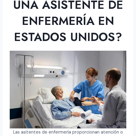
UNA ASISTENTE DE
ENFERMERÍA EN
ESTADOS UNIDOS?
Las asitentes de enfermería proporcionan atención o