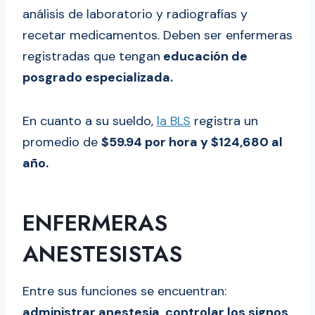
análisis de laboratorio y radiografías y
recetar medicamentos. Deben ser enfermeras
registradas que tengan
educación de
posgrado especializada.
En cuanto a su sueldo,
la BLS
registra un
promedio de
$59.94 por hora y $124,680 al
año.
ENFERMERAS
ANESTESISTAS
Entre sus funciones se encuentran:
administrar anestesia, controlar los signos