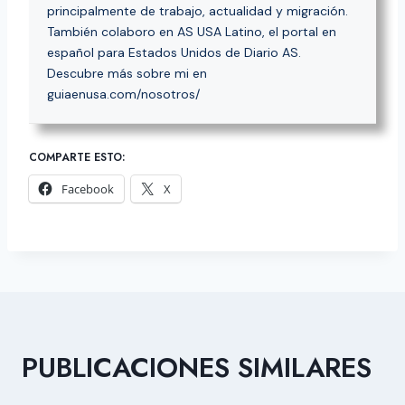
principalmente de trabajo, actualidad y migración.
También colaboro en AS USA Latino, el portal en
español para Estados Unidos de Diario AS.
Descubre más sobre mi en
guiaenusa.com/nosotros/
COMPARTE ESTO:
Facebook
X
PUBLICACIONES SIMILARES