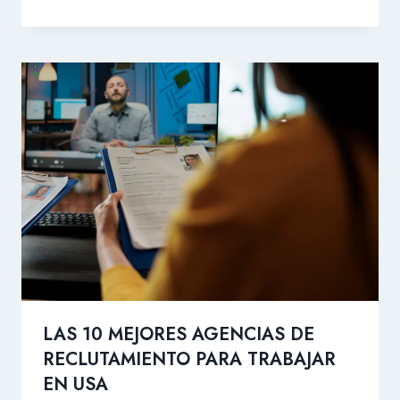
LAS 10 MEJORES AGENCIAS DE
RECLUTAMIENTO PARA TRABAJAR
EN USA