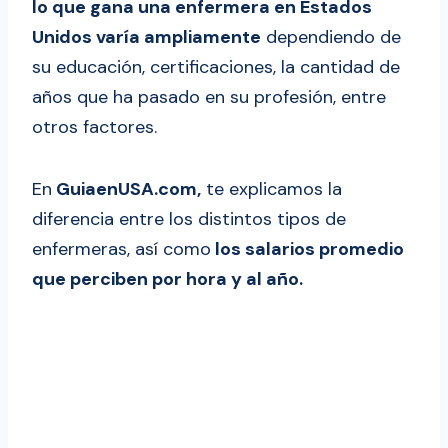
lo que gana una enfermera en Estados
Unidos varía ampliamente
dependiendo de
su educación, certificaciones, la cantidad de
años que ha pasado en su profesión, entre
otros factores.
En
GuiaenUSA.com,
te explicamos la
diferencia entre los distintos tipos de
enfermeras, así como
los salarios promedio
que perciben por hora y al año.