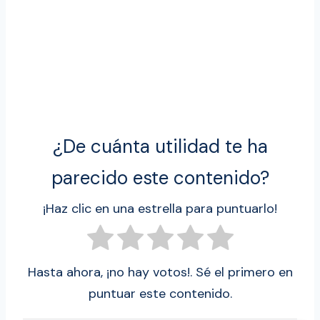
¿De cuánta utilidad te ha
parecido este contenido?
¡Haz clic en una estrella para puntuarlo!
Hasta ahora, ¡no hay votos!. Sé el primero en
puntuar este contenido.