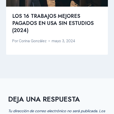
LOS 16 TRABAJOS MEJORES
PAGADOS EN USA SIN ESTUDIOS
(2024)
Por
Corina González
mayo 3, 2024
DEJA UNA RESPUESTA
Tu dirección de correo electrónico no será publicada.
Los