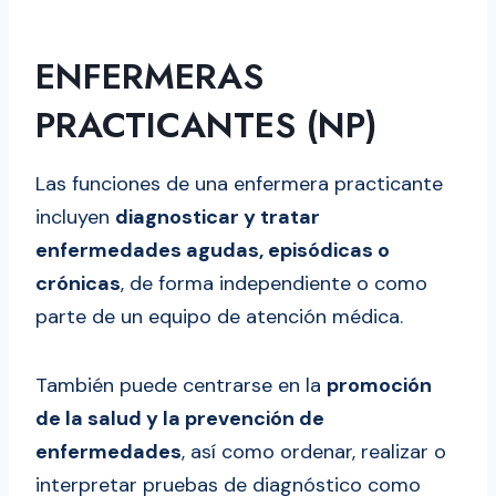
ENFERMERAS
PRACTICANTES (NP)
Las funciones de una enfermera practicante
incluyen
diagnosticar y tratar
enfermedades agudas, episódicas o
crónicas
, de forma independiente o como
parte de un equipo de atención médica.
También puede centrarse en la
promoción
de la salud y la prevención de
enfermedades
, así como ordenar, realizar o
interpretar pruebas de diagnóstico como