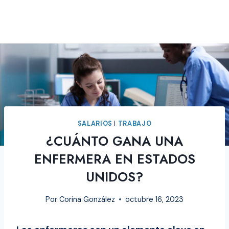
SALARIOS
|
TRABAJO
¿CUÁNTO GANA UNA
ENFERMERA EN ESTADOS
UNIDOS?
Por
Corina González
octubre 16, 2023