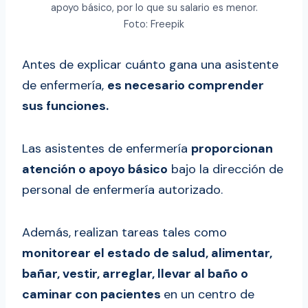
apoyo básico, por lo que su salario es menor.
Foto: Freepik
Antes de explicar cuánto gana una asistente
de enfermería,
es necesario comprender
sus funciones.
Las asistentes de enfermería
proporcionan
atención o apoyo básico
bajo la dirección de
personal de enfermería autorizado.
Además, realizan tareas tales como
monitorear el estado de salud, alimentar,
bañar, vestir, arreglar, llevar al baño o
caminar con pacientes
en un centro de