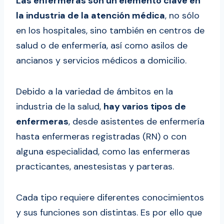
Las enfermeras son un elemento clave en
la industria de la atención médica
, no sólo
en los hospitales, sino también en centros de
salud o de enfermería, así como asilos de
ancianos y servicios médicos a domicilio.
Debido a la variedad de ámbitos en la
industria de la salud,
hay varios tipos de
enfermeras
, desde asistentes de enfermería
hasta enfermeras registradas (RN) o con
alguna especialidad, como las enfermeras
practicantes, anestesistas y parteras.
Cada tipo requiere diferentes conocimientos
y sus funciones son distintas. Es por ello que