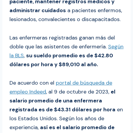
paciente, mantener registros médicos y
administrar cuidados
a pacientes enfermos,
lesionados, convalecientes o discapacitados.
Las enfermeras registradas ganan más del
doble que las asistentes de enfermería.
Según
la BLS
,
su sueldo promedio es de $42.80
dólares por hora y $89,010 al año.
De acuerdo con el
portal de búsqueda de
empleo Indeed
, al 9 de octubre de 2023,
el
salario promedio de una enfermera
registrada es de $43.31 dólares por hora
en
los Estados Unidos. Según los años de
experiencia,
así es el salario promedio de