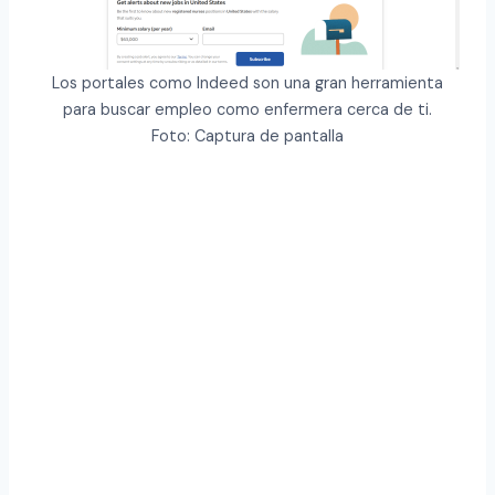
Los portales como Indeed son una gran herramienta
para buscar empleo como enfermera cerca de ti.
Foto: Captura de pantalla