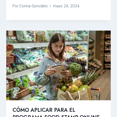
Por
Corina González
mayo 24, 2024
CÓMO APLICAR PARA EL