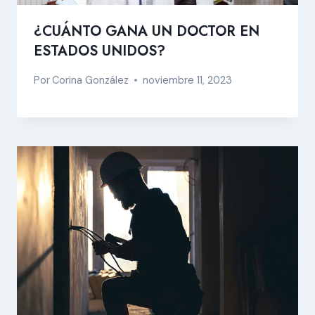
¿CUÁNTO GANA UN DOCTOR EN
ESTADOS UNIDOS?
Por
Corina González
noviembre 11, 2023