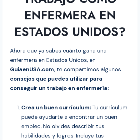
ENFERMERA EN
ESTADOS UNIDOS?
Ahora que ya sabes cuánto gana una
enfermera en Estados Unidos, en
GuiaenUSA.com
, te compartimos algunos
consejos que puedes utilizar para
conseguir un trabajo en enfermería:
Crea un buen currículum:
Tu currículum
puede ayudarte a encontrar un buen
empleo. No olvides describir tus
habilidades y logros. Incluye tus