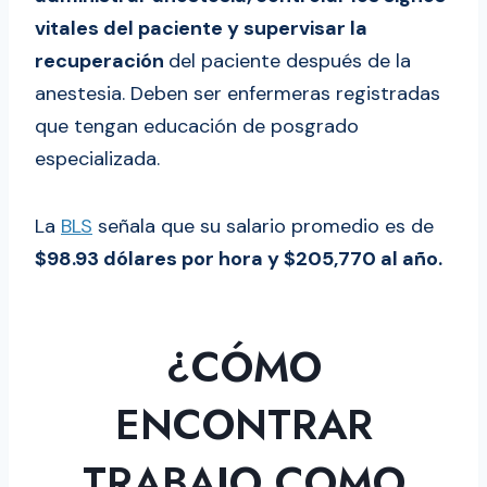
vitales del paciente y supervisar la
recuperación
del paciente después de la
anestesia. Deben ser enfermeras registradas
que tengan educación de posgrado
especializada.
La
BLS
señala que su salario promedio es de
$98.93 dólares por hora y $205,770 al año.
¿CÓMO
ENCONTRAR
TRABAJO COMO