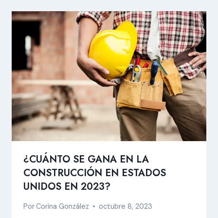
¿CUÁNTO SE GANA EN LA
CONSTRUCCIÓN EN ESTADOS
UNIDOS EN 2023?
Por
Corina González
octubre 8, 2023