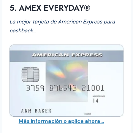
5. AMEX EVERYDAY®
La mejor tarjeta de American Express para
cashback
…
Más información o aplica ahora…