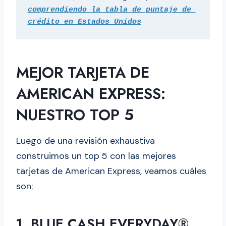
comprendiendo la tabla de puntaje de 
crédito en Estados Unidos
MEJOR TARJETA DE
AMERICAN EXPRESS:
NUESTRO TOP 5
Luego de una revisión exhaustiva
construimos un top 5 con las mejores
tarjetas de American Express, veamos cuáles
son:
1. BLUE CASH EVERYDAY®