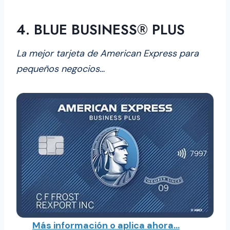
4. BLUE BUSINESS® PLUS
La mejor tarjeta de American Express para
pequeños negocios…
Más información o aplica ahora…