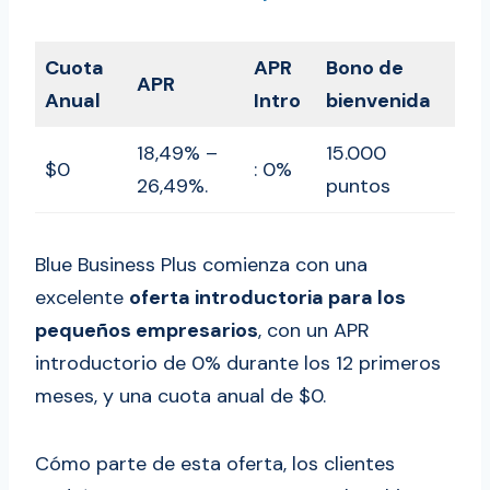
Cuota
APR
Bono de
APR
Anual
Intro
bienvenida
18,49% –
15.000
$0
: 0%
26,49%.
puntos
Blue Business Plus comienza con una
excelente
oferta introductoria para los
pequeños empresarios
, con un APR
introductorio de 0% durante los 12 primeros
meses, y una cuota anual de $0.
Cómo parte de esta oferta, los clientes