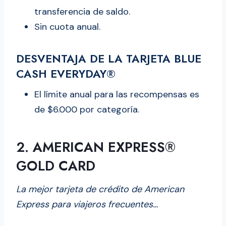
transferencia de saldo.
Sin cuota anual.
DESVENTAJA DE LA TARJETA BLUE
CASH EVERYDAY®
El límite anual para las recompensas es
de $6.000 por categoría.
2. AMERICAN EXPRESS®
GOLD CARD
La mejor tarjeta de crédito de American
Express para viajeros frecuentes…