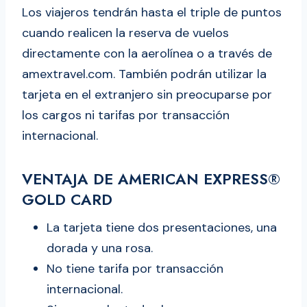
Los viajeros tendrán hasta el triple de puntos
cuando realicen la reserva de vuelos
directamente con la aerolínea o a través de
amextravel.com. También podrán utilizar la
tarjeta en el extranjero sin preocuparse por
los cargos ni tarifas por transacción
internacional.
VENTAJA DE AMERICAN EXPRESS®
GOLD CARD
La tarjeta tiene dos presentaciones, una
dorada y una rosa.
No tiene tarifa por transacción
internacional.