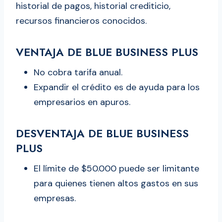
historial de pagos, historial crediticio,
recursos financieros conocidos.
VENTAJA DE BLUE BUSINESS PLUS
No cobra tarifa anual.
Expandir el crédito es de ayuda para los
empresarios en apuros.
DESVENTAJA DE BLUE BUSINESS
PLUS
El límite de $50.000 puede ser limitante
para quienes tienen altos gastos en sus
empresas.