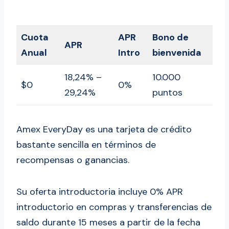
Cuota
APR
Bono de
APR
Anual
Intro
bienvenida
18,24% –
10.000
$0
0%
29,24%
puntos
Amex EveryDay es una tarjeta de crédito
bastante sencilla en términos de
recompensas o ganancias.
Su oferta introductoria incluye 0% APR
introductorio en compras y transferencias de
saldo durante 15 meses a partir de la fecha