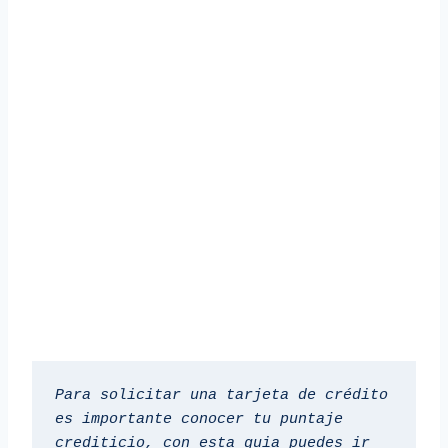
Para solicitar una tarjeta de crédito 
es importante conocer tu puntaje 
crediticio, con esta guia puedes ir