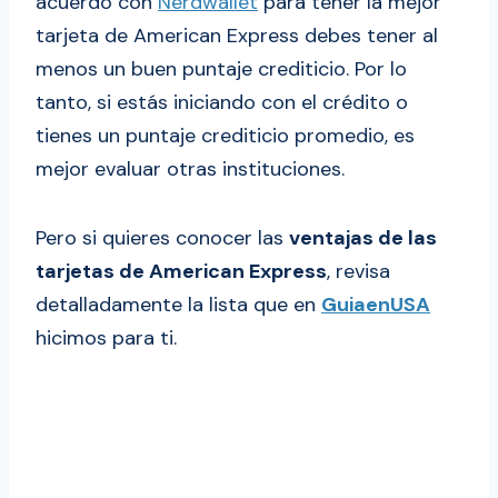
acuerdo con
Nerdwallet
para tener la mejor
tarjeta de American Express debes tener al
menos un buen puntaje crediticio. Por lo
tanto, si estás iniciando con el crédito o
tienes un puntaje crediticio promedio, es
mejor evaluar otras instituciones.
Pero si quieres conocer las
ventajas de las
tarjetas de American Express
, revisa
detalladamente la lista que en
GuiaenUSA
hicimos para ti.