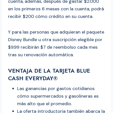
cuenta, además, después de gastar $2.000
en los primeros 6 meses con la cuenta, podrá
recibir $200 cómo crédito en su cuenta.
Y para las personas que adquieran el paquete
Disney Bundle u otra suscripción elegible por
$9.99 recibirán $7 de reembolso cada mes
tras su renovación automática.
VENTAJA DE LA TARJETA BLUE
CASH EVERYDAY®
Las ganancias por gastos cotidianos
cómo supermercados y gasolineras es
más alto que el promedio.
La oferta introductoria también abarca la