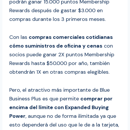
podrán ganar 15.000 puntos Membership
Rewards después de gastar $3.000 en
compras durante los 3 primeros meses.
Con las
compras comerciales cotidianas
cómo suministros de oficina y cenas
con
socios puede ganar 2X puntos Membership
Rewards hasta $50.000 por año, también
obtendrán 1X en otras compras elegibles.
Pero, el atractivo más importante de Blue
Business Plus es que permite
comprar por
encima del límite con Expanded Buying
Power
, aunque no de forma ilimitada ya que
esto dependerá del uso que le de a la tarjeta,