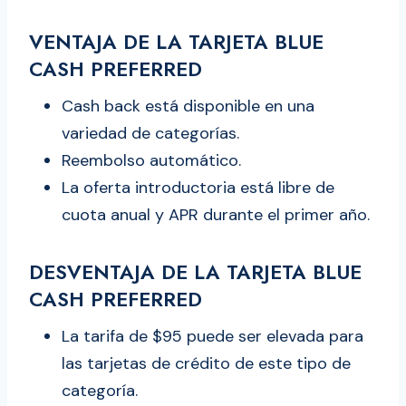
VENTAJA DE LA TARJETA BLUE
CASH PREFERRED
Cash back está disponible en una
variedad de categorías.
Reembolso automático.
La oferta introductoria está libre de
cuota anual y APR durante el primer año.
DESVENTAJA DE LA TARJETA BLUE
CASH PREFERRED
La tarifa de $95 puede ser elevada para
las tarjetas de crédito de este tipo de
categoría.