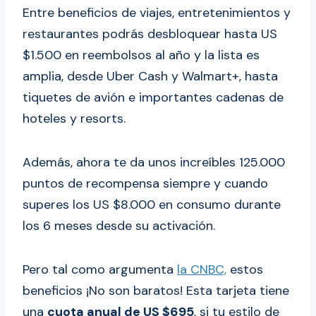
Entre beneficios de viajes, entretenimientos y
restaurantes podrás desbloquear hasta US
$1.500 en reembolsos al año y la lista es
amplia, desde Uber Cash y Walmart+, hasta
tiquetes de avión e importantes cadenas de
hoteles y resorts.
Además, ahora te da unos increíbles 125.000
puntos de recompensa siempre y cuando
superes los US $8.000 en consumo durante
los 6 meses desde su activación.
Pero tal como argumenta
la CNBC,
estos
beneficios ¡No son baratos! Esta tarjeta tiene
una
cuota anual de US $695
, si tu estilo de