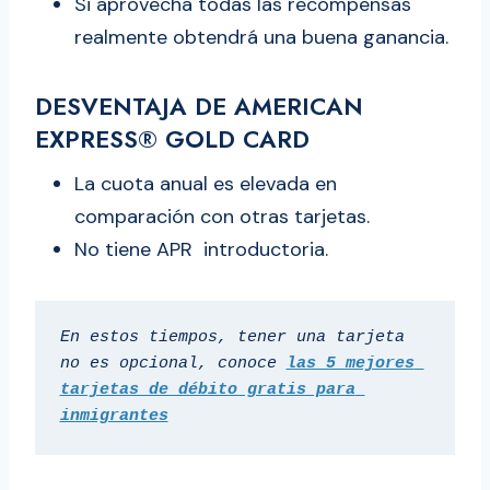
Si aprovecha todas las recompensas
realmente obtendrá una buena ganancia.
DESVENTAJA DE AMERICAN
EXPRESS® GOLD CARD
La cuota anual es elevada en
comparación con otras tarjetas.
No tiene APR introductoria.
En estos tiempos, tener una tarjeta 
no es opcional, conoce
las 5 mejores 
tarjetas de débito gratis para 
inmigrantes