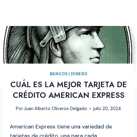
BANCOS
|
DINERO
CUÁL ES LA MEJOR TARJETA DE
CRÉDITO AMERICAN EXPRESS
Por
Juan Alberto Oliveros Delgado
julio 20, 2024
American Express tiene una variedad de
tarjetas de crédito, una para cada