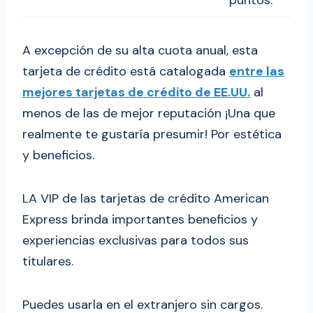
A excepción de su alta cuota anual, esta
tarjeta de crédito está catalogada
entre las
mejores tarjetas de crédito de EE.UU.
al
menos de las de mejor reputación ¡Una que
realmente te gustaría presumir! Por estética
y beneficios.
LA VIP de las tarjetas de crédito American
Express brinda importantes beneficios y
experiencias exclusivas para todos sus
titulares.
Puedes usarla en el extranjero sin cargos.