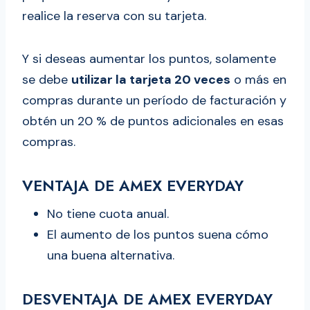
realice la reserva con su tarjeta.
Y si deseas aumentar los puntos, solamente
se debe
utilizar la tarjeta 20 veces
o más en
compras durante un período de facturación y
obtén un 20 % de puntos adicionales en esas
compras.
VENTAJA DE AMEX EVERYDAY
No tiene cuota anual.
El aumento de los puntos suena cómo
una buena alternativa.
DESVENTAJA DE AMEX EVERYDAY