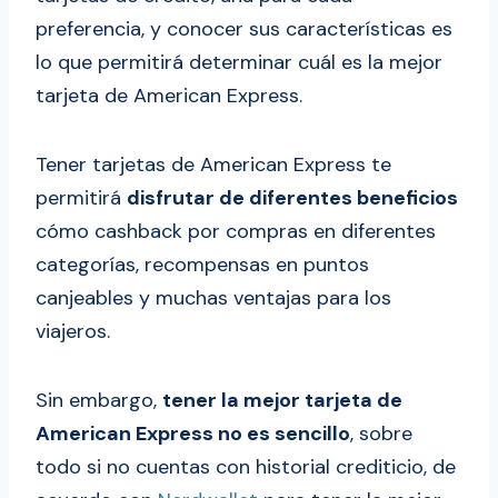
preferencia, y conocer sus características es
lo que permitirá determinar cuál es la mejor
tarjeta de American Express.
Tener tarjetas de American Express te
permitirá
disfrutar de diferentes beneficios
cómo cashback por compras en diferentes
categorías, recompensas en puntos
canjeables y muchas ventajas para los
viajeros.
Sin embargo,
tener la mejor tarjeta de
American Express no es sencillo
, sobre
todo si no cuentas con historial crediticio, de