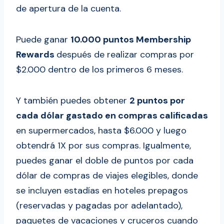
de apertura de la cuenta.
Puede ganar
10.000 puntos Membership
Rewards
después de realizar compras por
$2.000 dentro de los primeros 6 meses.
Y también puedes obtener
2 puntos por
cada dólar gastado en compras calificadas
en supermercados, hasta $6.000 y luego
obtendrá 1X por sus compras. Igualmente,
puedes ganar el doble de puntos por cada
dólar de compras de viajes elegibles, donde
se incluyen estadías en hoteles prepagos
(reservadas y pagadas por adelantado),
paquetes de vacaciones y cruceros cuando