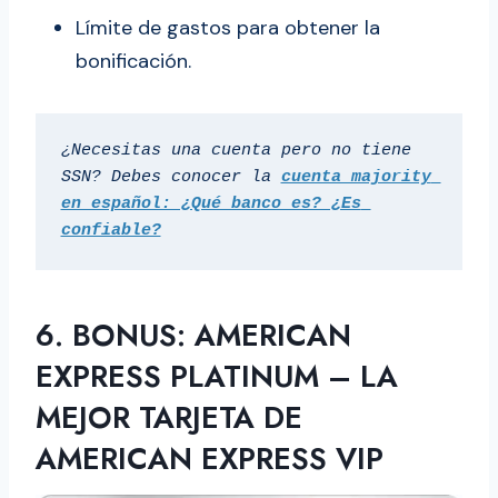
Límite de gastos para obtener la
bonificación.
¿Necesitas una cuenta pero no tiene 
SSN? Debes conocer la
cuenta majority 
en español: ¿Qué banco es? ¿Es 
confiable?
6. BONUS: AMERICAN
EXPRESS PLATINUM – LA
MEJOR TARJETA DE
AMERICAN EXPRESS VIP