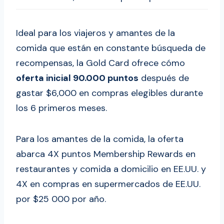
Ideal para los viajeros y amantes de la
comida que están en constante búsqueda de
recompensas, la Gold Card ofrece cómo
oferta inicial 90.000 puntos
después de
gastar $6,000 en compras elegibles durante
los 6 primeros meses.
Para los amantes de la comida, la oferta
abarca 4X puntos Membership Rewards en
restaurantes y comida a domicilio en EE.UU. y
4X en compras en supermercados de EE.UU.
por $25 000 por año.