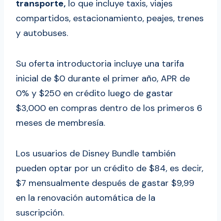
transporte,
lo que incluye taxis, viajes
compartidos, estacionamiento, peajes, trenes
y autobuses.
Su oferta introductoria incluye una tarifa
inicial de $0 durante el primer año, APR de
0% y $250 en crédito luego de gastar
$3,000 en compras dentro de los primeros 6
meses de membresía.
Los usuarios de Disney Bundle también
pueden optar por un crédito de $84, es decir,
$7 mensualmente después de gastar $9,99
en la renovación automática de la
suscripción.