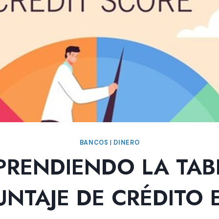
BANCOS
|
DINERO
RENDIENDO LA TAB
UNTAJE DE CRÉDITO 