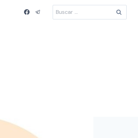
Buscar: