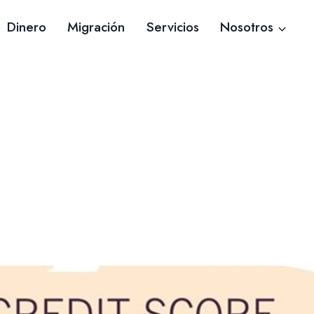
Dinero
Migración
Servicios
Nosotros