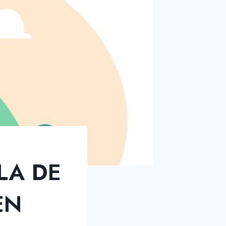
LA DE
EN