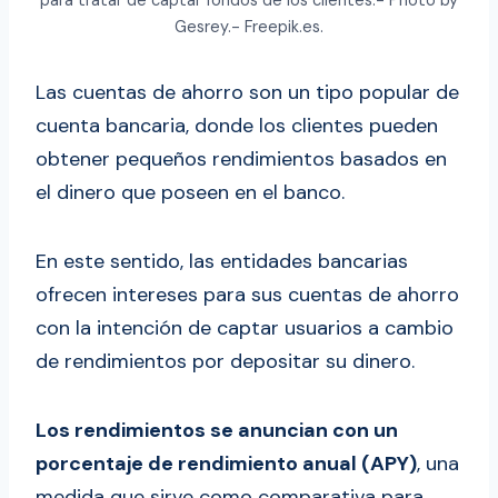
Gesrey.- Freepik.es.
Las cuentas de ahorro son un tipo popular de
cuenta bancaria, donde los clientes pueden
obtener pequeños rendimientos basados en
el dinero que poseen en el banco.
En este sentido, las entidades bancarias
ofrecen intereses para sus cuentas de ahorro
con la intención de captar usuarios a cambio
de rendimientos por depositar su dinero.
Los rendimientos se anuncian con un
porcentaje de rendimiento anual (APY)
, una
medida que sirve como comparativa para