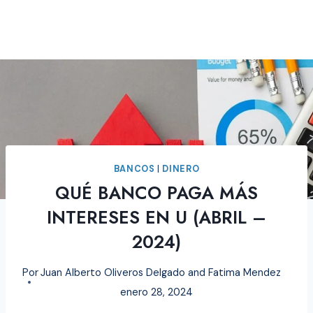
BANCOS
|
DINERO
QUÉ BANCO PAGA MÁS
INTERESES EN U (ABRIL –
2024)
Por
Juan Alberto Oliveros Delgado and Fatima Mendez
enero 28, 2024