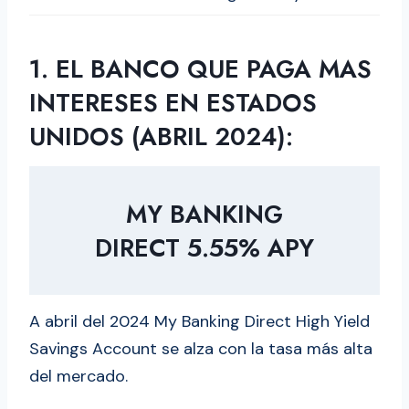
1.
EL BANCO QUE PAGA MAS
INTERESES EN ESTADOS
UNIDOS (ABRIL 2024)
:
MY BANKING
DIRECT 5.55% APY
A abril del 2024 My Banking Direct High Yield
Savings Account se alza con la tasa más alta
del mercado.