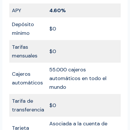
APY
4.60%
Depósito
$0
mínimo
Tarifas
$0
mensuales
55.000 cajeros
Cajeros
automáticos en todo el
automáticos
mundo
Tarifa de
$0
transferencia
Asociada a la cuenta de
Tarjeta