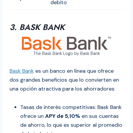
debito
3. BASK BANK
The Bask Bank Logo by Bask Bank
Bask Bank
es un banco en línea que ofrece
dos grandes beneficios que lo convierten en
una opción atractiva para los ahorradores:
Tasas de interés competitivas: Bask Bank
ofrece un
APY de 5,10%
en sus cuentas
de ahorro, lo que es superior al promedio