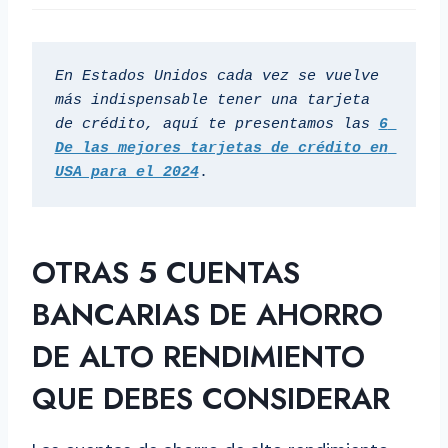
En Estados Unidos cada vez se vuelve 
más indispensable tener una tarjeta 
de crédito, aquí te presentamos las
6 
De las mejores tarjetas de crédito en 
USA para el 2024
. 
OTRAS 5
CUENTAS
BANCARIAS DE AHORRO
DE ALTO RENDIMIENTO
QUE DEBES CONSIDERAR