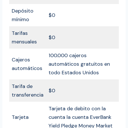
Depósito
$0
mínimo
Tarifas
$0
mensuales
100.000 cajeros
Cajeros
automáticos gratuitos en
automáticos
todo Estados Unidos
Tarifa de
$0
transferencia
Tarjeta de debito con la
Tarjeta
cuenta la cuenta EverBank
Yield Pledge Money Market