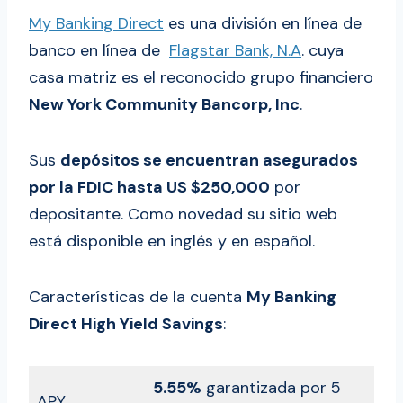
My Banking Direct
es una división en línea de
banco en línea de
Flagstar Bank, N.A
. cuya
casa matriz es el reconocido grupo financiero
New York Community Bancorp, Inc
.
Sus
depósitos se encuentran asegurados
por la FDIC hasta US $250,000
por
depositante. Como novedad su sitio web
está disponible en inglés y en español.
Características de la cuenta
My Banking
Direct High Yield Savings
:
5.55%
garantizada por 5
APY