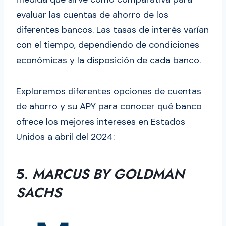
evaluar las cuentas de ahorro de los
diferentes bancos. Las tasas de interés varían
con el tiempo, dependiendo de condiciones
económicas y la disposición de cada banco.
Exploremos diferentes opciones de cuentas
de ahorro y su APY para conocer qué banco
ofrece los mejores intereses en Estados
Unidos a abril del 2024:
5.
MARCUS BY GOLDMAN
SACHS