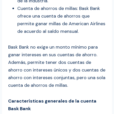
de la industria.
Cuenta de ahorros de millas: Bask Bank
ofrece una cuenta de ahorros que
permite ganar millas de American Airlines
de acuerdo al saldo mensual.
Bask Bank no exige un monto mínimo para
ganar intereses en sus cuentas de ahorro.
Además, permite tener dos cuentas de
ahorro con intereses únicos y dos cuentas de
ahorro con intereses conjuntas, pero una sola
cuenta de ahorros de millas.
Características generales de la cuenta
Bask Bank