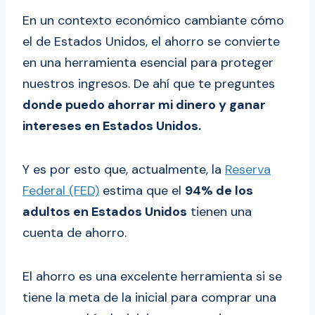
En un contexto económico cambiante cómo
el de Estados Unidos, el ahorro se convierte
en una herramienta esencial para proteger
nuestros ingresos. De ahí que te preguntes
donde puedo ahorrar mi dinero y ganar
intereses en Estados Unidos.
Y es por esto que, actualmente, la
Reserva
Federal (FED)
estima que el
94% de los
adultos en Estados Unidos
tienen una
cuenta de ahorro.
El ahorro es una excelente herramienta si se
tiene la meta de la inicial para comprar una