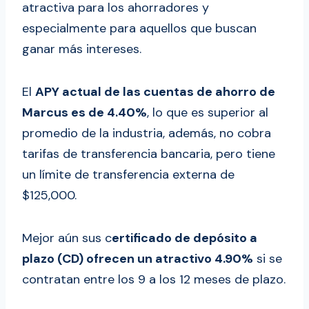
atractiva para los ahorradores y
especialmente para aquellos que buscan
ganar más intereses.
El
APY actual de las cuentas de ahorro de
Marcus es de 4.40%
, lo que es superior al
promedio de la industria, además, no cobra
tarifas de transferencia bancaria, pero tiene
un límite de transferencia externa de
$125,000.
Mejor aún sus c
ertificado de depósito a
plazo (CD) ofrecen un atractivo 4.90%
si se
contratan entre los 9 a los 12 meses de plazo.