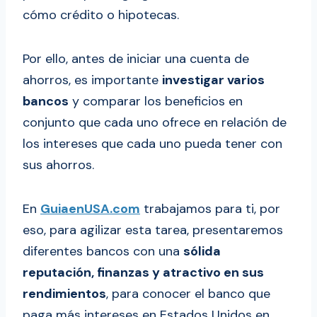
cómo crédito o hipotecas.
Por ello, antes de iniciar una cuenta de
ahorros, es importante
investigar varios
bancos
y comparar los beneficios en
conjunto que cada uno ofrece en relación de
los intereses que cada uno pueda tener con
sus ahorros.
En
GuiaenUSA.com
trabajamos para ti, por
eso, para agilizar esta tarea, presentaremos
diferentes bancos con una
sólida
reputación, finanzas y atractivo en sus
rendimientos
, para conocer el banco que
paga más intereses en Estados Unidos en