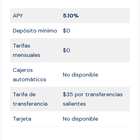
APY
5.10%
Depósito mínimo
$0
Tarifas
$0
mensuales
Cajeros
No disponible
automáticos
Tarifa de
$35 por transferencias
transferencia
salientes
Tarjeta
No disponible