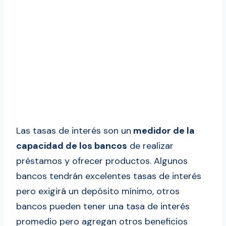
Las tasas de interés son un
medidor de la
capacidad de los bancos
de realizar
préstamos y ofrecer productos. Algunos
bancos tendrán excelentes tasas de interés
pero exigirá un depósito mínimo, otros
bancos pueden tener una tasa de interés
promedio pero agregan otros beneficios