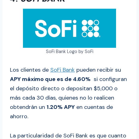
SoFi Bank Logo by SoFi
Los clientes de
SoFi Bank
pueden recibir su
APY máximo que es de 4.60%
si configuran
el depósito directo o depositan $5,000 o
más cada 30 días, quienes no lo realicen
obtendrán un
1.20% APY
en cuentas de
ahorro.
La particularidad de SoFi Bank es que cuanto