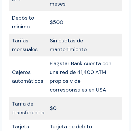
meses
Depósito
$500
mínimo
Tarifas
Sin cuotas de
mensuales
mantenimiento
Flagstar Bank cuenta con
Cajeros
una red de 41,400 ATM
automáticos
propios y de
corresponsales en USA
Tarifa de
$0
transferencia
Tarjeta
Tarjeta de debito