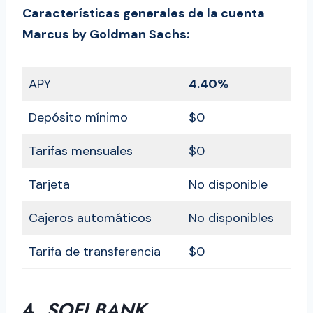
Características generales de la cuenta
Marcus by Goldman Sachs:
APY
4.40%
Depósito mínimo
$0
Tarifas mensuales
$0
Tarjeta
No disponible
Cajeros automáticos
No disponibles
Tarifa de transferencia
$0
4.
SOFI BANK