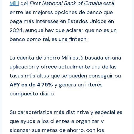
Milli
del
First National Bank of Omaha
está
entre las mejores opciones de banco que
paga más intereses en Estados Unidos en
2024, aunque hay que aclarar que no es un
banco como tal, es una fintech.
La cuenta de ahorro Milli está basada en una
aplicación y ofrece actualmente una de las
tasas más altas que se pueden conseguir, su
APY es de 4.75%
y genera un interés
compuesto diario.
Su característica más distintiva y especial es
que ayuda a los clientes a organizar y
alcanzar sus metas de ahorro, con los