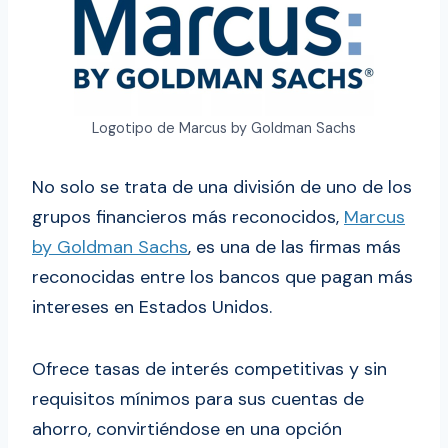
Logotipo de Marcus by Goldman Sachs
No solo se trata de una división de uno de los
grupos financieros más reconocidos,
Marcus
by Goldman Sachs
, es una de las firmas más
reconocidas entre los bancos que pagan más
intereses en Estados Unidos.
Ofrece tasas de interés competitivas y sin
requisitos mínimos para sus cuentas de
ahorro, convirtiéndose en una opción