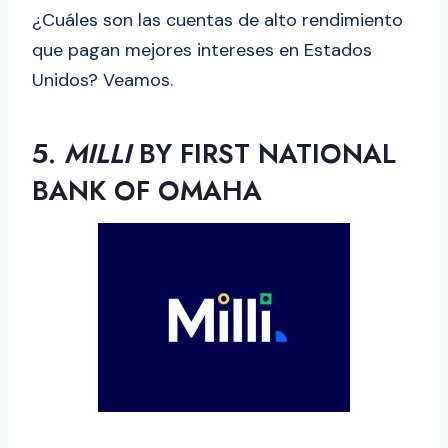
¿Cuáles son las cuentas de alto rendimiento
que pagan mejores intereses en Estados
Unidos? Veamos.
5.
MILLI
BY FIRST NATIONAL
BANK OF OMAHA