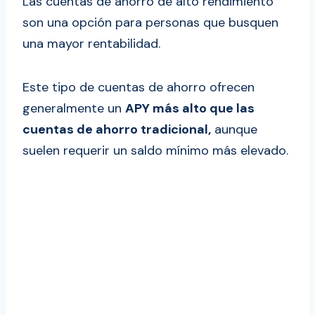
Las cuentas de ahorro de alto rendimiento
son una opción para personas que busquen
una mayor rentabilidad.
Este tipo de cuentas de ahorro ofrecen
generalmente un
APY más alto que las
cuentas de ahorro tradicional,
aunque
suelen requerir un saldo mínimo más elevado.