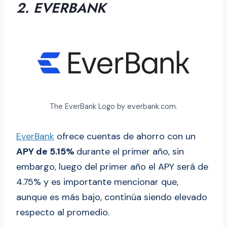
2. EVERBANK
The EverBank Logo by everbank.com.
EverBank
ofrece cuentas de ahorro con un
APY de 5.15%
durante el primer año, sin
embargo, luego del primer año el APY será de
4.75% y es importante mencionar que,
aunque es más bajo, continúa siendo elevado
respecto al promedio.