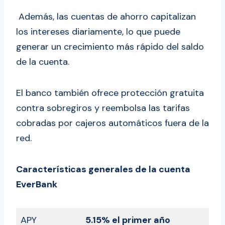
Además, las cuentas de ahorro capitalizan
los intereses diariamente, lo que puede
generar un crecimiento más rápido del saldo
de la cuenta.
El banco también ofrece protección gratuita
contra sobregiros y reembolsa las tarifas
cobradas por cajeros automáticos fuera de la
red.
Características generales de la cuenta
EverBank
APY
5.15% el primer año