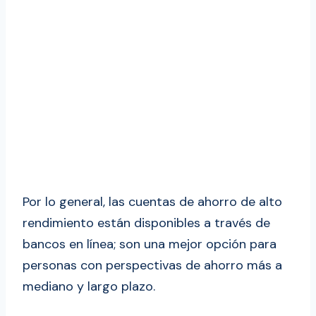
Por lo general, las cuentas de ahorro de alto
rendimiento están disponibles a través de
bancos en línea; son una mejor opción para
personas con perspectivas de ahorro más a
mediano y largo plazo.