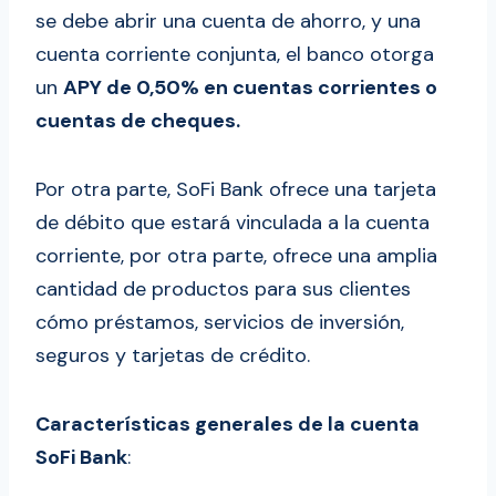
se debe abrir una cuenta de ahorro, y una
cuenta corriente conjunta, el banco otorga
un
APY de 0,50% en cuentas corrientes o
cuentas de cheques.
Por otra parte, SoFi Bank ofrece una tarjeta
de débito que estará vinculada a la cuenta
corriente, por otra parte, ofrece una amplia
cantidad de productos para sus clientes
cómo préstamos, servicios de inversión,
seguros y tarjetas de crédito.
Características generales de la cuenta
SoFi Bank
: