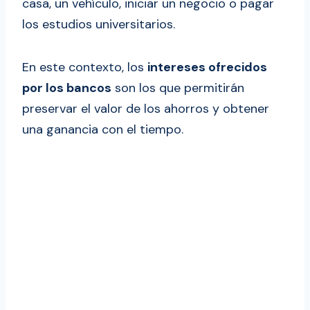
casa, un vehículo, iniciar un negocio o pagar
los estudios universitarios.
En este contexto, los
intereses ofrecidos
por los bancos
son los que permitirán
preservar el valor de los ahorros y obtener
una ganancia con el tiempo.