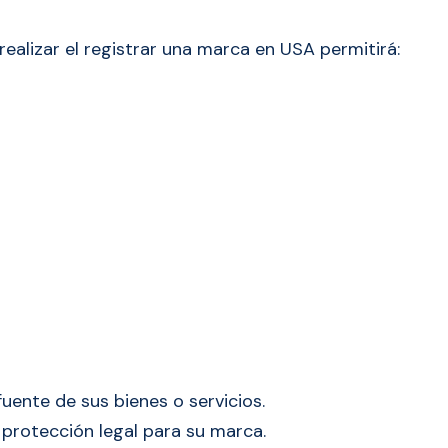
realizar el registrar una marca en USA permitirá:
 fuente de sus bienes o servicios.
protección legal para su marca.