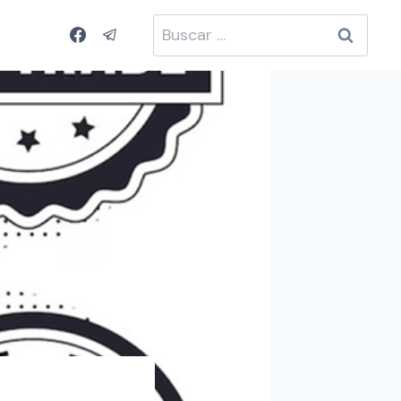
Buscar: