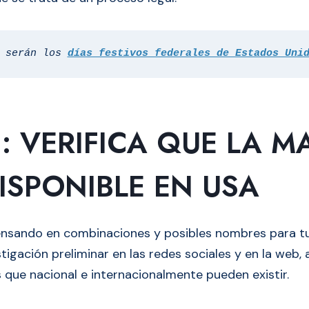
 serán los 
días festivos federales de Estados Uni
1: VERIFICA QUE LA 
ISPONIBLE EN USA
nsando en combinaciones y posibles nombres para t
stigación preliminar en las redes sociales y en la web, 
s que nacional e internacionalmente pueden existir.