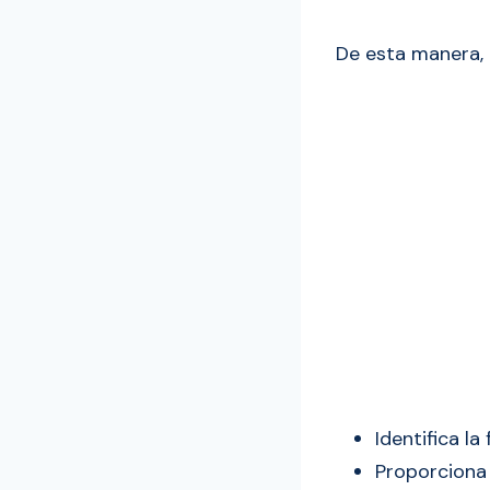
De esta manera, 
Identifica la
Proporciona 