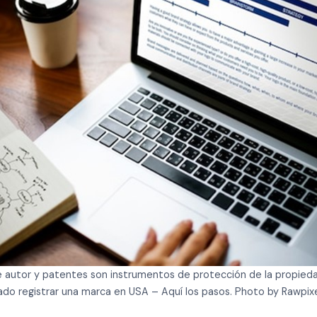
 autor y patentes son instrumentos de protección de la propiedad
do registrar una marca en USA – Aquí los pasos. Photo by Rawpixel