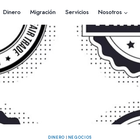
Dinero
Migración
Servicios
Nosotros
DINERO
|
NEGOCIOS