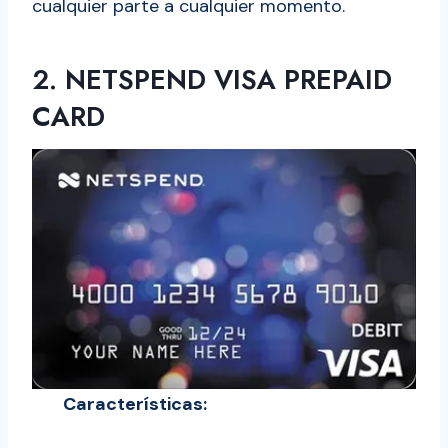
cualquier parte a cualquier momento.
2. NETSPEND VISA PREPAID
CARD
Características: