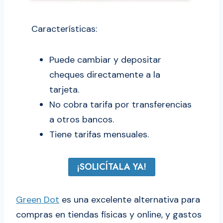
Características:
Puede cambiar y depositar
cheques directamente a la
tarjeta.
No cobra tarifa por transferencias
a otros bancos.
Tiene tarifas mensuales.
¡SOLICÍTALA YA!
Green Dot
es una excelente alternativa para
compras en tiendas físicas y online, y gastos