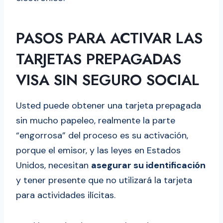
PASOS PARA ACTIVAR LAS
TARJETAS PREPAGADAS
VISA SIN SEGURO SOCIAL
Usted puede obtener una tarjeta prepagada
sin mucho papeleo, realmente la parte
“engorrosa” del proceso es su activación,
porque el emisor, y las leyes en Estados
Unidos, necesitan
asegurar su identificación
y tener presente que no utilizará la tarjeta
para actividades ilícitas.