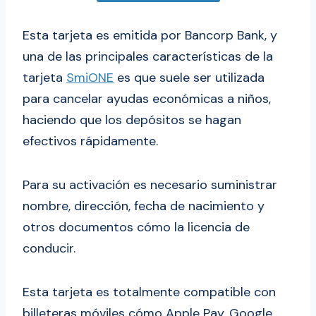
Esta tarjeta es emitida por Bancorp Bank, y
una de las principales características de la
tarjeta
SmiONE
es que suele ser utilizada
para cancelar ayudas económicas a niños,
haciendo que los depósitos se hagan
efectivos rápidamente.
Para su activación es necesario suministrar
nombre, dirección, fecha de nacimiento y
otros documentos cómo la licencia de
conducir.
Esta tarjeta es totalmente compatible con
billeteras móviles cómo Apple Pay, Google