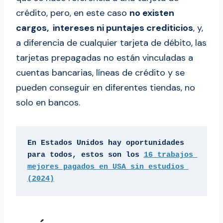
crédito, pero, en este caso
no existen
cargos, intereses ni puntajes crediticios
, y,
a diferencia de cualquier tarjeta de débito, las
tarjetas prepagadas no están vinculadas a
cuentas bancarias, líneas de crédito y se
pueden conseguir en diferentes tiendas, no
solo en bancos.
En Estados Unidos hay oportunidades 
para todos, estos son los 
16 trabajos 
mejores pagados en USA sin estudios 
(2024)