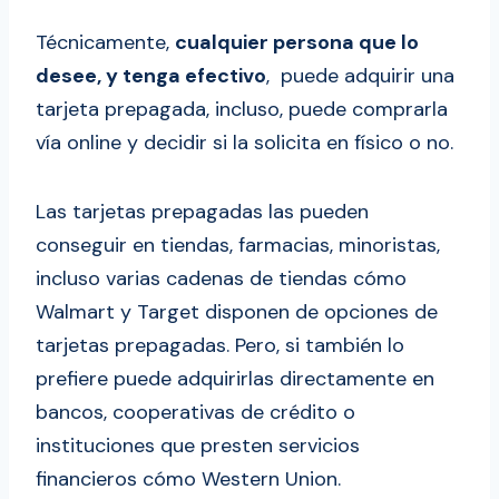
Técnicamente,
cualquier persona que lo
desee, y tenga efectivo
, puede adquirir una
tarjeta prepagada, incluso, puede comprarla
vía online y decidir si la solicita en físico o no.
Las tarjetas prepagadas las pueden
conseguir en tiendas, farmacias, minoristas,
incluso varias cadenas de tiendas cómo
Walmart y Target disponen de opciones de
tarjetas prepagadas. Pero, si también lo
prefiere puede adquirirlas directamente en
bancos, cooperativas de crédito o
instituciones que presten servicios
financieros cómo Western Union.