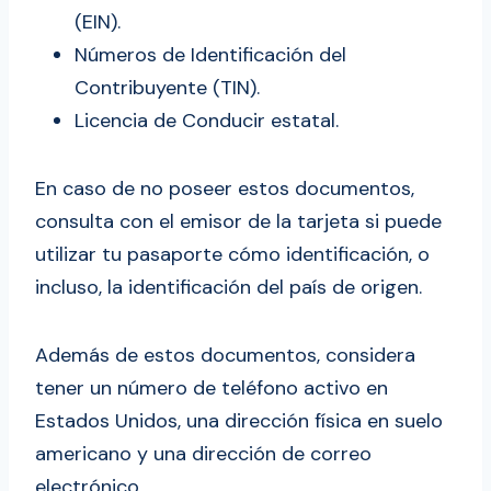
(EIN).
Números de Identificación del
Contribuyente (TIN).
Licencia de Conducir estatal.
En caso de no poseer estos documentos,
consulta con el emisor de la tarjeta si puede
utilizar tu pasaporte cómo identificación, o
incluso, la identificación del país de origen.
Además de estos documentos, considera
tener un número de teléfono activo en
Estados Unidos, una dirección física en suelo
americano y una dirección de correo
electrónico.