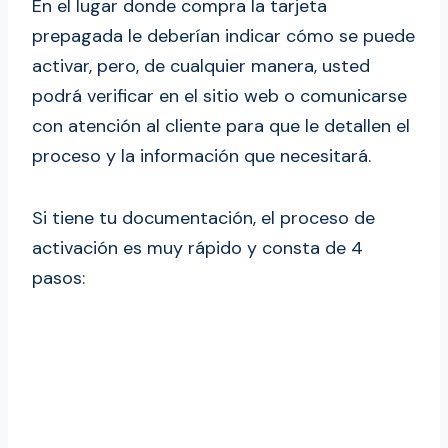
En el lugar donde compra la tarjeta
prepagada le deberían indicar cómo se puede
activar, pero, de cualquier manera, usted
podrá verificar en el sitio web o comunicarse
con atención al cliente para que le detallen el
proceso y la información que necesitará.
Si tiene tu documentación, el proceso de
activación es muy rápido y consta de 4
pasos: