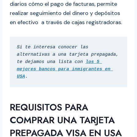
diarios cómo el pago de facturas, permite
realizar seguimiento del dinero y depósitos
en efectivo a través de cajas registradoras.
Si te interesa conocer las 
alternativas a una tarjeta prepagada, 
te dejamos una lista con 
los 5 
mejores bancos para inmigrantes en 
USA
.
REQUISITOS PARA
COMPRAR UNA TARJETA
PREPAGADA VISA EN USA