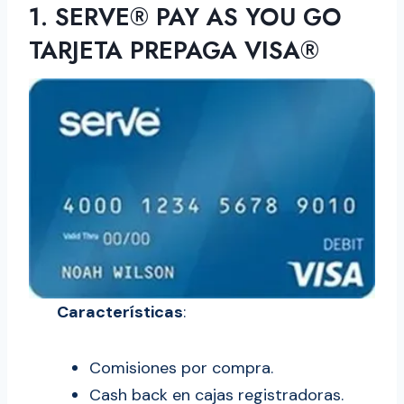
1. SERVE® PAY AS YOU GO
TARJETA PREPAGA VISA®
Características
:
Comisiones por compra.
Cash back en cajas registradoras.