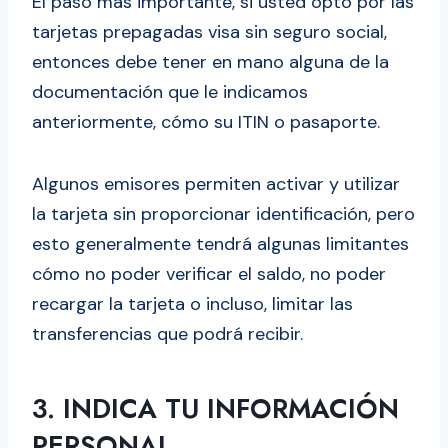
El paso más importante, si usted optó por las
tarjetas prepagadas visa sin seguro social,
entonces debe tener en mano alguna de la
documentación que le indicamos
anteriormente, cómo su ITIN o pasaporte.
Algunos emisores permiten activar y utilizar
la tarjeta sin proporcionar identificación, pero
esto generalmente tendrá algunas limitantes
cómo no poder verificar el saldo, no poder
recargar la tarjeta o incluso, limitar las
transferencias que podrá recibir.
3. INDICA TU INFORMACIÓN
PERSONAL