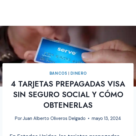
BANCOS
|
DINERO
4 TARJETAS PREPAGADAS VISA
SIN SEGURO SOCIAL Y CÓMO
OBTENERLAS
Por
Juan Alberto Oliveros Delgado
mayo 13, 2024