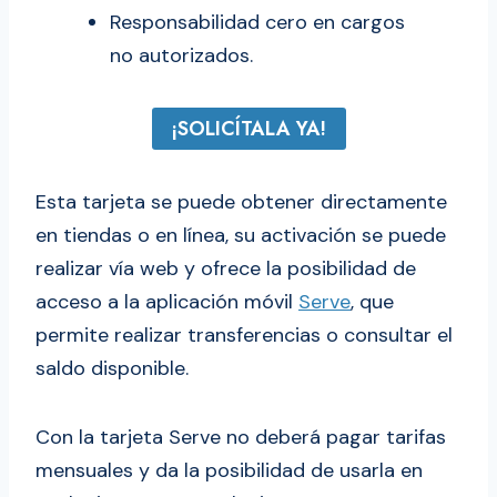
Responsabilidad cero en cargos
no autorizados.
¡SOLICÍTALA YA!
Esta tarjeta se puede obtener directamente
en tiendas o en línea, su activación se puede
realizar vía web y ofrece la posibilidad de
acceso a la aplicación móvil
Serve
, que
permite realizar transferencias o consultar el
saldo disponible.
Con la tarjeta Serve no deberá pagar tarifas
mensuales y da la posibilidad de usarla en