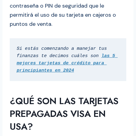
contraseña o PIN de seguridad que le
permitirá el uso de su tarjeta en cajeros o
puntos de venta.
Si estás comenzando a manejar tus 
finanzas te decimos cuáles son 
las 5 
mejores tarjetas de crédito para 
principiantes en 2024
¿QUÉ SON LAS TARJETAS
PREPAGADAS VISA EN
USA?