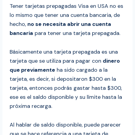
Tener tarjetas prepagadas Visa en USA no es
lo mismo que tener una cuenta bancaria, de
hecho,
no se necesita abrir una cuenta
bancaria
para tener una tarjeta prepagada.
Básicamente una tarjeta prepagada es una
tarjeta que se utiliza para pagar con
dinero
que previamente
ha sido cargado a la
tarjeta, es decir, si depositaron $300 en la
tarjeta, entonces podrás gastar hasta $300,
ese es el saldo disponible y su límite hasta la
próxima recarga.
Al hablar de saldo disponible, puede parecer
que se hace referencia a una tarjeta de