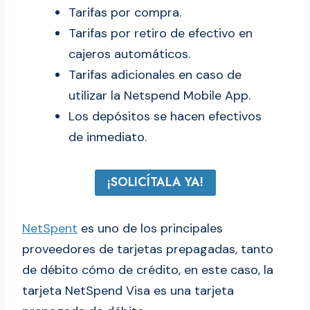
Tarifas por compra.
Tarifas por retiro de efectivo en
cajeros automáticos.
Tarifas adicionales en caso de
utilizar la Netspend Mobile App.
Los depósitos se hacen efectivos
de inmediato.
¡SOLICÍTALA YA!
NetSpent
es uno de los principales
proveedores de tarjetas prepagadas, tanto
de débito cómo de crédito, en este caso, la
tarjeta NetSpend Visa es una tarjeta