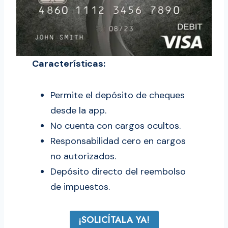
Características:
Permite el depósito de cheques
desde la app.
No cuenta con cargos ocultos.
Responsabilidad cero en cargos
no autorizados.
Depósito directo del reembolso
de impuestos.
¡SOLICÍTALA YA!