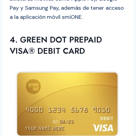
Pay y Samsung Pay, además de tener acceso
a la aplicación móvil smiONE.
4. GREEN DOT PREPAID
VISA® DEBIT CARD