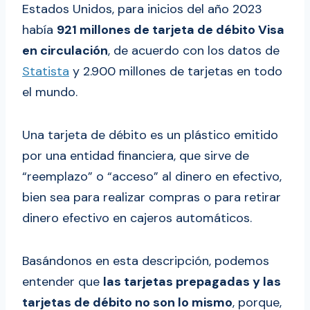
Estados Unidos, para inicios del año 2023
había
921 millones de tarjeta de débito Visa
en circulación
, de acuerdo con los datos de
Statista
y 2.900 millones de tarjetas en todo
el mundo.
Una tarjeta de débito es un plástico emitido
por una entidad financiera, que sirve de
“reemplazo” o “acceso” al dinero en efectivo,
bien sea para realizar compras o para retirar
dinero efectivo en cajeros automáticos.
Basándonos en esta descripción, podemos
entender que
las tarjetas prepagadas y las
tarjetas de débito no son lo mismo
, porque,