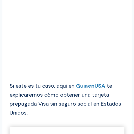
Si este es tu caso, aquí en
GuiaenUSA
te
explicaremos cómo obtener una tarjeta
prepagada Visa sin seguro social en Estados
Unidos.