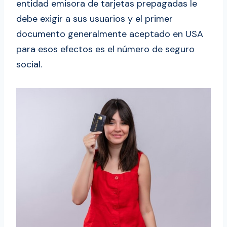
entidad emisora de tarjetas prepagadas le
debe exigir a sus usuarios y el primer
documento generalmente aceptado en USA
para esos efectos es el número de seguro
social.