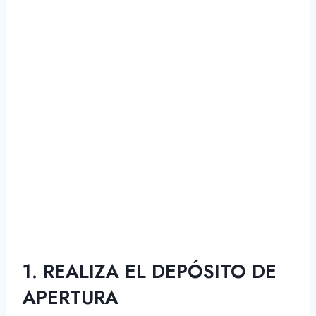
1. REALIZA EL DEPÓSITO DE
APERTURA