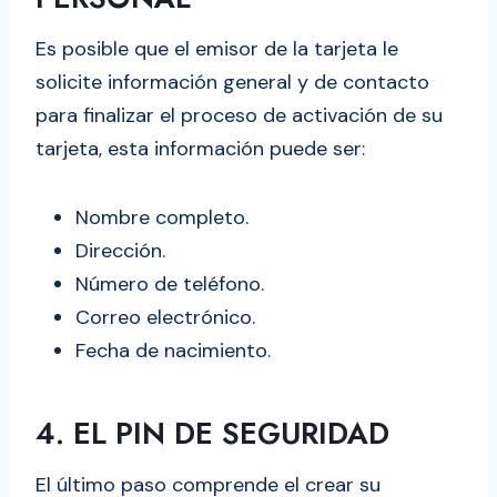
Es posible que el emisor de la tarjeta le
solicite información general y de contacto
para finalizar el proceso de activación de su
tarjeta, esta información puede ser:
Nombre completo.
Dirección.
Número de teléfono.
Correo electrónico.
Fecha de nacimiento.
4. EL PIN DE SEGURIDAD
El último paso comprende el crear su