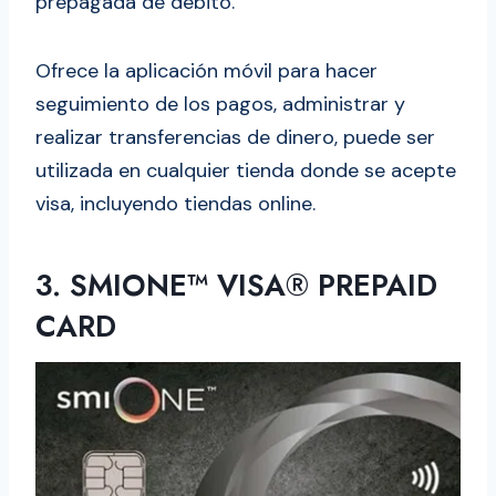
prepagada de débito.
Ofrece la aplicación móvil para hacer
seguimiento de los pagos, administrar y
realizar transferencias de dinero, puede ser
utilizada en cualquier tienda donde se acepte
visa, incluyendo tiendas online.
3. SMIONE™ VISA® PREPAID
CARD