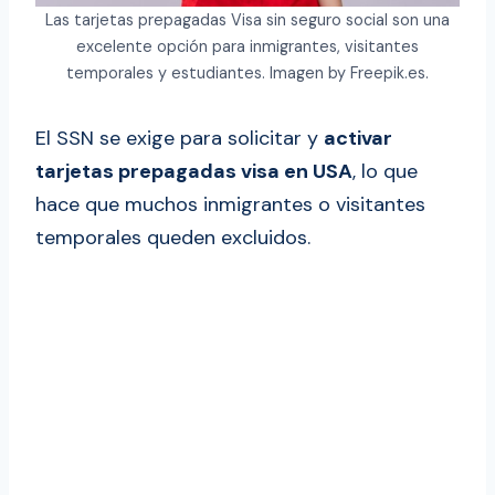
Las tarjetas prepagadas Visa sin seguro social son una
excelente opción para inmigrantes, visitantes
temporales y estudiantes. Imagen by Freepik.es.
El SSN se exige para solicitar y
activar
tarjetas prepagadas visa en USA
, lo que
hace que muchos inmigrantes o visitantes
temporales queden excluidos.