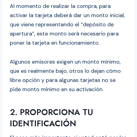
Al momento de realizar la compra, para
activar la tarjeta deberá dar un monto inicial,
que viene representando el “depósito de
apertura”, este monto será necesario para
poner la tarjeta en funcionamiento.
Algunos emisores exigen un monto mínimo,
que es realmente bajo, otros lo dejan cómo
libre opción y para algunas tarjetas no se
pide monto mínimo en su activación.
2. PROPORCIONA TU
IDENTIFICACIÓN