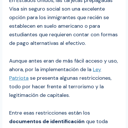
En Estados Unidos, las tarjetas prepagadas
Visa sin seguro social son una excelente
opción para los inmigrantes que recién se
establecen en suelo americano o para
estudiantes que requieren contar con formas
de pago alternativas al efectivo.
Aunque antes eran de más fácil acceso y uso,
ahora, por la implementación de la
Ley
Patriota
se presenta algunas restricciones,
todo por hacer frente al terrorismo y la
legitimación de capitales.
Entre esas restricciones están los
documentos de identificación
que toda