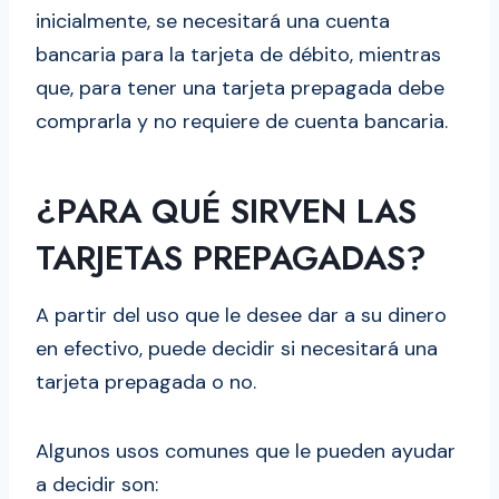
inicialmente, se necesitará una cuenta
bancaria para la tarjeta de débito, mientras
que, para tener una tarjeta prepagada debe
comprarla y no requiere de cuenta bancaria.
¿PARA QUÉ SIRVEN LAS
TARJETAS PREPAGADAS?
A partir del uso que le desee dar a su dinero
en efectivo, puede decidir si necesitará una
tarjeta prepagada o no.
Algunos usos comunes que le pueden ayudar
a decidir son: