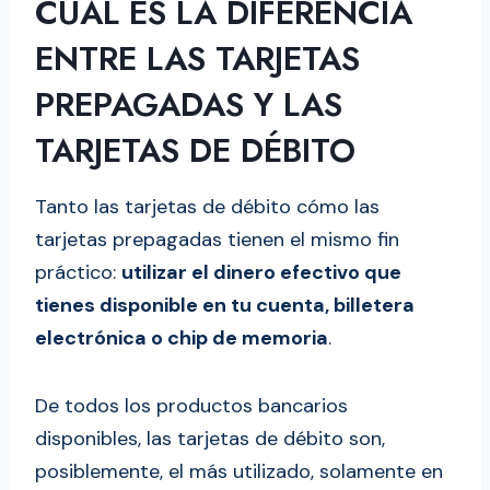
CUÁL ES LA DIFERENCIA
ENTRE LAS TARJETAS
PREPAGADAS Y LAS
TARJETAS DE DÉBITO
Tanto las tarjetas de débito cómo las
tarjetas prepagadas tienen el mismo fin
práctico:
utilizar el dinero efectivo que
tienes disponible en tu cuenta, billetera
electrónica o chip de memoria
.
De todos los productos bancarios
disponibles, las tarjetas de débito son,
posiblemente, el más utilizado, solamente en