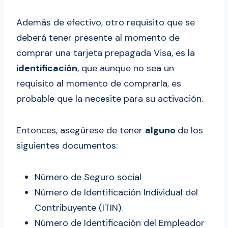
Además de efectivo, otro requisito que se
deberá tener presente al momento de
comprar una tarjeta prepagada Visa, es la
identificación
, que aunque no sea un
requisito al momento de comprarla, es
probable que la necesite para su activación.
Entonces, asegúrese de tener
alguno
de los
siguientes documentos:
Número de Seguro social
Número de Identificación Individual del
Contribuyente (ITIN).
Número de Identificación del Empleador