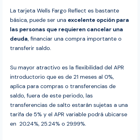
La tarjeta Wells Fargo Reflect es bastante
básica, puede ser una
excelente opción para
las personas que requieren cancelar una
deuda
, financiar una compra importante o
transferir saldo.
Su mayor atractivo es la flexibilidad del APR
introductorio que es de 21 meses al 0%,
aplica para compras o transferencias de
saldo, fuera de este periodo, las
transferencias de salto estarán sujetas a una
tarifa de 5% y el APR variable podrá ubicarse
en 20.24%, 25.24% o 29.99%.