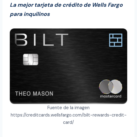
La mejor tarjeta de crédito de Wells Fargo
para inquilinos
Fuente de la imagen
https://creditcards.wellsfargo.com/bilt-rewards-credit-
card/