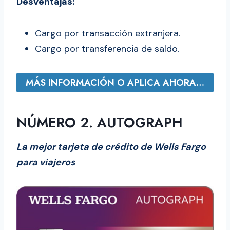
Desventajas:
Cargo por transacción extranjera.
Cargo por transferencia de saldo.
MÁS INFORMACIÓN O APLICA AHORA…
NÚMERO 2. AUTOGRAPH
La mejor tarjeta de crédito de Wells Fargo
para viajeros