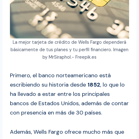
La mejor tarjeta de crédito de Wells Fargo dependerá
básicamente de tus planes y tu perfil financiero. Imagen
by MrSiraphol.- Freepik.es
Primero, el banco norteamericano está
escribiendo su historia desde
1852
, lo que lo
ha llevado a estar entre los principales
bancos de Estados Unidos, además de contar
con presencia en más de 30 países.
Además, Wells Fargo ofrece mucho más que