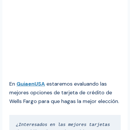
En
GuiaenUSA
estaremos evaluando las
mejores opciones de tarjeta de crédito de
Wells Fargo para que hagas la mejor elección.
¿Interesados en las mejores tarjetas 