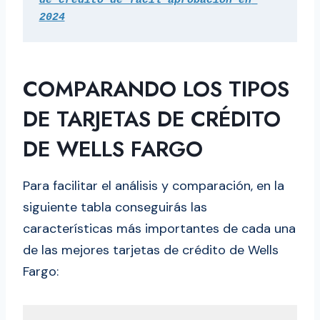
de crédito de fácil aprobación en 
2024
COMPARANDO LOS TIPOS
DE TARJETAS DE CRÉDITO
DE WELLS FARGO
Para facilitar el análisis y comparación, en la
siguiente tabla conseguirás las
características más importantes de cada una
de las mejores tarjetas de crédito de Wells
Fargo: