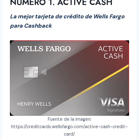
NÚMERO 1. ACTIVE CASH
La mejor tarjeta de crédito de Wells Fargo
para Cashback
Fuente de la imagen:
https://creditcards.wellsfargo.com/active-cash-credit-
card/