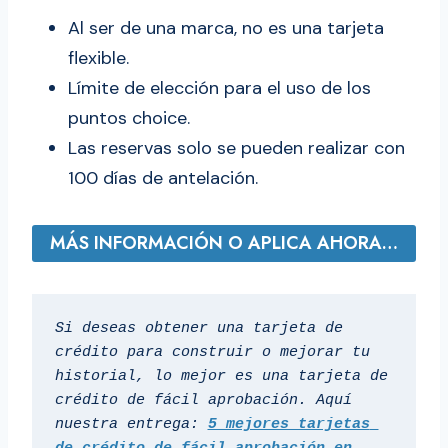
Al ser de una marca, no es una tarjeta
flexible.
Límite de elección para el uso de los
puntos choice.
Las reservas solo se pueden realizar con
100 días de antelación.
MÁS INFORMACIÓN O APLICA AHORA…
Si deseas obtener una tarjeta de 
crédito para construir o mejorar tu 
historial, lo mejor es una tarjeta de 
crédito de fácil aprobación. Aquí 
nuestra entrega: 
5 mejores tarjetas 