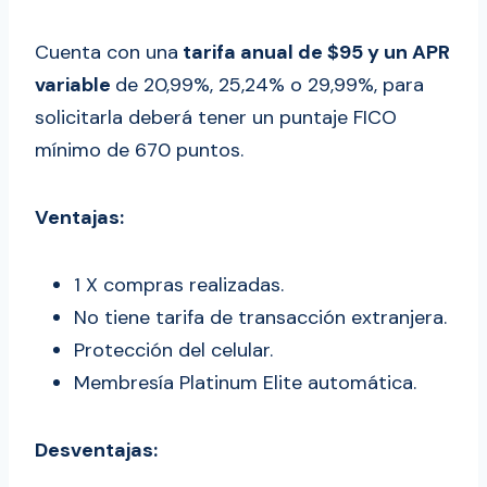
Cuenta con una
tarifa anual de $95 y un APR
variable
de 20,99%, 25,24% o 29,99%, para
solicitarla deberá tener un puntaje FICO
mínimo de 670 puntos.
Ventajas:
1 X compras realizadas.
No tiene tarifa de transacción extranjera.
Protección del celular.
Membresía Platinum Elite automática.
Desventajas: