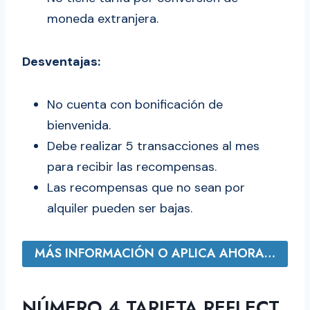
moneda extranjera.
Desventajas:
No cuenta con bonificación de
bienvenida.
Debe realizar 5 transacciones al mes
para recibir las recompensas.
Las recompensas que no sean por
alquiler pueden ser bajas.
MÁS INFORMACIÓN O APLICA AHORA…
NÚMERO 4.TARJETA REFLECT