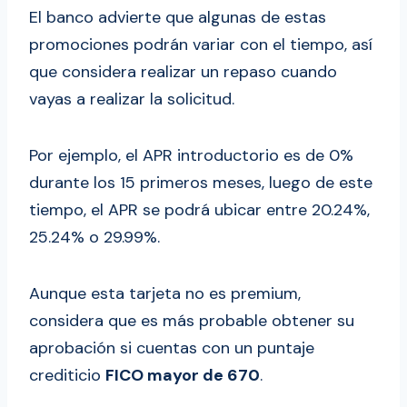
El banco advierte que algunas de estas
promociones podrán variar con el tiempo, así
que considera realizar un repaso cuando
vayas a realizar la solicitud.
Por ejemplo, el APR introductorio es de 0%
durante los 15 primeros meses, luego de este
tiempo, el APR se podrá ubicar entre 20.24%,
25.24% o 29.99%.
Aunque esta tarjeta no es premium,
considera que es más probable obtener su
aprobación si cuentas con un puntaje
crediticio
FICO mayor de 670
.