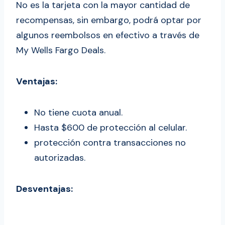
No es la tarjeta con la mayor cantidad de
recompensas, sin embargo, podrá optar por
algunos reembolsos en efectivo a través de
My Wells Fargo Deals.
Ventajas:
No tiene cuota anual.
Hasta $600 de protección al celular.
protección contra transacciones no
autorizadas.
Desventajas: