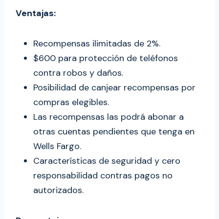
Ventajas:
Recompensas ilimitadas de 2%.
$600 para protección de teléfonos
contra robos y daños.
Posibilidad de canjear recompensas por
compras elegibles.
Las recompensas las podrá abonar a
otras cuentas pendientes que tenga en
Wells Fargo.
Características de seguridad y cero
responsabilidad contras pagos no
autorizados.