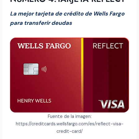
La mejor tarjeta de crédito de Wells Fargo
para transferir deudas
Fuente de la imagen:
https://creditcards.wellsfargo.com/es/reflect-visa-
credit-card/