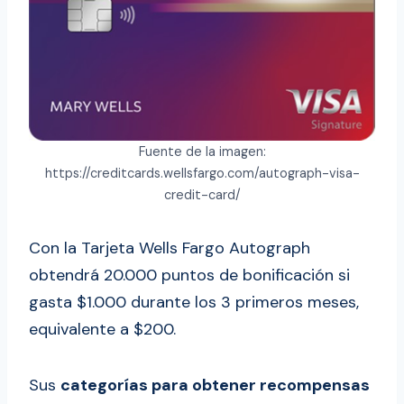
Fuente de la imagen:
https://creditcards.wellsfargo.com/autograph-visa-
credit-card/
Con la Tarjeta Wells Fargo Autograph
obtendrá 20.000 puntos de bonificación si
gasta $1.000 durante los 3 primeros meses,
equivalente a $200.
Sus
categorías para obtener recompensas