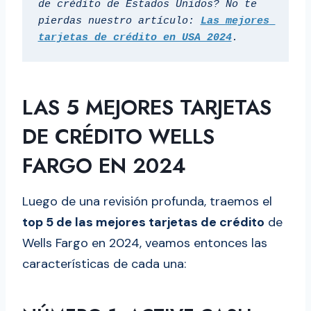
de crédito de Estados Unidos? No te 
pierdas nuestro artículo: 
Las mejores 
tarjetas de crédito en USA 2024
.
LAS 5 MEJORES TARJETAS
DE CRÉDITO WELLS
FARGO EN 2024
Luego de una revisión profunda, traemos el
top 5 de las mejores tarjetas de crédito
de
Wells Fargo en 2024, veamos entonces las
características de cada una: