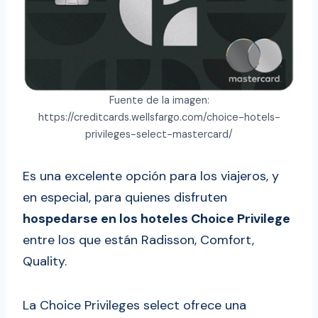
Fuente de la imagen:
https://creditcards.wellsfargo.com/choice-hotels-
privileges-select-mastercard/
Es una excelente opción para los viajeros, y
en especial, para quienes disfruten
hospedarse en los hoteles Choice Privilege
entre los que están Radisson, Comfort,
Quality.
La Choice Privileges select ofrece una