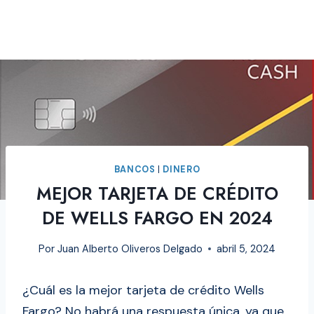
BANCOS
|
DINERO
MEJOR TARJETA DE CRÉDITO
DE WELLS FARGO EN 2024
Por
Juan Alberto Oliveros Delgado
abril 5, 2024
¿Cuál es la mejor tarjeta de crédito Wells
Fargo? No habrá una respuesta única, ya que