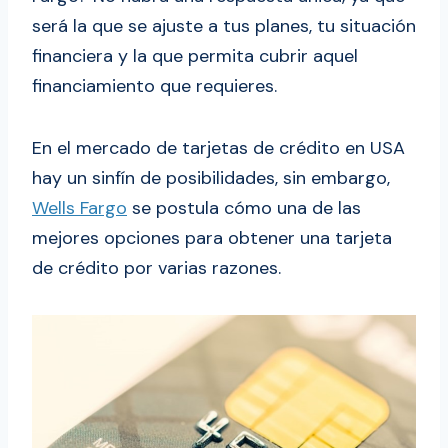
será la que se ajuste a tus planes, tu situación
financiera y la que permita cubrir aquel
financiamiento que requieres.
En el mercado de tarjetas de crédito en USA
hay un sinfín de posibilidades, sin embargo,
Wells Fargo
se postula cómo una de las
mejores opciones para obtener una tarjeta
de crédito por varias razones.