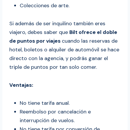
Colecciones de arte.
Si además de ser inquilino también eres
viajero, debes saber que
Bilt ofrece el doble
de puntos por viajes
cuando las reservas de
hotel, boletos o alquiler de automóvil se hace
directo con la agencia, y podrás ganar el
triple de puntos por tan solo comer.
Ventajas:
No tiene tarifa anual.
Reembolso por cancelación e
interrupción de vuelos.
No tiene tarifa por conversión de