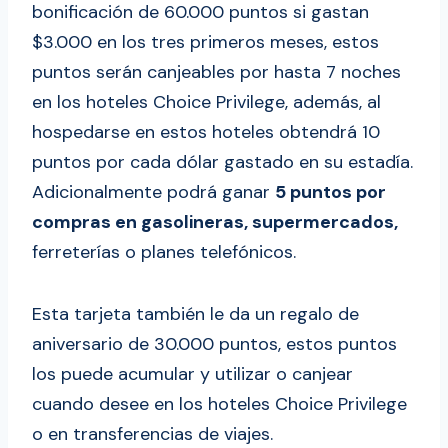
bonificación de 60.000 puntos si gastan
$3.000 en los tres primeros meses, estos
puntos serán canjeables por hasta 7 noches
en los hoteles Choice Privilege, además, al
hospedarse en estos hoteles obtendrá 10
puntos por cada dólar gastado en su estadía.
Adicionalmente podrá ganar
5 puntos por
compras en gasolineras, supermercados,
ferreterías o planes telefónicos.
Esta tarjeta también le da un regalo de
aniversario de 30.000 puntos, estos puntos
los puede acumular y utilizar o canjear
cuando desee en los hoteles Choice Privilege
o en transferencias de viajes.