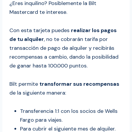
¿Eres inquilino? Posiblemente la Bilt
Mastercard te interese.
Con esta tarjeta puedes
realizar los pagos
de tu alquiler
, no te cobrarán tarifa por
transacción de pago de alquiler y recibirás
recompensas a cambio, dando la posibilidad
de ganar hasta 100.000 puntos.
Bilt permite
transformar sus recompensas
de la siguiente manera:
Transferencia 1:1 con los socios de Wells
Fargo para viajes.
Para cubrir el siguiente mes de alquiler.