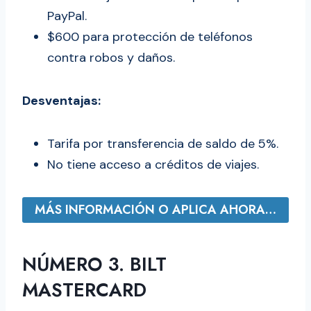
PayPal.
$600 para protección de teléfonos
contra robos y daños.
Desventajas:
Tarifa por transferencia de saldo de 5%.
No tiene acceso a créditos de viajes.
MÁS INFORMACIÓN O APLICA AHORA…
NÚMERO 3. BILT
MASTERCARD