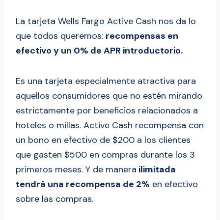
La tarjeta Wells Fargo Active Cash nos da lo
que todos queremos:
recompensas en
efectivo y un 0% de APR introductorio.
Es una tarjeta especialmente atractiva para
aquellos consumidores que no estén mirando
estrictamente por beneficios relacionados a
hoteles o millas. Active Cash recompensa con
un bono en efectivo de $200 a los clientes
que gasten $500 en compras durante los 3
primeros meses. Y de manera
ilimitada
tendrá una recompensa de 2%
en efectivo
sobre las compras.