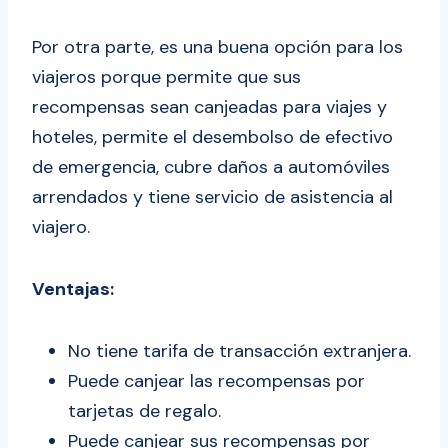
Por otra parte, es una buena opción para los
viajeros porque permite que sus
recompensas sean canjeadas para viajes y
hoteles, permite el desembolso de efectivo
de emergencia, cubre daños a automóviles
arrendados y tiene servicio de asistencia al
viajero.
Ventajas:
No tiene tarifa de transacción extranjera.
Puede canjear las recompensas por
tarjetas de regalo.
Puede canjear sus recompensas por