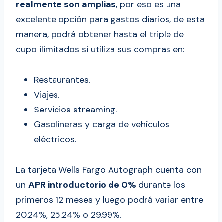
realmente son amplias
, por eso es una
excelente opción para gastos diarios, de esta
manera, podrá obtener hasta el triple de
cupo ilimitados si utiliza sus compras en:
Restaurantes.
Viajes.
Servicios streaming.
Gasolineras y carga de vehículos
eléctricos.
La tarjeta Wells Fargo Autograph cuenta con
un
APR introductorio de 0%
durante los
primeros 12 meses y luego podrá variar entre
20.24%, 25.24% o 29.99%.