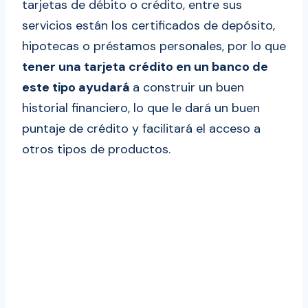
tarjetas de débito o crédito, entre sus
servicios están los certificados de depósito,
hipotecas o préstamos personales, por lo que
tener una tarjeta crédito en un banco de
este tipo ayudará
a construir un buen
historial financiero, lo que le dará un buen
puntaje de crédito y facilitará el acceso a
otros tipos de productos.