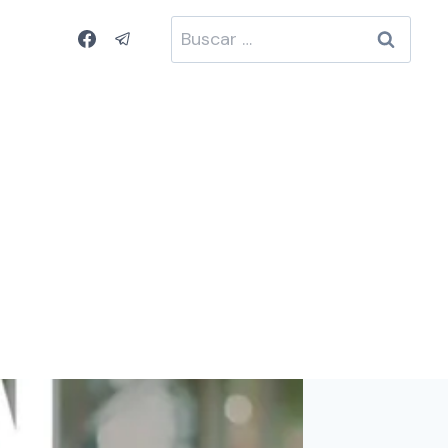
Buscar: