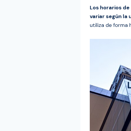
Los horarios de
variar según la 
utiliza de forma 