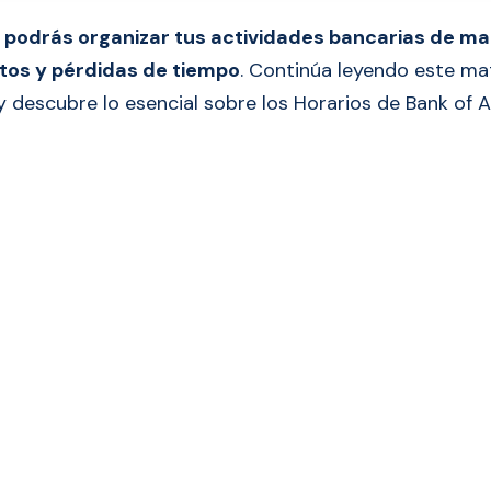
s
podrás organizar tus actividades bancarias de ma
tos y pérdidas de tiempo
. Continúa leyendo este ma
 descubre lo esencial sobre los Horarios de Bank of 