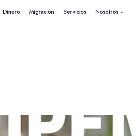
Dinero
Migración
Servicios
Nosotros