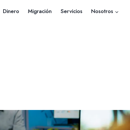
Dinero
Migración
Servicios
Nosotros