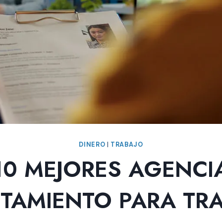
DINERO
|
TRABAJO
10 MEJORES AGENCI
TAMIENTO PARA TR