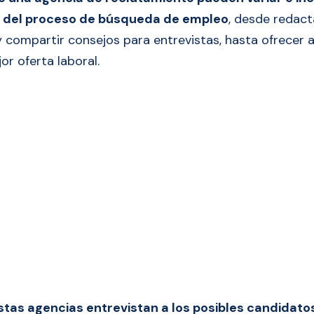
s del proceso de búsqueda de empleo
, desde redact
o y compartir consejos para entrevistas, hasta ofrecer
jor oferta laboral.
tas agencias entrevistan a los posibles candidato